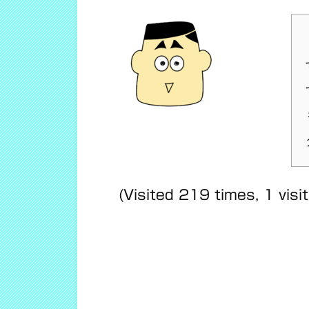
(Visited 219 times, 1 visi