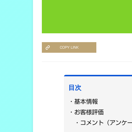
COPY LINK
目次
基本情報
お客様評価
コメント（アンケ