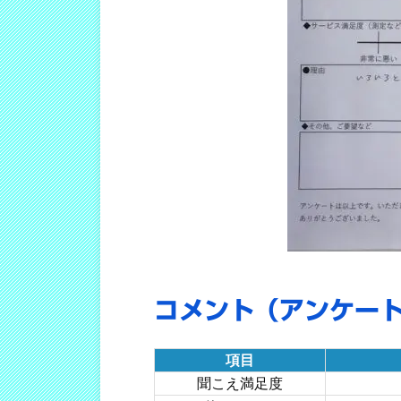
コメント（アンケー
項目
聞こえ満足度