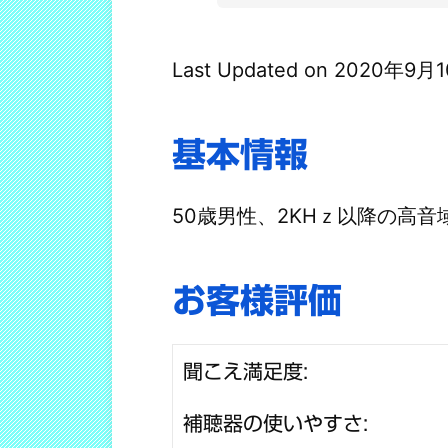
Last Updated on 2020年9月
基本情報
50歳男性、2KHｚ以降の高
お客様評価
聞こえ満足度:
補聴器の使いやすさ: