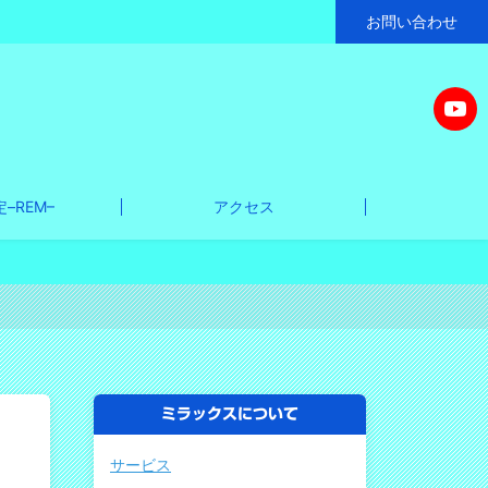
お問い合わせ
–REM–
アクセス
ミラックスについて
サービス