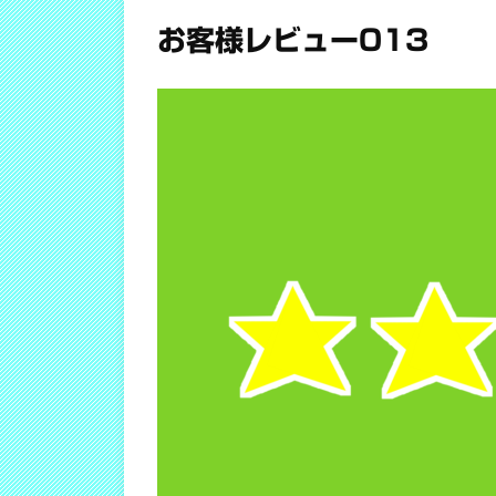
お客様レビュー013