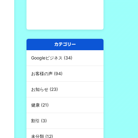
カテゴリー
Googleビジネス
(34)
お客様の声
(94)
お知らせ
(23)
健康
(21)
割引
(3)
未分類
(12)