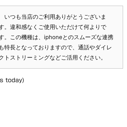
いつも当店のご利用ありがとうございま
す。違和感なくご使用いただけて何よりで
す。この機種は、iphoneとのスムーズな連携
も特長となっておりますので、通話やダイレ
クトストリーミングなどご活用ください。
ts today)