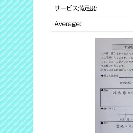
サービス満足度:
Average: