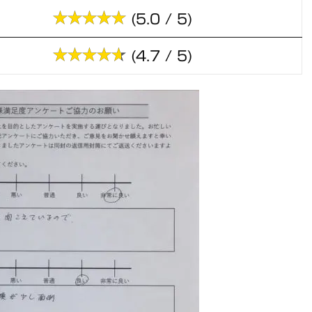
(5.0 / 5)
(4.7 / 5)