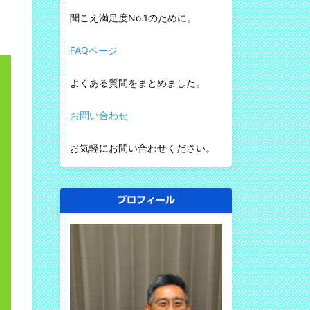
聞こえ満足度No.1のために。
FAQページ
よくある質問をまとめました。
お問い合わせ
お気軽にお問い合わせください。
プロフィール