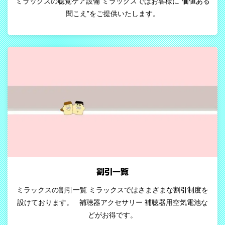
ミラックスの聴覚ケア設備 ミラックスではお客様に“価値ある
聞こえ”をご提供いたします。
割引一覧
ミラックスの割引一覧 ミラックスではさまざまな割引制度を
設けております。 補聴器アクセサリー 補聴器用空気電池な
どがお得です。