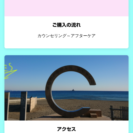
ご購入の流れ
カウンセリング～アフターケア
アクセス