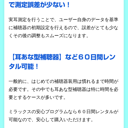
で測定誤差が少ない！
実耳測定を行うことで、ユーザー自身のデータを基準
に補聴器の初期設定を行えるので、誤差がとても少な
くその後の調整もスムーズになります。
【耳あな型補聴器】など６０日間レン
タル可能！
一般的に、はじめての補聴器装用は慣れるまで時間が
必要です。その中でも耳あな型補聴器は特に時間を必
要とするケースが多いです。
ミラックスの安心プログラムなら６０日間レンタルが
可能なので、安心して購入いただけます。