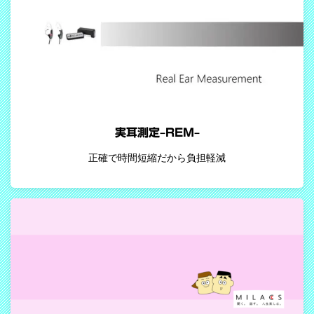
実耳測定–REM–
正確で時間短縮だから負担軽減