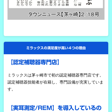
ミラックスの満足度が高い４つの理由
【認定補聴器専門店】
ミラックスは茅ヶ崎市で初の認定補聴器専門店です。
認定補聴器技能者が在籍し、専門設備が充実していま
す。
【実耳測定/REM】を導入しているの