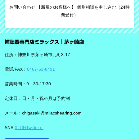
お問い合わせ 【新規のお客様へ】 個別相談を申し込む（24時
間受付）
補聴器専門店ミラックス｜茅ヶ崎店
住所：神奈川県茅ヶ崎市元町3-17
電話/FAX：
0467-53-8491
営業時間：9：30-17:30
定休日：日・月・祝※月は予約制
メール：chigasaki@milacshearing.com
SNS:
X（旧Twitter）