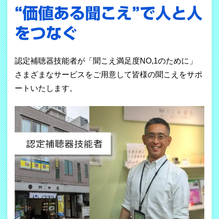
“価値ある聞こえ”で人と人
をつなぐ
認定補聴器技能者が「聞こえ満足度NO,1のために」
さまざまなサービスをご用意して皆様の聞こえをサポ
ートいたします。