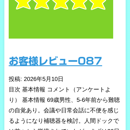
お客様レビュー087
投稿: 2026年5月10日
目次 基本情報 コメント（アンケートよ
り） 基本情報 69歳男性、5-6年前から難聴
の自覚あり。会議や日常会話に不便を感じ
るようになり補聴器を検討。人間ドックで