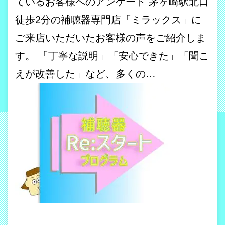
ているお客様へのアンケート 茅ヶ崎駅北口
徒歩2分の補聴器専門店「ミラックス」に
ご来店いただいたお客様の声をご紹介しま
す。 「丁寧な説明」「安心できた」「聞こ
えが改善した」など、多くの…