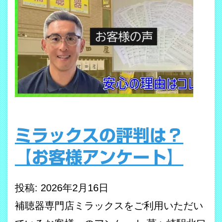
ミラックスの評判は？
【お客様アンケート】
投稿: 2026年2月16日
補聴器専門店ミラックスをご利用いただい