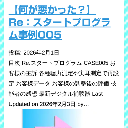
【何が悪かった？】
Re：スタートプログラ
ム事例005
投稿: 2026年2月1日
目次 Re:スタートプログラム CASE005 お
客様の主訴 各種聴力測定や実耳測定で再設
定 お客様データ お客様の調整後の評価 技
能者の感想 最新デジタル補聴器 Last
Updated on 2026年2月3日 by…