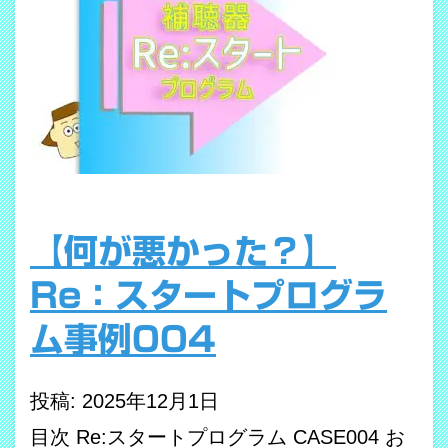
【何が悪かった？】
Re：スタートプログラ
ム事例004
投稿: 2025年12月1日
目次 Re:スタートプログラム CASE004 お