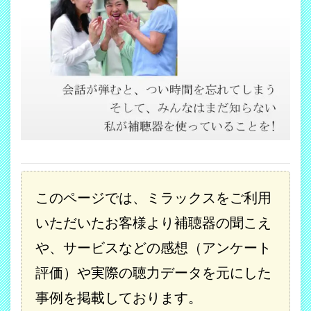
このページでは、ミラックスをご利用
いただいたお客様より補聴器の聞こえ
や、サービスなどの感想（アンケート
評価）や実際の聴力データを元にした
事例を掲載しております。