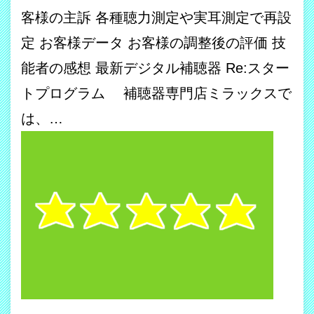
客様の主訴 各種聴力測定や実耳測定で再設
定 お客様データ お客様の調整後の評価 技
能者の感想 最新デジタル補聴器 Re:スター
トプログラム 補聴器専門店ミラックスで
は、…