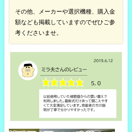
その他、メーカーや選択機種、購入金
額なども掲載していますのでぜひご参
考くださいませ。