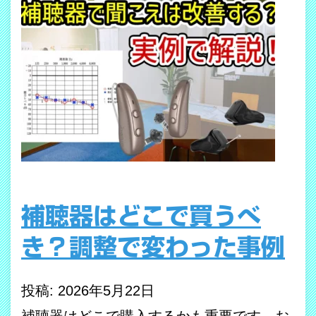
補聴器はどこで買うべ
き？調整で変わった事例
投稿: 2026年5月22日
補聴器はどこで購入するかも重要です。お