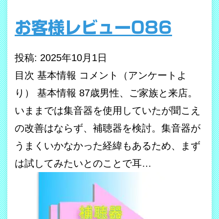
お客様レビュー086
投稿: 2025年10月1日
目次 基本情報 コメント（アンケートよ
り） 基本情報 87歳男性、ご家族と来店。
いままでは集音器を使用していたが聞こえ
の改善はならず、補聴器を検討。集音器が
うまくいかなかった経緯もあるため、まず
は試してみたいとのことで耳…