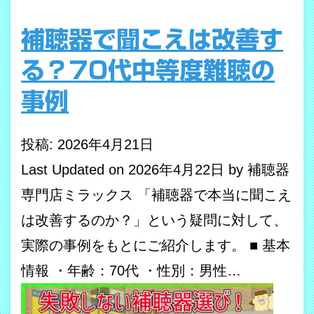
補聴器で聞こえは改善す
る？70代中等度難聴の
事例
投稿: 2026年4月21日
Last Updated on 2026年4月22日 by 補聴器
専門店ミラックス 「補聴器で本当に聞こえ
は改善するのか？」という疑問に対して、
実際の事例をもとにご紹介します。 ■ 基本
情報 ・年齢：70代 ・性別：男性…