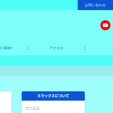
お問い合わせ
–REM–
アクセス
ミラックスについて
サービス