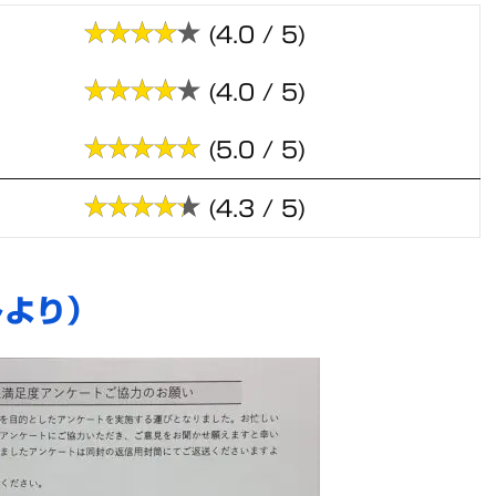
(4.0 / 5)
(4.0 / 5)
(5.0 / 5)
(4.3 / 5)
トより）