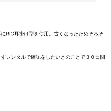
にRIC耳掛け型を使用。古くなったためそろそ
まずレンタルで確認をしたいとのことで３０日間