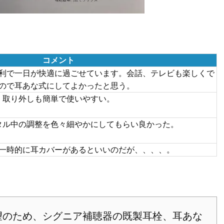
コメント
利で一日が快適に過ごせています。会話、テレビも楽しくで
ので耳あな式にしてよかったと思う。
取り外しも簡単で使いやすい。
タル中の調整を色々細やかにしてもらい良かった。
一時的に耳カバーがあるといいのだが、、、、。
のため、シグニア補聴器の既製耳栓、耳あな