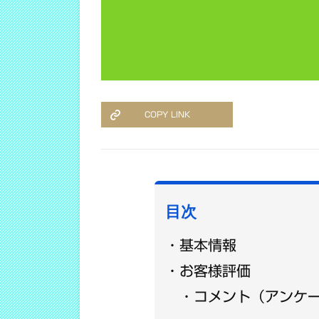
COPY LINK
目次
基本情報
お客様評価
コメント（アンケ