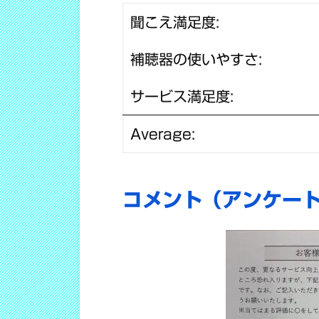
聞こえ満足度:
補聴器の使いやすさ:
サービス満足度:
Average:
コメント（アンケー