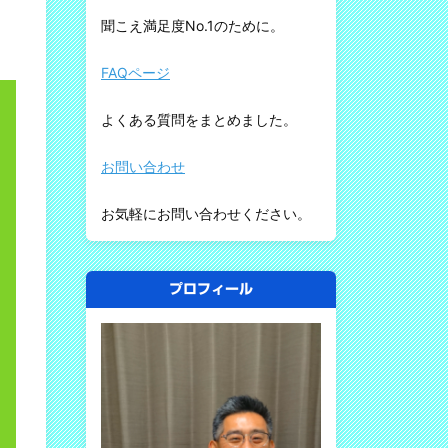
聞こえ満足度No.1のために。
FAQページ
よくある質問をまとめました。
お問い合わせ
お気軽にお問い合わせください。
プロフィール