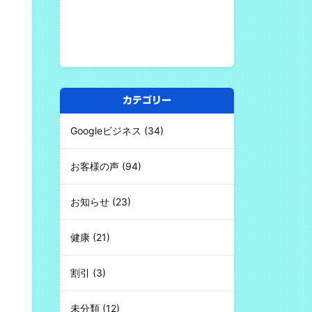
カテゴリー
Googleビジネス
(34)
お客様の声
(94)
お知らせ
(23)
健康
(21)
割引
(3)
未分類
(12)