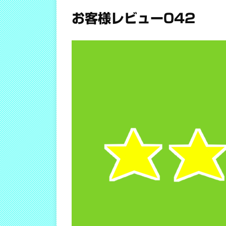
お客様レビュー042