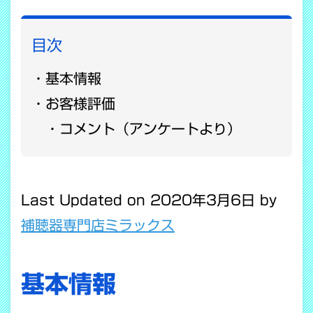
目次
基本情報
お客様評価
コメント（アンケートより）
Last Updated on 2020年3月6日 by
補聴器専門店ミラックス
基本情報