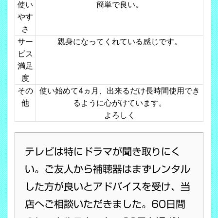
使い
簡単で良い。
やす
さ
サー
親身になってくれている感じです。
ビス
満足
度
その
使い始めて4ヵ月、出来るだけ長時間使用でき
他
るように心がけています。
よろしく
テレビは特にドラマが聞き取りにく
い。ご友人から補聴器はまずレンタル
した方が良いとアドバイスを受け、当
店へご相談いただきました。60日間