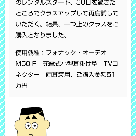
のレンタルスタート、30日を過ぎた
ところでクラスアップして再度試して
いただく。結果、一つ上のクラスをご
購入となりました。
使用機種：フォナック・オーデオ
M50-R 充電式小型耳掛け型 TVコ
ネクター 両耳装用、ご購入金額51
万円