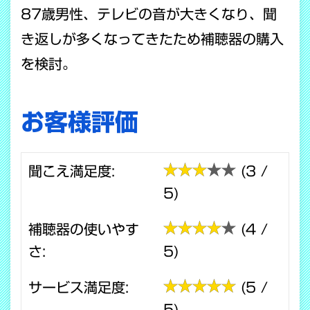
87歳男性、テレビの音が大きくなり、聞
き返しが多くなってきたため補聴器の購入
を検討。
お客様評価
聞こえ満足度:
(3 /
5)
補聴器の使いやす
(4 /
さ:
5)
サービス満足度:
(5 /
5)