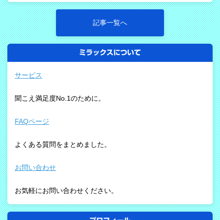
記事一覧へ
ミラックスについて
サービス
聞こえ満足度No.1のために。
FAQページ
よくある質問をまとめました。
お問い合わせ
お気軽にお問い合わせください。