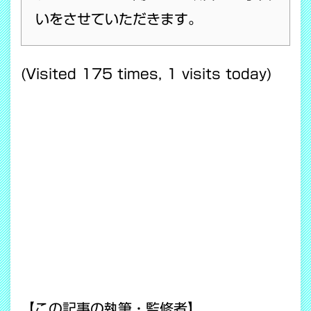
いをさせていただきます。
(Visited 175 times, 1 visits today)
【この記事の執筆・監修者】