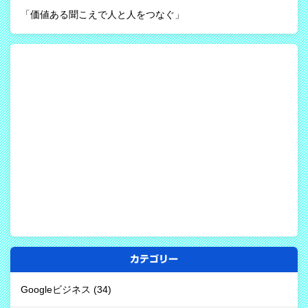
「価値ある聞こえで人と人をつなぐ」
カテゴリー
Googleビジネス
(34)