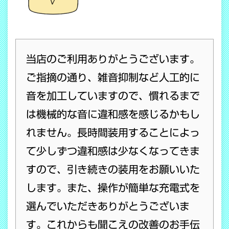
当店のご利用ありがとうございます。
ご指摘の通り、雑音抑制など人工的に
音を加工していますので、慣れるまで
は機械的な音に違和感を感じるかもし
れません。長時間装用することによっ
て少しずつ違和感は少なくなってきま
すので、引き続きの装用をお願いいた
します。また、操作が簡単な充電式を
選んでいただきありがとうございま
す。これからも聞こえの改善のお手伝