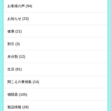
お客様の声
(94)
お知らせ
(23)
健康
(21)
割引
(3)
未分類
(12)
生活
(81)
聞こえの事例集
(14)
補聴器
(105)
製品情報
(28)