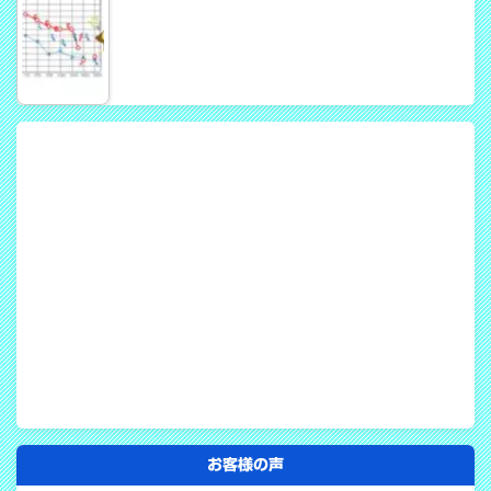
お客様の声