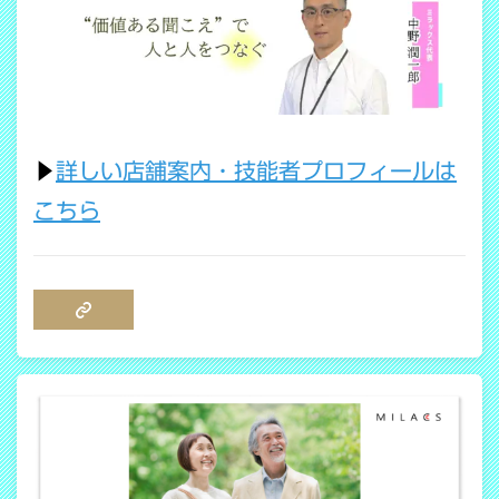
▶
詳しい店舗案内・技能者プロフィールは
こちら
COPY LINK