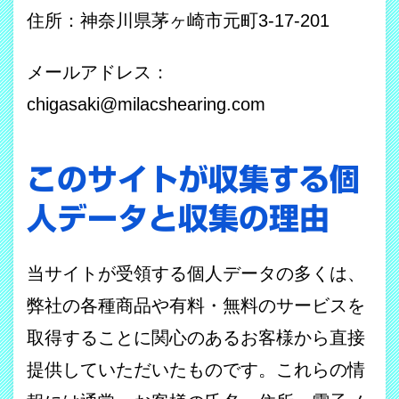
住所：神奈川県茅ヶ崎市元町3-17-201
メールアドレス：
chigasaki@milacshearing.com
このサイトが収集する個
人データと収集の理由
当サイトが受領する個人データの多くは、
弊社の各種商品や有料・無料のサービスを
取得することに関心のあるお客様から直接
提供していただいたものです。これらの情