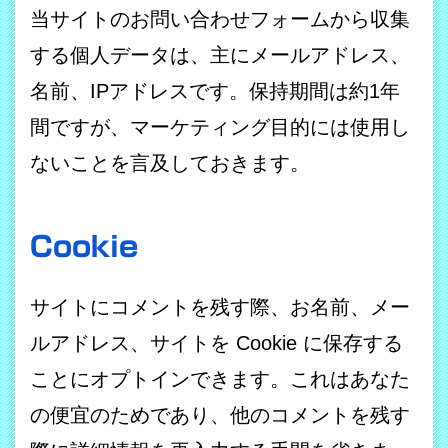
当サイトのお問い合わせフォームから収集
する個人データは、主にメールアドレス、
名前、
IP
アドレスです。保持期間は約
1
年
間ですが、マーケティング目的には使用し
ないことを言及しておきます。
Cookie
サイトにコメントを残す際、お名前、メー
ルアドレス、サイトを Cookie に保存する
ことにオプトインできます。これはあなた
の便宜のためであり、他のコメントを残す