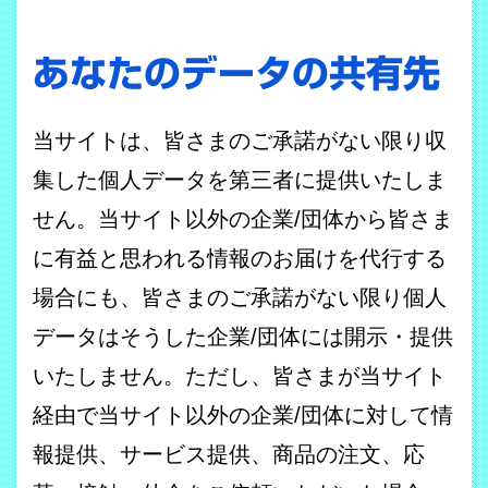
あなたのデータの共有先
当サイトは、皆さまのご承諾がない限り収
集した個人データを第三者に提供いたしま
せん。当サイト以外の企業
/
団体から皆さま
に有益と思われる情報のお届けを代行する
場合にも、皆さまのご承諾がない限り個人
データはそうした企業
/
団体には開示・提供
いたしません。ただし、皆さまが当サイト
経由で当サイト以外の企業
/
団体に対して情
報提供、サービス提供、商品の注文、応