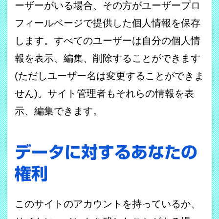
ーザーがいる場合、その方がユーザープロ
フィールページで提供した個人情報を保存
します。すべてのユーザーは自分の個人情
報を表示、編集、削除することができます
(ただしユーザー名は変更することができま
せん)。サイト管理者もそれらの情報を表
示、編集できます。
データに対するあなたの
権利
このサイトのアカウントを持っているか、