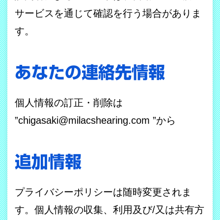
サービスを通じて確認を行う場合がありま
す。
あなたの連絡先情報
個人情報の訂正・削除は
”chigasaki@milacshearing.com ”から
追加情報
プライバシーポリシーは随時変更されま
す。個人情報の収集、利用及び
/
又は共有方