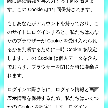
際に詳細情報を再入力する手間を省きま
す。この Cookie は1年間保持されます。
もしあなたがアカウントを持っており、こ
のサイトにログインすると、私たちはあな
たのブラウザーが Cookie を受け入れられ
るかを判断するために一時 Cookie を設定
します。この Cookie は個人データを含ん
でおらず、ブラウザーを閉じた時に廃棄さ
れます。
ログインの際さらに、ログイン情報と画面
表示情報を保持するため、私たちはいくつ
かの Cookie を設定します。ログイン