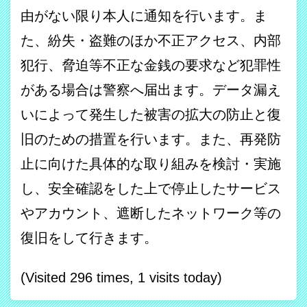
由がない限り本人に通知を行います。ま
た、紛失・盗難のほか不正アクセス、内部
犯行、脅迫等不正な金銭の要求など犯罪性
がある場合は警察へ届出ます。データ漏え
いによって発生した被害の拡大の防止と復
旧のための措置を行います。また、再発防
止に向けた具体的な取り組みを検討・実施
し、安全確認をした上で停止したサービス
やアカウント、遮断したネットワーク等の
復旧をして行きます。
(Visited 296 times, 1 visits today)