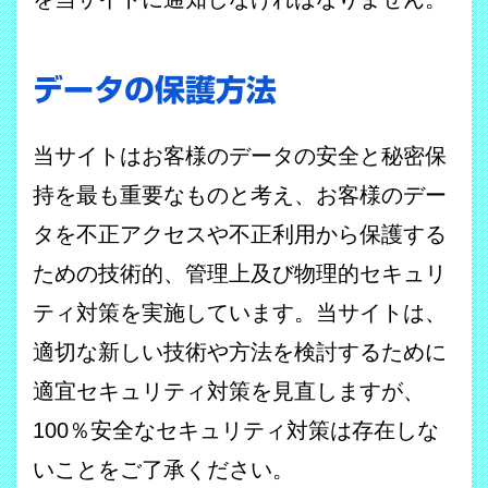
データの保護方法
当サイトはお客様のデータの安全と秘密保
持を最も重要なものと考え、お客様のデー
タを不正アクセスや不正利用から保護する
ための技術的、管理上及び物理的セキュリ
ティ対策を実施しています。当サイトは、
適切な新しい技術や方法を検討するために
適宜セキュリティ対策を見直しますが、
100
％安全なセキュリティ対策は存在しな
いことをご了承ください。