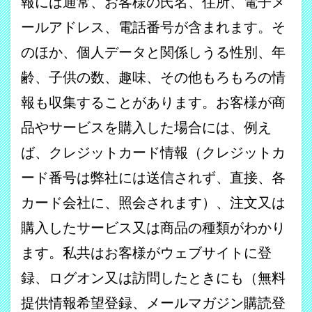
報には通常、お客様の氏名、住所、電子メ
ールアドレス、電話番号が含まれます。そ
のほか、個人データと関係しうる性別、年
齢、子供の数、趣味、その他もろもろの情
報も収集することがあります。お客様が商
品やサービスを購入した場合には、例え
ば、クレジットカード情報（クレジットカ
ード番号は弊社には送信されず、直接、各
カード会社に、照会されます）、注文又は
購入したサービス又は商品の種類がわかり
ます。私共はお客様がウェブサイトに登
録、ログオン又は訪問したときにも（無料
提供情報希望登録、メールマガジン購読登