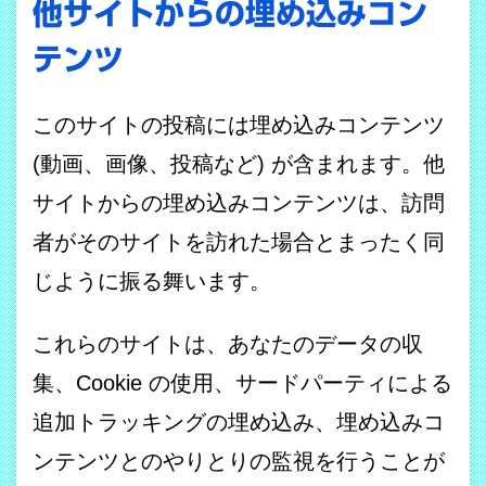
他サイトからの埋め込みコン
テンツ
このサイトの投稿には埋め込みコンテンツ
(動画、画像、投稿など) が含まれます。他
サイトからの埋め込みコンテンツは、訪問
者がそのサイトを訪れた場合とまったく同
じように振る舞います。
これらのサイトは、あなたのデータの収
集、Cookie の使用、サードパーティによる
追加トラッキングの埋め込み、埋め込みコ
ンテンツとのやりとりの監視を行うことが