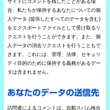
サイトにコメントを残したことがある場
合、私たちが保持するあなたについての個
人データ (提供したすべてのデータを含む)
をエクスポートファイルとして受け取るリ
クエストを行うことができます。また、個
人データの消去リクエストを行うこともで
きます。これには、管理、法律、セキュリ
ティ目的のために保持する義務があるデー
タは含まれません。
あなたのデータの送信先
訪問者によるコメントは、自動スパム検出