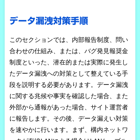
データ漏洩対策手順
このセクションでは、内部報告制度、問い
合わせの仕組み、または、バグ発見報奨金
制度といった、潜在的または実際に発生し
たデータ漏洩への対策として整えている手
段を説明する必要があります。データ漏洩
に関する兆候や事実を確認した場合、また
外部から通報があった場合、サイト運営者
に報告します。その後、データ漏えい対策
を速やかに行います。まず、構内ネットワ