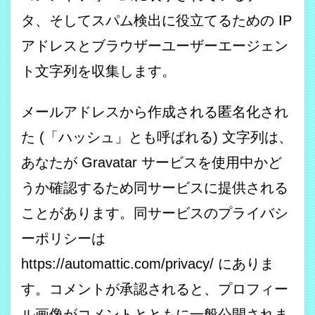
タ、そしてスパム検出に役立てるための IP
アドレスとブラウザーユーザーエージェン
ト文字列を収集します。
メールアドレスから作成される匿名化され
た (「ハッシュ」とも呼ばれる) 文字列は、
あなたが Gravatar サービスを使用中かど
うか確認するため同サービスに提供される
ことがあります。同サービスのプライバシ
ーポリシーは
https://automattic.com/privacy/ にありま
す。コメントが承認されると、プロフィー
ル画像がコメントとともに一般公開されま