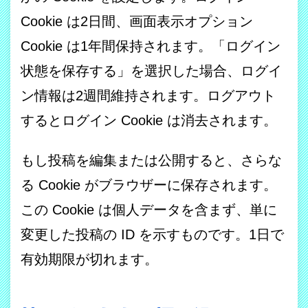
Cookie は2日間、画面表示オプション
Cookie は1年間保持されます。「ログイン
状態を保存する」を選択した場合、ログイ
ン情報は2週間維持されます。ログアウト
するとログイン Cookie は消去されます。
もし投稿を編集または公開すると、さらな
る Cookie がブラウザーに保存されます。
この Cookie は個人データを含まず、単に
変更した投稿の ID を示すものです。1日で
有効期限が切れます。