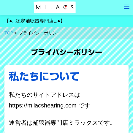
【●...認定補聴器専門店...●】
TOP
プライバシーポリシー
プライバシーポリシー
私たちについて
私たちのサイトアドレスは
https://milacshearing.com です。
運営者は補聴器専門店ミラックスです。