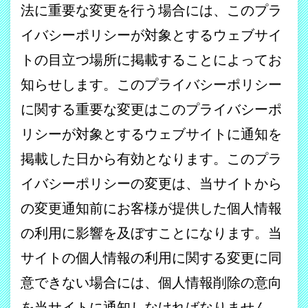
法に重要な変更を行う場合には、このプラ
イバシーポリシーが対象とするウェブサイ
トの目立つ場所に掲載することによってお
知らせします。このプライバシーポリシー
に関する重要な変更はこのプライバシーポ
リシーが対象とするウェブサイトに通知を
掲載した日から有効となります。このプラ
イバシーポリシーの変更は、当サイトから
の変更通知前にお客様が提供した個人情報
の利用に影響を及ぼすことになります。当
サイトの個人情報の利用に関する変更に同
意できない場合には、個人情報削除の意向
を当サイトに通知しなければなりません。