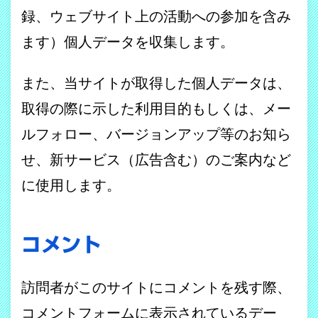
録、ウェブサイト上の活動への参加を含み
ます）個人データを収集します。
また、当サイトが取得した個人データは、
取得の際に示した利用目的もしくは、メー
ルフォロー、バージョンアップ等のお知ら
せ、新サービス（広告含む）のご案内など
に使用します。
コメント
訪問者がこのサイトにコメントを残す際、
コメントフォームに表示されているデー