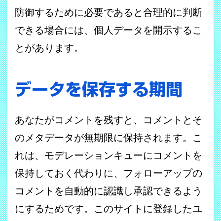
防御するために必要であると合理的に判断
できる場合には、個人データを開示するこ
とがあります。
データを保存する期間
あなたがコメントを残すと、コメントとそ
のメタデータが無期限に保持されます。こ
れは、モデレーションキューにコメントを
保持しておく代わりに、フォローアップの
コメントを自動的に認識し承認できるよう
にするためです。このサイトに登録したユ