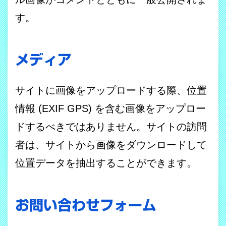
す。
メディア
サイトに画像をアップロードする際、位置
情報 (EXIF GPS) を含む画像をアップロー
ドするべきではありません。サイトの訪問
者は、サイトから画像をダウンロードして
位置データを抽出することができます。
お問い合わせフォーム