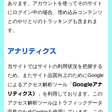
あります。アカウントを使ってそのサイト
にログイン中の場合、埋め込みコンテンツ
とのやりとりのトラッキングも含まれま
す。
アナリティクス
当サイトではサイトの利用状況を把握する
ため、またサイト品質向上のために
Google
によるアクセス解析ツール「
Googleアナ
リティクス）
」を利用しております。この
アクセス解析ツールはトラフィックデータ
収集のため
Cookie
を使用しています。この