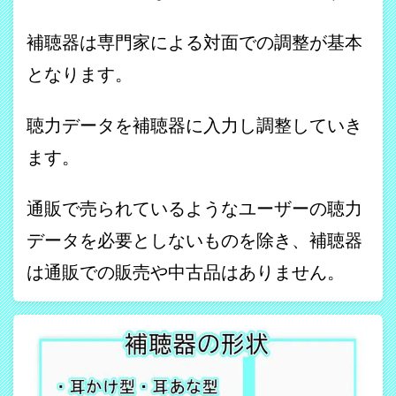
補聴器は専門家による対面での調整が基本
となります。
聴力データを補聴器に入力し調整していき
ます。
通販で売られているようなユーザーの聴力
データを必要としないものを除き、補聴器
は通販での販売や中古品はありません。