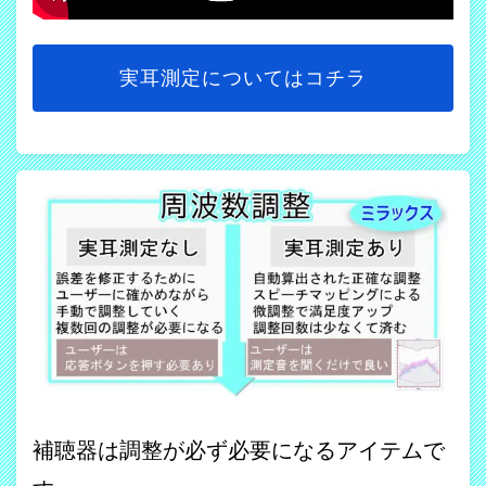
実耳測定についてはコチラ
補聴器は調整が必ず必要になるアイテムで