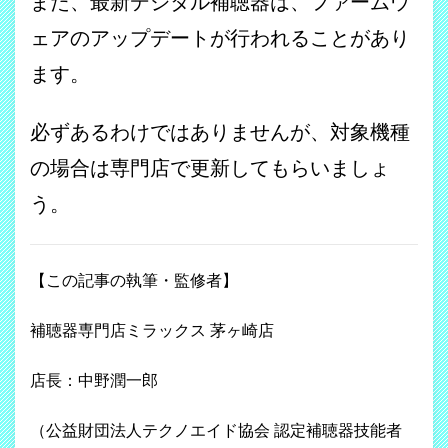
また、最新デジタル補聴器は、ファームウ
ェアのアップデートが行われることがあり
ます。
必ずあるわけではありませんが、対象機種
の場合は専門店で更新してもらいましょ
う。
【この記事の執筆・監修者】
補聴器専門店ミラックス 茅ヶ崎店
店長：中野潤一郎
（公益財団法人テクノエイド協会 認定補聴器技能者