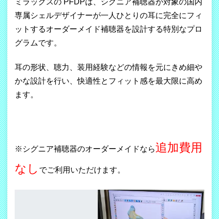
ミラックスの PFDPは、シグニア補聴器が対象の国内
専属シェルデザイナーが一人ひとりの耳に完全にフィ
ットするオーダーメイド補聴器を設計する特別なプロ
グラムです。
耳の形状、聴力、装用経験などの情報を元にきめ細や
かな設計を行い、快適性とフィット感を最大限に高め
ます。
追加費用
※シグニア補聴器のオーダーメイドなら
なし
でご利用いただけます。