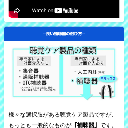
--良い補聴器の選び方--
様々な選択肢がある聴覚ケア製品ですが、
もっとも一般的なものが
「補聴器」
です。