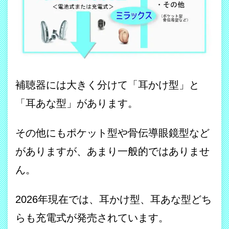
補聴器には大きく分けて「耳かけ型」と
「耳あな型」があります。
その他にもポケット型や骨伝導眼鏡型など
がありますが、あまり一般的ではありませ
ん。
2026年現在では、耳かけ型、耳あな型どち
らも充電式が発売されています。