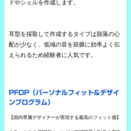
ドやシェルを作成します。
耳型を採取して作成するタイプは脱落の心
配が少なく、低域の音を鼓膜に効率よく伝
えられるため経験者に人気です。
PFDP（パーソナルフィット＆デザイ
ンプログラム）
【国内専属デザイナーが実現する最高のフィット感】