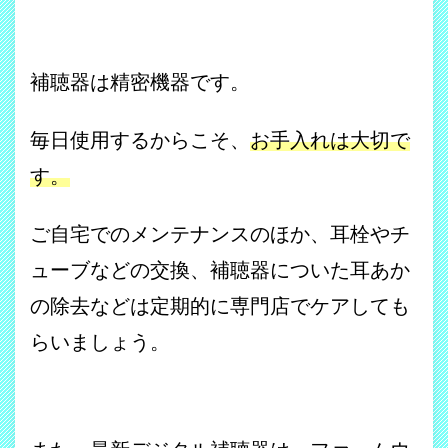
補聴器は精密機器です。
毎日使用するからこそ、
お手入れは大切で
す。
ご自宅でのメンテナンスのほか、耳栓やチ
ューブなどの交換、補聴器についた耳あか
の除去などは定期的に専門店でケアしても
らいましょう。