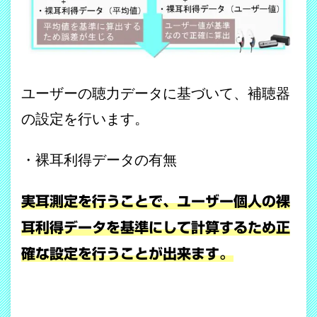
ユーザーの聴力データに基づいて、補聴器
の設定を行います。
・裸耳利得データの有無
実耳測定を行うことで、ユーザー個人の裸
耳利得データを基準にして計算するため正
確な設定を行うことが出来ます。