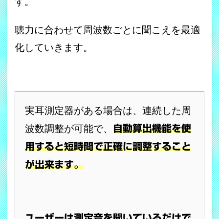
す。
聴力に合わせて周波数ごとに聞こえを最適
化していきます。
実耳測定器がある場合は、連続した周
波数調整が可能で、
自動算出機能を使
用すると短時間で正確に調整すること
が出来ます。
ユーザーは測定音を聞いているだけで