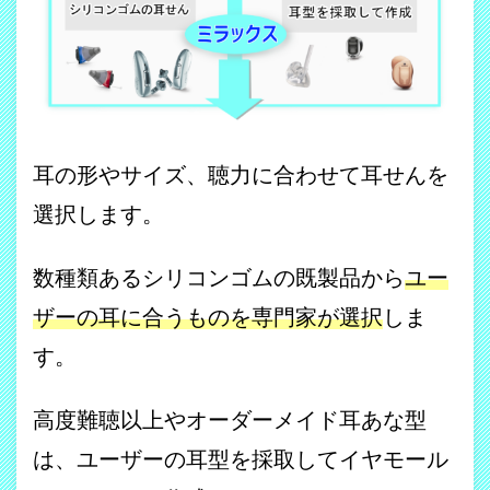
耳の形やサイズ、聴力に合わせて耳せんを
選択します。
数種類あるシリコンゴムの既製品から
ユー
ザーの耳に合うものを専門家が選択
しま
す。
高度難聴以上やオーダーメイド耳あな型
は、ユーザーの耳型を採取してイヤモール