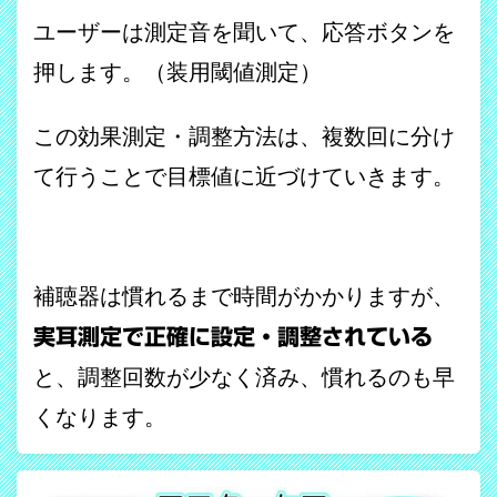
ユーザーは測定音を聞いて、応答ボタンを
押します。（装用閾値測定）
この効果測定・調整方法は、複数回に分け
て行うことで目標値に近づけていきます。
補聴器は慣れるまで時間がかかりますが、
実耳測定で正確に設定・調整されている
と、調整回数が少なく済み、慣れるのも早
くなります。