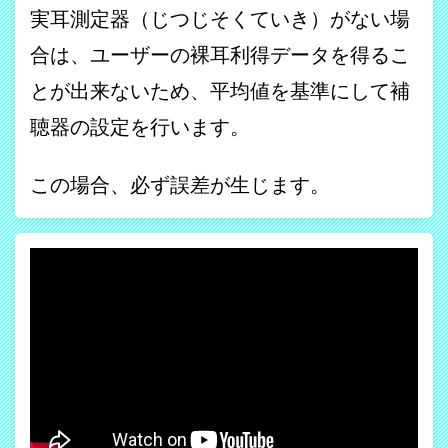
実耳測定器（じつじそくていき）がない場
合は、ユーザーの裸耳利得データを得るこ
とが出来ないため、平均値を基準にして補
聴器の設定を行います。
この場合、必ず誤差が生じます。