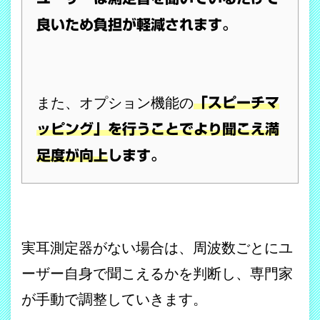
良いため負担が軽減されます。
また、オプション機能の
「スピーチマ
ッピング」を行うことでより聞こえ満
足度が向上
します。
実耳測定器がない場合は、周波数ごとにユ
ーザー自身で聞こえるかを判断し、専門家
が手動で調整していきます。