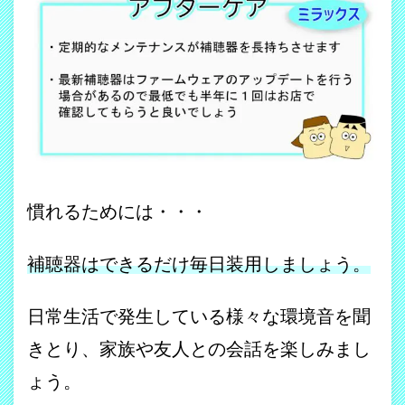
慣れるためには・・・
補聴器はできるだけ毎日装用しましょう。
日常生活で発生している様々な環境音を聞
きとり、家族や友人との会話を楽しみまし
ょう。