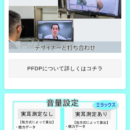
PFDPについて詳しくはコチラ