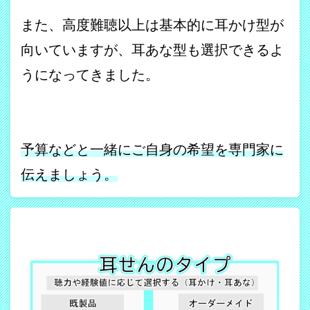
また、高度難聴以上は基本的に耳かけ型が
向いていますが、耳あな型も選択できるよ
うになってきました。
予算などと一緒にご自身の希望を専門家に
伝えましょう。