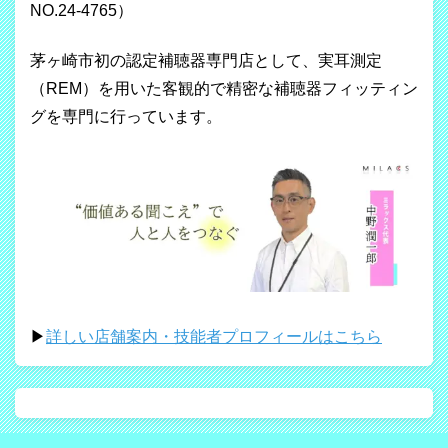
NO.24-4765）
茅ヶ崎市初の認定補聴器専門店として、実耳測定
（REM）を用いた客観的で精密な補聴器フィッティン
グを専門に行っています。
▶
詳しい店舗案内・技能者プロフィールはこちら