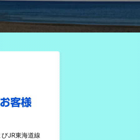
お客様
びJR東海道線