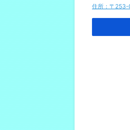
住所：〒253-