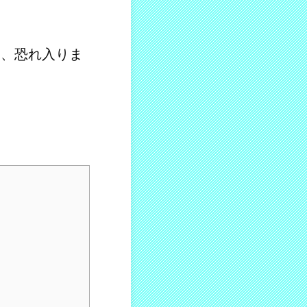
は、恐れ入りま