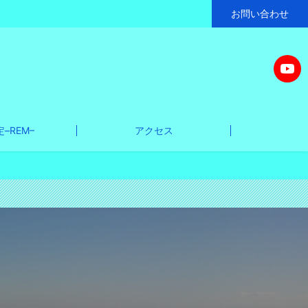
お問い合わせ
–REM–
アクセス