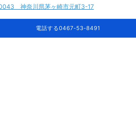
0043 神奈川県茅ヶ崎市元町3-17
電話する0467-53-8491