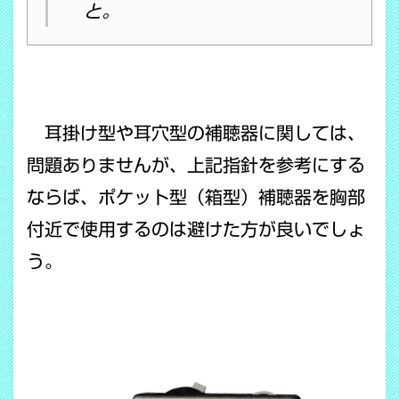
と。
耳掛け型や耳穴型の補聴器に関しては、
問題ありませんが、上記指針を参考にする
ならば、ポケット型（箱型）補聴器を胸部
付近で使用するのは避けた方が良いでしょ
う。