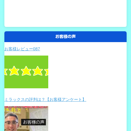
お客様の声
お客様レビュー087
ミラックスの評判は？【お客様アンケート】