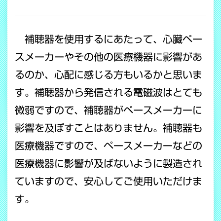
COPY LINK
補聴器を使用するにあたって、心臓ペー
スメーカーやその他の医療機器に影響があ
るのか、心配に感じる方もいるかと思いま
す。補聴器から発信される電磁波はとても
微弱ですので、補聴器がペースメーカーに
影響を及ぼすことはありません。補聴器も
医療機器ですので、ペースメーカーなどの
医療機器に影響が及ばないように製造され
ていますので、安心してご使用いただけま
す。