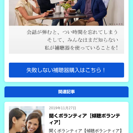
失敗しない補聴器購入はこちら！
関連記事
2019年11月27日
聞くボランティア【傾聴ボランテ
ィア】
聞くボランティア【傾聴ボランティア】