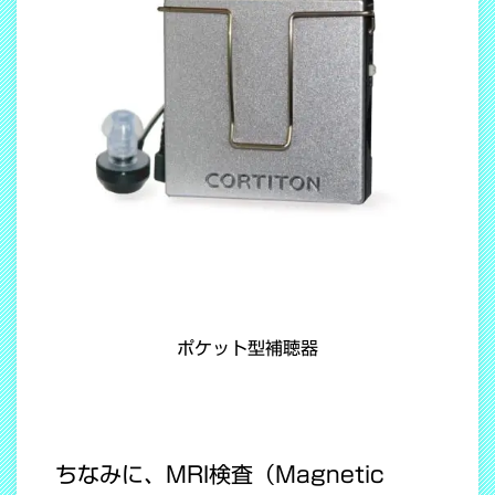
ポケット型補聴器
ちなみに、MRI検査（Magnetic