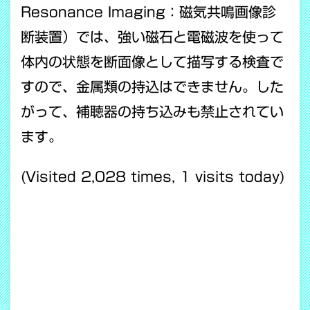
Resonance Imaging：磁気共鳴画像診
断装置）では、強い磁石と電磁波を使って
体内の状態を断面像として描写する検査で
すので、金属類の持込はできません。した
がって、補聴器の持ち込みも禁止されてい
ます。
(Visited 2,028 times, 1 visits today)