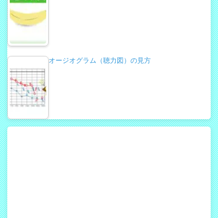
オージオグラム（聴力図）の見方