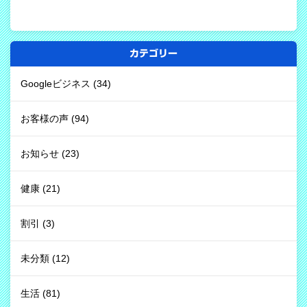
カテゴリー
Googleビジネス
(34)
お客様の声
(94)
お知らせ
(23)
健康
(21)
割引
(3)
未分類
(12)
生活
(81)