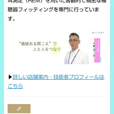
耳測定（REM）を用いた客観的で精密な補
聴器フィッティングを専門に行っていま
す。
▶
詳しい店舗案内・技能者プロフィールは
こちら