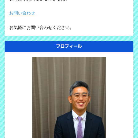
お問い合わせ
お気軽にお問い合わせください。
プロフィール