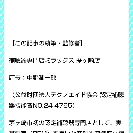
【この記事の執筆・監修者】
補聴器専門店ミラックス 茅ヶ崎店
店長：中野潤一郎
（公益財団法人テクノエイド協会 認定補聴
器技能者NO.24-4765）
茅ヶ崎市初の認定補聴器専門店として、実