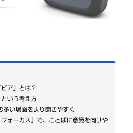
ビビア」とは？
】という考え方
の多い場面をより聞きやすく
 フォーカス」で、ことばに意識を向けや