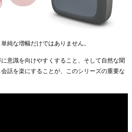
単純な増幅だけではありません。
声に意識を向けやすくすること、そして自然な聞
ら会話を楽にすることが、このシリーズの重要な