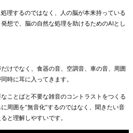
に処理するのではなく、人の脳が本来持っている
発想で、脳の自然な処理を助けるためのAIとし
だけでなく、食器の音、空調音、車の音、周囲
が同時に耳に入ってきます。
要なことばと不要な雑音のコントラストをつくる
に周囲を“無音化”するのではなく、聞きたい音
えると理解しやすいです。