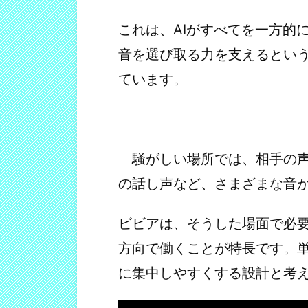
これは、AIがすべてを一方的
音を選び取る力を支えるという
ています。
騒がしい場所では、相手の声
の話し声など、さまざまな音
ビビアは、そうした場面で必
方向で働くことが特長です。単
に集中しやすくする設計と考