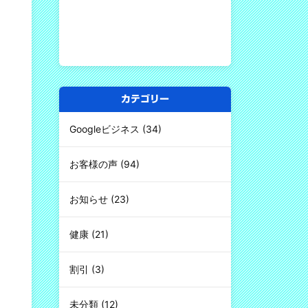
カテゴリー
Googleビジネス
(34)
お客様の声
(94)
お知らせ
(23)
健康
(21)
割引
(3)
未分類
(12)