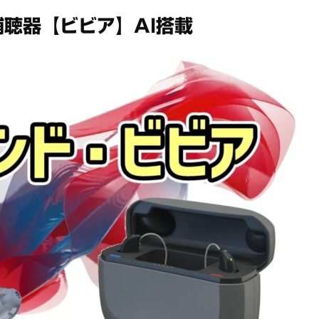
聴器【ビビア】AI搭載