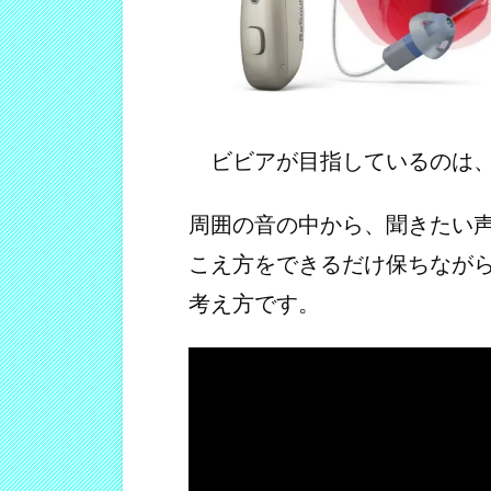
ビビアが目指しているのは、
周囲の音の中から、聞きたい
こえ方をできるだけ保ちなが
考え方です。