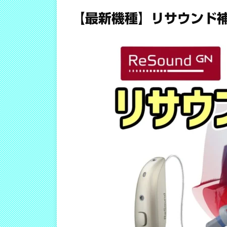
【最新機種】リサウンド補