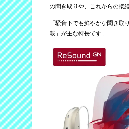
の聞き取りや、これからの接
「騒音下でも鮮やかな聞き取り」
載」が主な特長です。