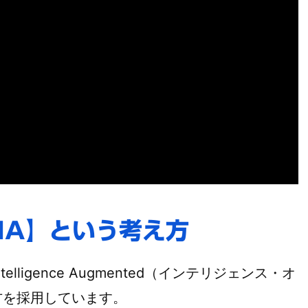
IA】という考え方
ligence Augmented（インテリジェンス・オ
方を採用しています。