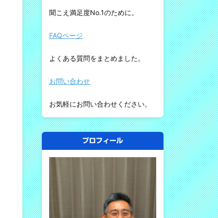
聞こえ満足度No.1のために。
FAQページ
よくある質問をまとめました。
お問い合わせ
お気軽にお問い合わせください。
プロフィール