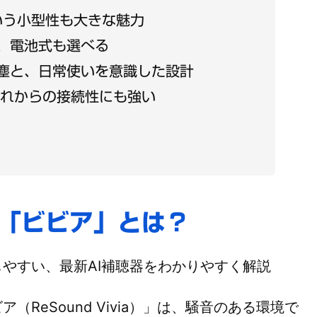
いう小型性も大きな魅力
、電池式も選べる
防塵と、日常使いを意識した設計
、これからの接続性にも強い
「ビビア」とは？
やすい、最新AI補聴器をわかりやすく解説
ReSound Vivia）」は、騒音のある環境で