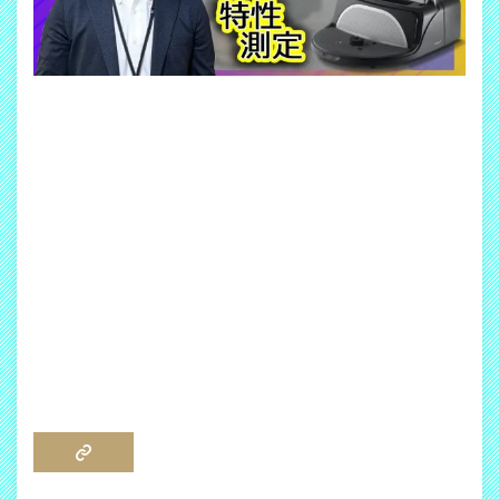
COPY LINK