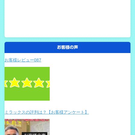
お客様の声
お客様レビュー087
ミラックスの評判は？【お客様アンケート】