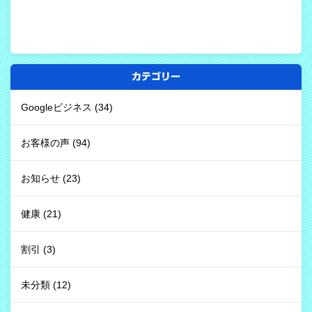
カテゴリー
Googleビジネス
(34)
お客様の声
(94)
お知らせ
(23)
健康
(21)
割引
(3)
未分類
(12)