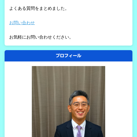
よくある質問をまとめました。
お問い合わせ
お気軽にお問い合わせください。
プロフィール