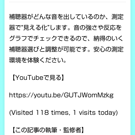
補聴器がどんな音を出しているのか、測定
器で“見える化”します。音の強さや反応を
グラフでチェックできるので、納得のいく
補聴器選びと調整が可能です。安心の測定
環境を体験ください。
【YouTubeで見る】
https://youtu.be/GUTJWomMzkg
(Visited 118 times, 1 visits today)
【この記事の執筆・監修者】