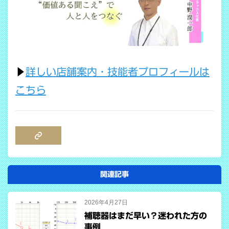
▶
詳しい店舗案内・技能者プロフィールは
こちら
COPY LINK
関連記事
2026年4月27日
補聴器はまだ早い？迷われた方の
事例