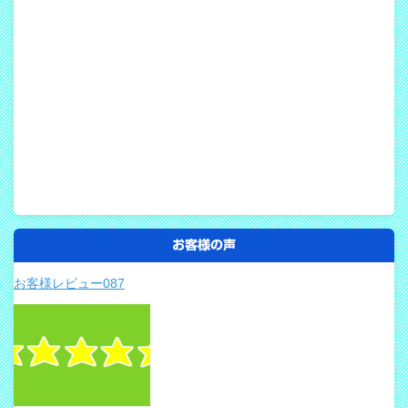
お客様の声
お客様レビュー087