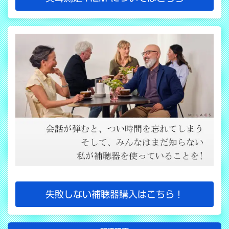
失敗しない補聴器購入はこちら！