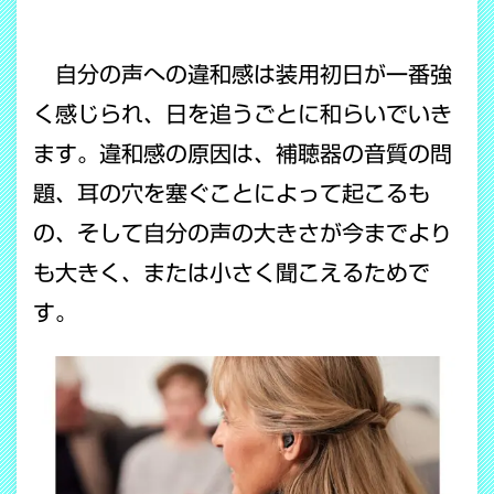
自分の声への違和感は装用初日が一番強
く感じられ、日を追うごとに和らいでいき
ます。違和感の原因は、補聴器の音質の問
題、耳の穴を塞ぐことによって起こるも
の、そして自分の声の大きさが今までより
も大きく、または小さく聞こえるためで
す。