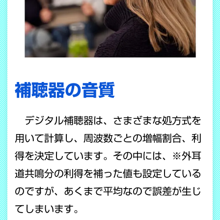
補聴器の音質
デジタル補聴器は、さまざまな処方式を
用いて計算し、周波数ごとの増幅割合、利
得を決定しています。その中には、※外耳
道共鳴分の利得を補った値も設定している
のですが、あくまで平均なので誤差が生じ
てしまいます。