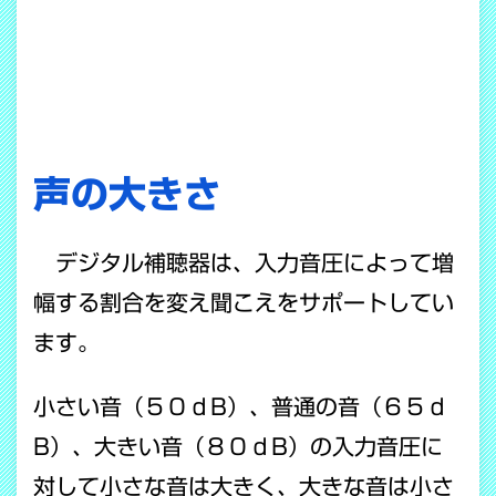
声の大きさ
デジタル補聴器は、入力音圧によって増
幅する割合を変え聞こえをサポートしてい
ます。
小さい音（５０ｄB）、普通の音（６５ｄ
B）、大きい音（８０ｄB）の入力音圧に
対して小さな音は大きく、大きな音は小さ