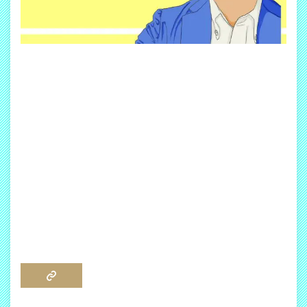
COPY LINK