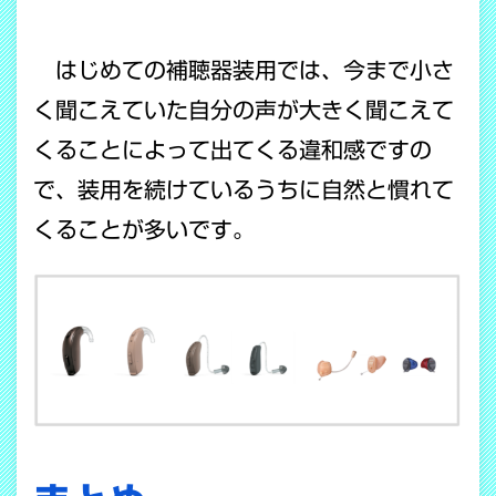
はじめての補聴器装用では、今まで小さ
く聞こえていた自分の声が大きく聞こえて
くることによって出てくる違和感ですの
で、装用を続けているうちに自然と慣れて
くることが多いです。