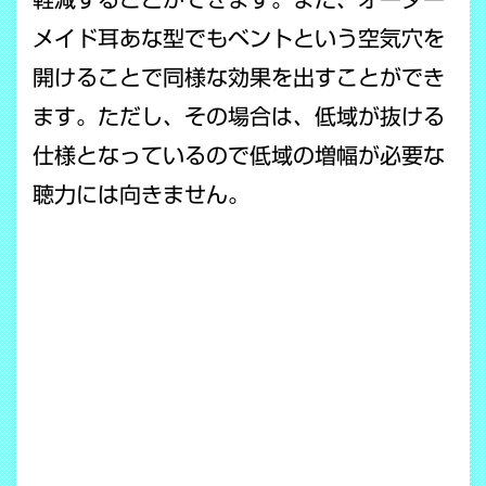
メイド耳あな型でもベントという空気穴を
開けることで同様な効果を出すことができ
ます。ただし、その場合は、低域が抜ける
仕様となっているので低域の増幅が必要な
聴力には向きません。