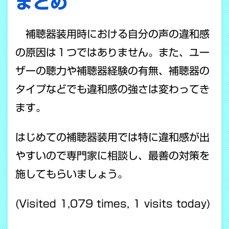
まとめ
補聴器装用時における自分の声の違和感
の原因は１つではありません。また、ユー
ザーの聴力や補聴器経験の有無、補聴器の
タイプなどでも違和感の強さは変わってき
ます。
はじめての補聴器装用では特に違和感が出
やすいので専門家に相談し、最善の対策を
施してもらいましょう。
(Visited 1,079 times, 1 visits today)