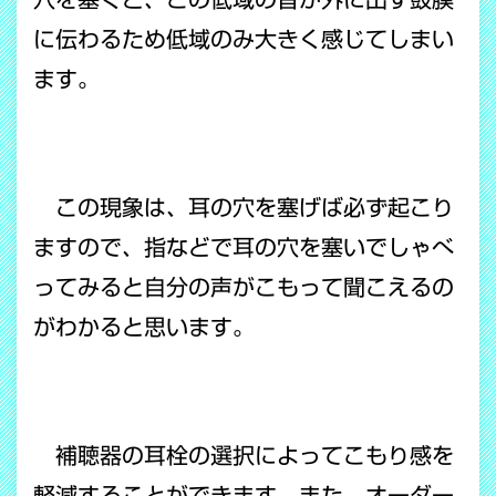
に伝わるため低域のみ大きく感じてしまい
ます。
この現象は、耳の穴を塞げば必ず起こり
ますので、指などで耳の穴を塞いでしゃべ
ってみると自分の声がこもって聞こえるの
がわかると思います。
補聴器の耳栓の選択によってこもり感を
軽減することができます。また、オーダー