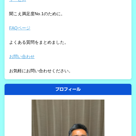
聞こえ満足度No.1のために。
FAQページ
よくある質問をまとめました。
お問い合わせ
お気軽にお問い合わせください。
プロフィール