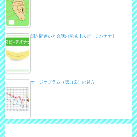
聞き間違いと会話の帯域【スピーチバナナ】
オージオグラム（聴力図）の見方