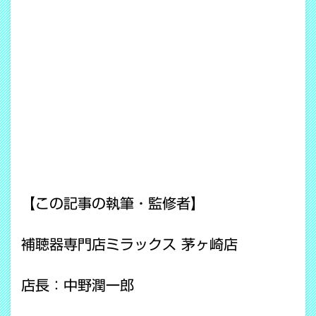
【この記事の執筆・監修者】
補聴器専門店ミラックス 茅ヶ崎店
店長：中野潤一郎