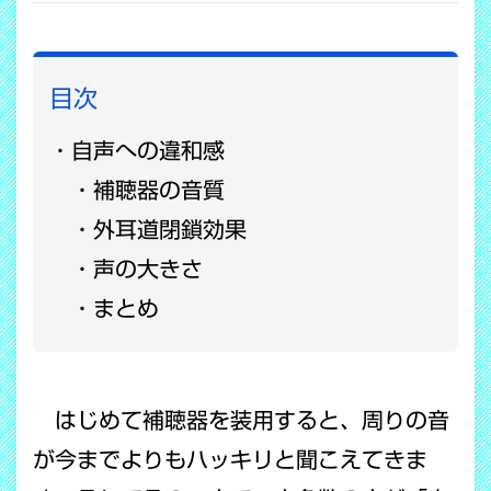
目次
自声への違和感
補聴器の音質
外耳道閉鎖効果
声の大きさ
まとめ
はじめて補聴器を装用すると、周りの音
が今までよりもハッキリと聞こえてきま