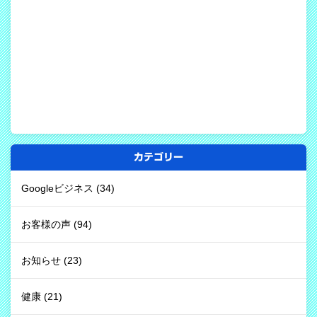
カテゴリー
Googleビジネス
(34)
お客様の声
(94)
お知らせ
(23)
健康
(21)