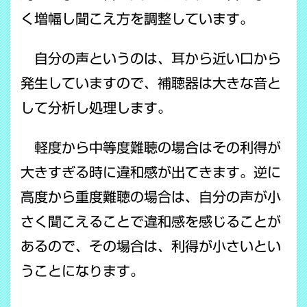
く増幅し聞こえ方を調整しています。
自分の声というのは、耳から近い口から
発生していますので、補聴器は大きな音と
して分析し処理します。
軽度から中等度難聴の場合はその利得が
大きすぎる時に違和感が出てきます。逆に
高度から重度難聴の場合は、自分の声が小
さく聞こえることで違和感を感じることが
あるので、その場合は、利得が小さいとい
うことになります。