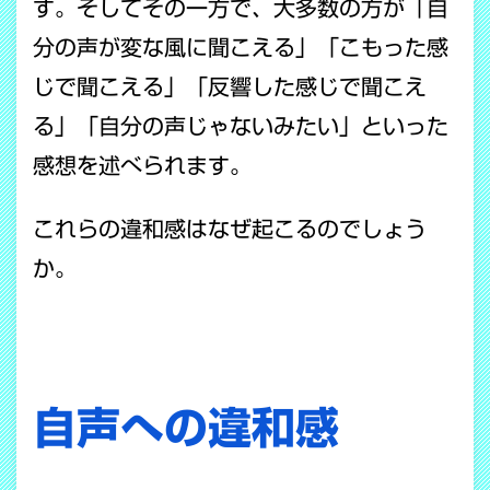
す。そしてその一方で、大多数の方が「自
分の声が変な風に聞こえる」「こもった感
じで聞こえる」「反響した感じで聞こえ
る」「自分の声じゃないみたい」といった
感想を述べられます。
これらの違和感はなぜ起こるのでしょう
か。
自声への違和感