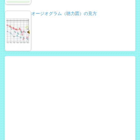
オージオグラム（聴力図）の見方