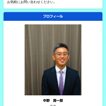
お気軽にお問い合わせください。
プロフィール
中野 潤一郎