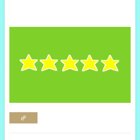
COPY LINK