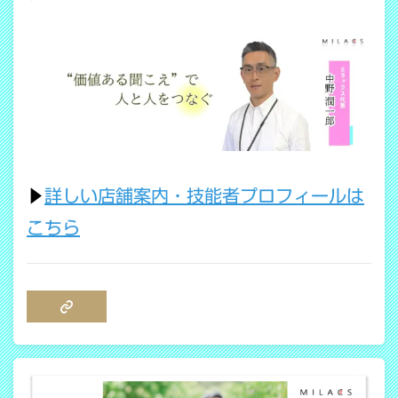
▶
詳しい店舗案内・技能者プロフィールは
こちら
COPY LINK