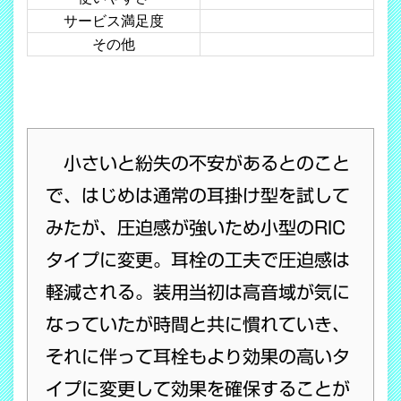
サービス満足度
その他
小さいと紛失の不安があるとのこと
で、はじめは通常の耳掛け型を試して
みたが、圧迫感が強いため小型のRIC
タイプに変更。耳栓の工夫で圧迫感は
軽減される。装用当初は高音域が気に
なっていたが時間と共に慣れていき、
それに伴って耳栓もより効果の高いタ
イプに変更して効果を確保することが