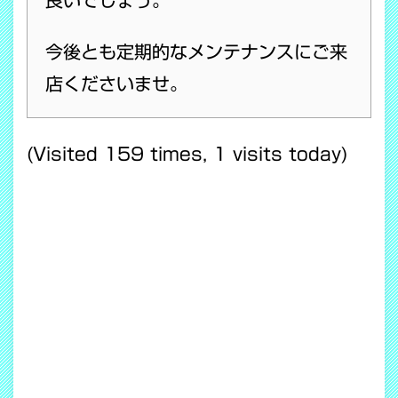
良いでしょう。
今後とも定期的なメンテナンスにご来
店くださいませ。
(Visited 159 times, 1 visits today)