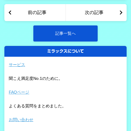
り） &…
前の記事
次の記事
記事一覧へ
ミラックスについて
サービス
聞こえ満足度No.1のために。
FAQページ
よくある質問をまとめました。
お問い合わせ