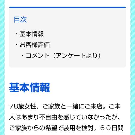
目次
基本情報
お客様評価
コメント（アンケートより）
基本情報
78歳女性、ご家族と一緒にご来店。ご本
人はあまり不自由を感じていなかったが、
ご家族からの希望で装用を検討。６０日間