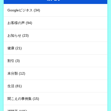
Googleビジネス
(34)
お客様の声
(94)
お知らせ
(23)
健康
(21)
割引
(3)
未分類
(12)
生活
(81)
聞こえの事例集
(15)