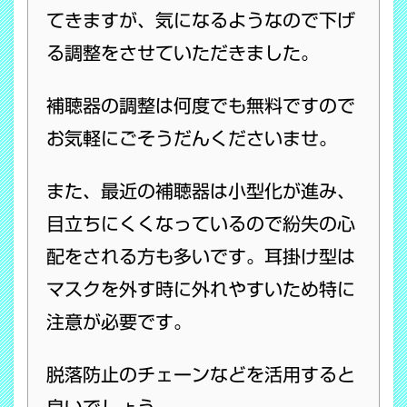
てきますが、気になるようなので下げ
る調整をさせていただきました。
補聴器の調整は何度でも無料ですので
お気軽にごそうだんくださいませ。
また、最近の補聴器は小型化が進み、
目立ちにくくなっているので紛失の心
配をされる方も多いです。耳掛け型は
マスクを外す時に外れやすいため特に
注意が必要です。
脱落防止のチェーンなどを活用すると