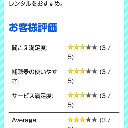
レンタルをおすすめ。
お客様評価
聞こえ満足度:
(3 /
5)
補聴器の使いやす
(3 /
さ:
5)
サービス満足度:
(3 /
5)
Average:
(3 /