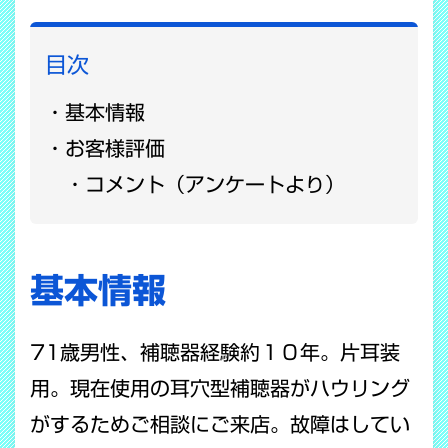
目次
基本情報
お客様評価
コメント（アンケートより）
基本情報
71歳男性、補聴器経験約１０年。片耳装
用。現在使用の耳穴型補聴器がハウリング
がするためご相談にご来店。故障はしてい