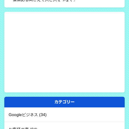
カテゴリー
Googleビジネス
(34)