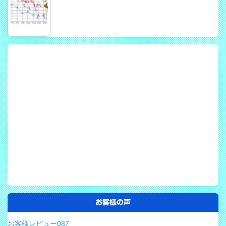
お客様の声
お客様レビュー087