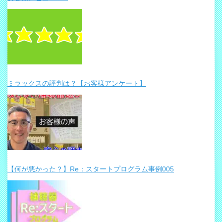
ミラックスの評判は？【お客様アンケート】
【何が悪かった？】Re：スタートプログラム事例005