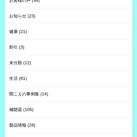
お客様の声
(94)
お知らせ
(23)
健康
(21)
割引
(3)
未分類
(12)
生活
(81)
聞こえの事例集
(14)
補聴器
(105)
製品情報
(28)