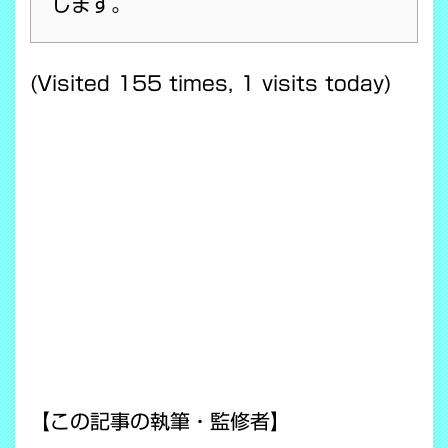
します。
(Visited 155 times, 1 visits today)
【この記事の執筆・監修者】