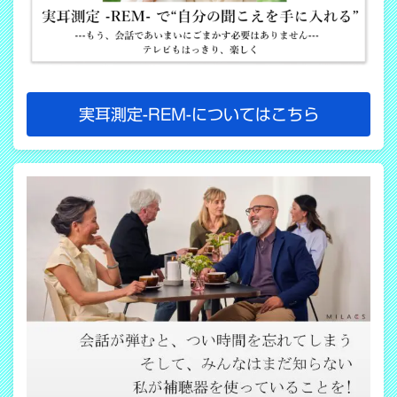
実耳測定-REM-についてはこちら