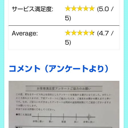
サービス満足度:
(5.0 /
5)
Average:
(4.7 /
5)
コメント（アンケートより）