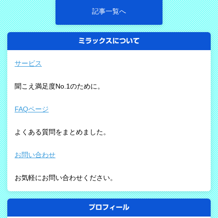
記事一覧へ
ミラックスについて
サービス
聞こえ満足度No.1のために。
FAQページ
よくある質問をまとめました。
お問い合わせ
お気軽にお問い合わせください。
プロフィール