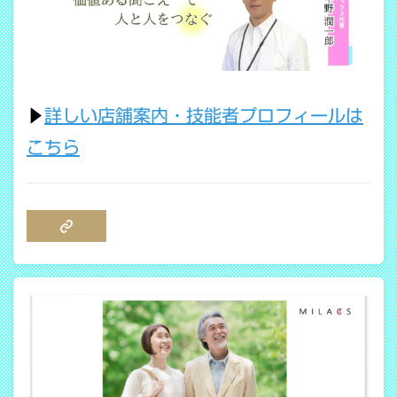
▶
詳しい店舗案内・技能者プロフィールは
こちら
COPY LINK