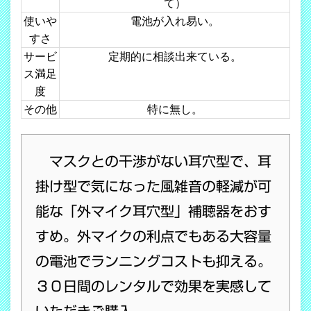
て）
使いや
電池が入れ易い。
すさ
サービ
定期的に相談出来ている。
ス満足
度
その他
特に無し。
マスクとの干渉がない耳穴型で、耳
掛け型で気になった風雑音の軽減が可
能な「外マイク耳穴型」補聴器をおす
すめ。外マイクの利点でもある大容量
の電池でランニングコストも抑える。
３０日間のレンタルで効果を実感して