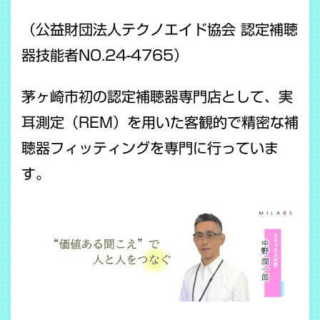
（公益財団法人テクノエイド協会 認定補聴
器技能者NO.24-4765）
茅ヶ崎市初の認定補聴器専門店として、実
耳測定（REM）を用いた客観的で精密な補
聴器フィッティングを専門に行っていま
す。