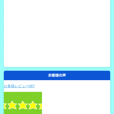
お客様の声
お客様レビュー087