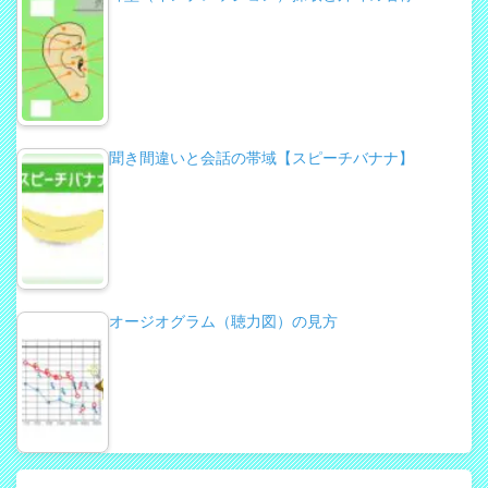
聞き間違いと会話の帯域【スピーチバナナ】
オージオグラム（聴力図）の見方