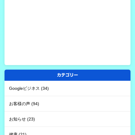
カテゴリー
Googleビジネス
(34)
お客様の声
(94)
お知らせ
(23)
健康
(21)