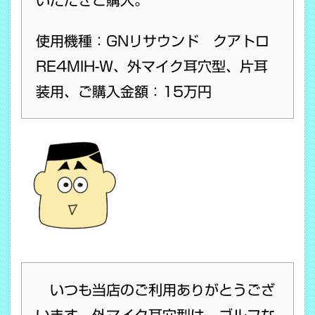
いただきご購入。
使用機種：GNリサウンド クアトロ
RE4MIH-W、外マイク耳穴型、片耳
装用、ご購入金額：15万円
いつも当店のご利用ありがとうござ