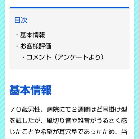
目次
基本情報
お客様評価
コメント（アンケートより）
基本情報
７０歳男性、病院にて２週間ほど耳掛け型
を試したが、風切り音や雑音がうるさく感
じたことや希望が耳穴型であったため、当