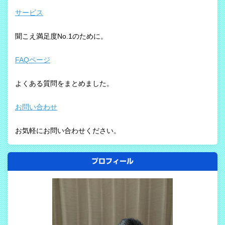
サービス
聞こえ満足度No.1のために。
FAQページ
よくある質問をまとめました。
お問い合わせ
お気軽にお問い合わせください。
プロフィール