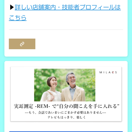
▶
詳しい店舗案内・技能者プロフィールは
こちら
COPY LINK