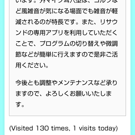
います。外マイク耳穴型は、ゴルフな
ど風雑音が気になる場面でも雑音が軽
減されるのが特長です。また、リサウ
ンドの専用アプリを利用していただく
ことで、プログラムの切り替えや微調
節などが簡単に行えますので是非ご活
用ください。
今後とも調整やメンテナンスなど承り
ますので、よろしくお願いいたしま
す。
(Visited 130 times, 1 visits today)