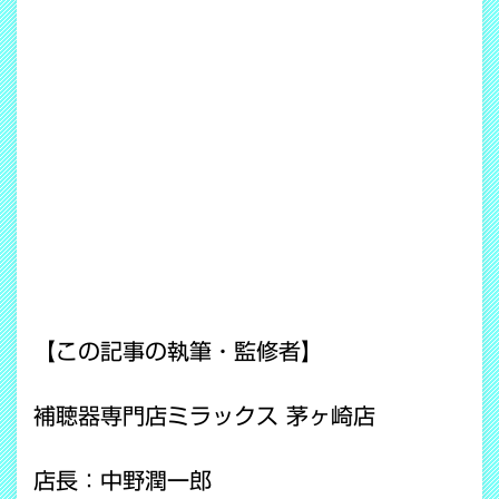
【この記事の執筆・監修者】
補聴器専門店ミラックス 茅ヶ崎店
店長：中野潤一郎