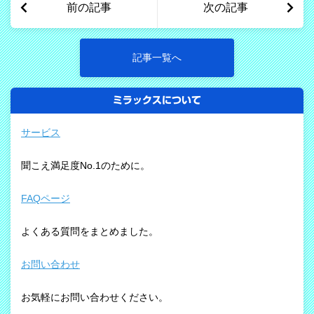
前の記事
次の記事
記事一覧へ
ミラックスについて
サービス
聞こえ満足度No.1のために。
FAQページ
よくある質問をまとめました。
お問い合わせ
お気軽にお問い合わせください。