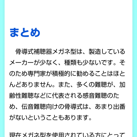
まとめ
骨導式補聴器メガネ型は、製造している
メーカーが少なく、種類も少ないです。そ
のため専門家が積極的に勧めることはほと
んどありません。
また、多くの難聴が、加
齢性難聴などに代表される感音難聴のた
め、伝音難聴向けの骨導式は、あまり出番
がないということもあります。
現在メガネ型を使用されている方にとって