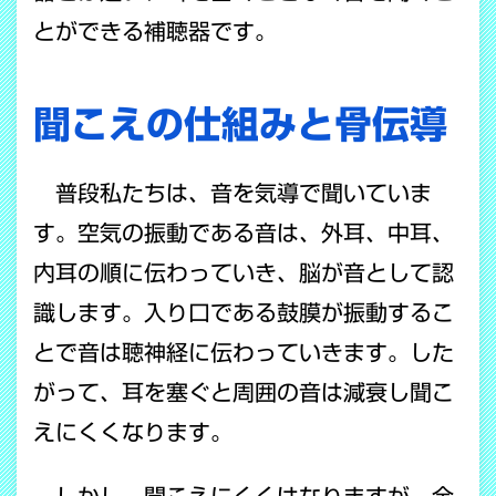
とができる補聴器です。
聞こえの仕組みと骨伝導
普段私たちは、音を気導で聞いていま
す。空気の振動である音は、外耳、中耳、
内耳の順に伝わっていき、脳が音として認
識します。入り口である鼓膜が振動するこ
とで音は聴神経に伝わっていきます。した
がって、耳を塞ぐと周囲の音は減衰し聞こ
えにくくなります。
しかし、聞こえにくくはなりますが、全