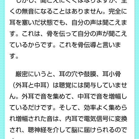
くの無音になることはありません。完全に
耳を塞いだ状態でも、自分の声は聞こえま
す。これは、骨を伝って自分の声が聞こえ
ているからです。これを骨伝導と言いま
す。
厳密にいうと、耳の穴や鼓膜、耳小骨
（外耳と中耳）は聴覚には関与していませ
ん。外耳で音を集めて、中耳で音を増幅し
ているだけです。そして、効率よく集めら
れ増幅された音は、内耳で電気信号に変換
され、聴神経を介して脳に届けられるので