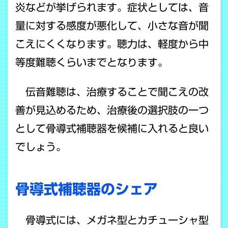
炎などが挙げられます。症状としては、音
量に対する感度が悪化して、小さな音が聞
こえにくくなります。聴力は、軽度から中
等度難聴くらいまでとなります。
伝音難聴は、治療することで聞こえの改
善が見込めるため、治療後の選択肢の一つ
として骨導式補聴器を候補に入れると良い
でしょう。
骨導式補聴器のシェア
骨導式には、メガネ型とカチューシャ型