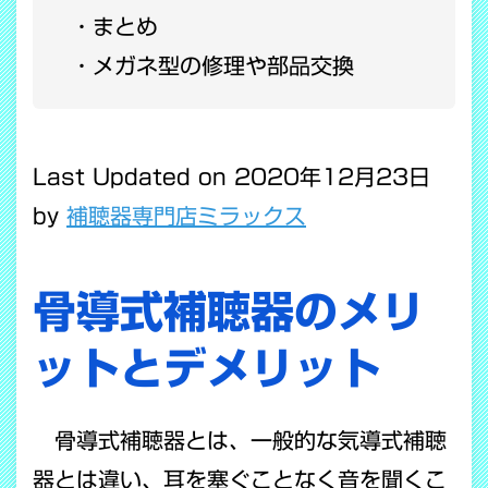
まとめ
メガネ型の修理や部品交換
Last Updated on 2020年12月23日
by
補聴器専門店ミラックス
骨導式補聴器のメリ
ットとデメリット
骨導式補聴器とは、一般的な気導式補聴
器とは違い、耳を塞ぐことなく音を聞くこ