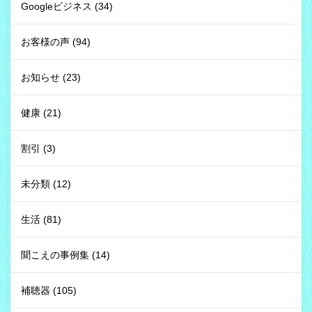
Googleビジネス
(34)
お客様の声
(94)
お知らせ
(23)
健康
(21)
割引
(3)
未分類
(12)
生活
(81)
聞こえの事例集
(14)
補聴器
(105)