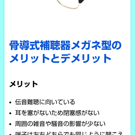
骨導式補聴器メガネ型の
メリットとデメリット
メリット
伝音難聴に向いている
耳を塞がないため閉塞感がない
周囲の雑音や騒音の影響が少ない
端子は左右どちらでも同じように聞こえ