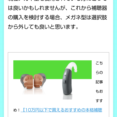
は良いかもしれませんが、これから補聴器
の購入を検討する場合、メガネ型は選択肢
から外しても良いと思います。
こち
らの
記事
もお
すす
【10万円以下で買えるおすすめの本格補聴
め！