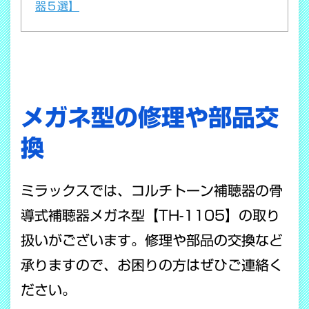
器５選】
メガネ型の修理や部品交
換
ミラックスでは、コルチトーン補聴器の骨
導式補聴器メガネ型【TH-1105】の取り
扱いがございます。修理や部品の交換など
承りますので、お困りの方はぜひご連絡く
ださい。