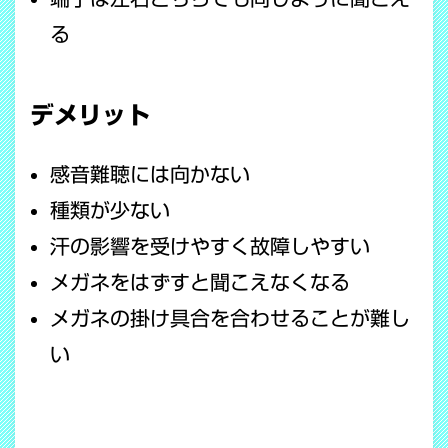
る
デメリット
感音難聴には向かない
種類が少ない
汗の影響を受けやすく故障しやすい
メガネをはずすと聞こえなくなる
メガネの掛け具合を合わせることが難し
い