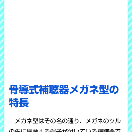
骨導式補聴器メガネ型の
特長
メガネ型はその名の通り、メガネのツル
の先に振動する端子が付いている補聴器で