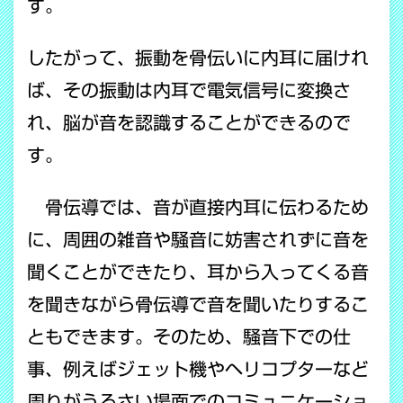
す。
したがって、振動を骨伝いに内耳に届けれ
ば、その振動は内耳で電気信号に変換さ
れ、脳が音を認識することができるので
す。
骨伝導では、音が直接内耳に伝わるため
に、周囲の雑音や騒音に妨害されずに音を
聞くことができたり、耳から入ってくる音
を聞きながら骨伝導で音を聞いたりするこ
ともできます。そのため、騒音下での仕
事、例えばジェット機やヘリコプターなど
周りがうるさい場面でのコミュニケーショ