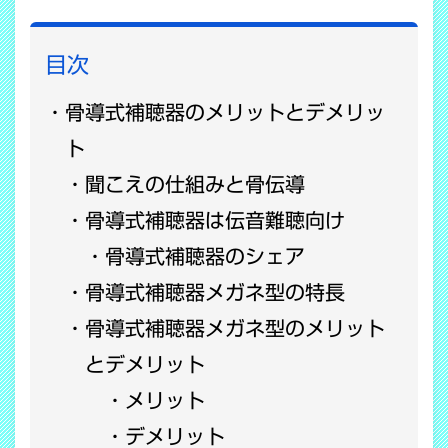
目次
骨導式補聴器のメリットとデメリッ
ト
聞こえの仕組みと骨伝導
骨導式補聴器は伝音難聴向け
骨導式補聴器のシェア
骨導式補聴器メガネ型の特長
骨導式補聴器メガネ型のメリット
とデメリット
メリット
デメリット