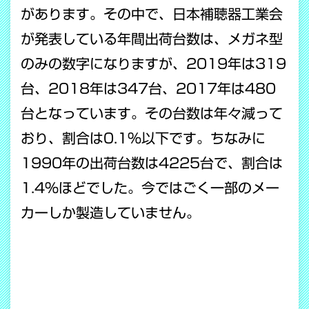
があります。その中で、日本補聴器工業会
が発表している年間出荷台数は、メガネ型
のみの数字になりますが、2019年は319
台、2018年は347台、2017年は480
台となっています。その台数は年々減って
おり、割合は0.1％以下です。ちなみに
1990年の出荷台数は4225台で、割合は
1.4％ほどでした。
今ではごく一部のメー
カーしか製造していません。