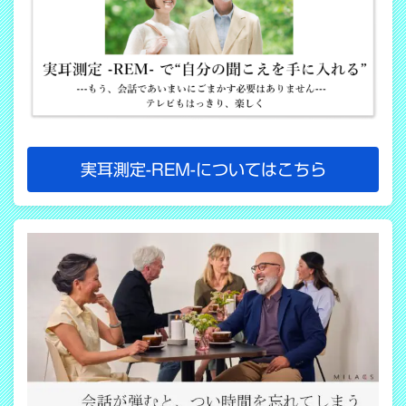
実耳測定-REM-についてはこちら