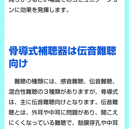
ンに効果を発揮します。
骨導式補聴器は伝音難聴
向け
難聴の種類には、感音難聴、伝音難聴、
混合性難聴の３種類がありますが、骨導式
は、主に伝音難聴向けとなります。伝音難
聴とは、外耳や中耳に問題があり、聞こえ
にくくなっている難聴で、鼓膜穿孔や中耳