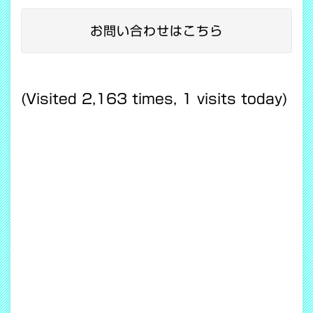
お問い合わせはこちら
(Visited 2,163 times, 1 visits today)