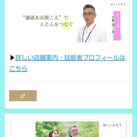
▶
詳しい店舗案内・技能者プロフィールは
こちら
COPY LINK