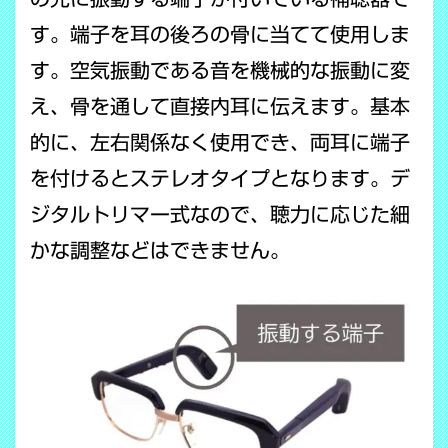
す。端子を耳の後ろの骨に当てて使用しま
す。空気振動である音を機械的な振動に変
え、骨を通して直接内耳に伝えます。基本
的に、左右関係なく使用でき、両耳に端子
を付けるとステレオタイプとなります。デ
ジタルトリマー式なので、聴力に応じた細
かな調整などはできません。