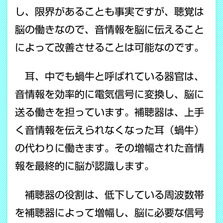
し、限界があることも事実ですが、聴覚は
脳の働きなので、音情報を脳に伝えること
によって改善させることは可能なのです。
耳、中でも蝸牛と呼ばれている器官は、
音情報を効率的に電気信号に変換し、脳に
送る働きを担っています。補聴器は、上手
く音情報を伝えられなくなった耳（蝸牛）
の代わりに働きます。その増幅された音情
報を最終的に脳が認識します。
補聴器の役割は、低下している周波数帯
を補聴器によって増幅し、脳に必要な信号