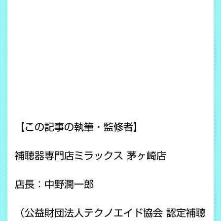
【この記事の執筆・監修者】
補聴器専門店ミラックス 茅ヶ崎店
店長：中野潤一郎
（公益財団法人テクノエイド協会 認定補聴