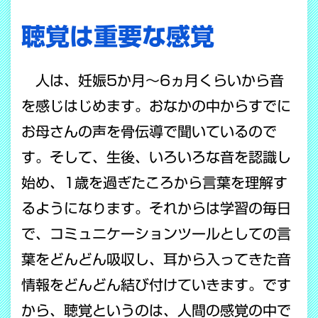
聴覚は重要な感覚
人は、妊娠5か月～6ヵ月くらいから音
を感じはじめます。おなかの中からすでに
お母さんの声を骨伝導で聞いているので
す。そして、生後、いろいろな音を認識し
始め、1歳を過ぎたころから言葉を理解す
るようになります。それからは学習の毎日
で、コミュニケーションツールとしての言
葉をどんどん吸収し、耳から入ってきた音
情報をどんどん結び付けていきます。です
から、聴覚というのは、人間の感覚の中で