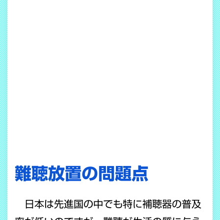
難聴放置の問題点
日本は先進国の中でも特に補聴器の普及