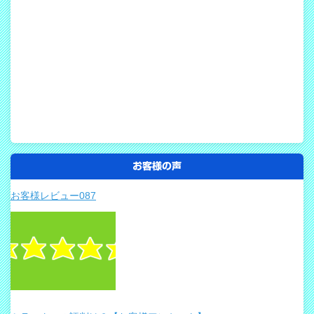
お客様の声
お客様レビュー087