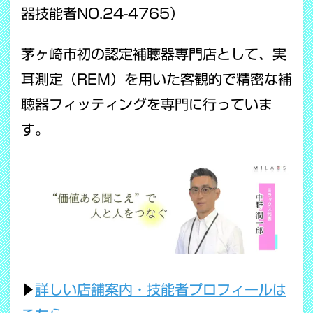
器技能者NO.24-4765）
茅ヶ崎市初の認定補聴器専門店として、実
耳測定（REM）を用いた客観的で精密な補
聴器フィッティングを専門に行っていま
す。
▶
詳しい店舗案内・技能者プロフィールは