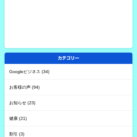
カテゴリー
Googleビジネス
(34)
お客様の声
(94)
お知らせ
(23)
健康
(21)
割引
(3)