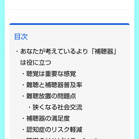
COPY LINK
目次
あなたが考えているより「補聴器」
は役に立つ
聴覚は重要な感覚
難聴と補聴器普及率
難聴放置の問題点
狭くなる社会交流
補聴器の満足度
認知症のリスク軽減