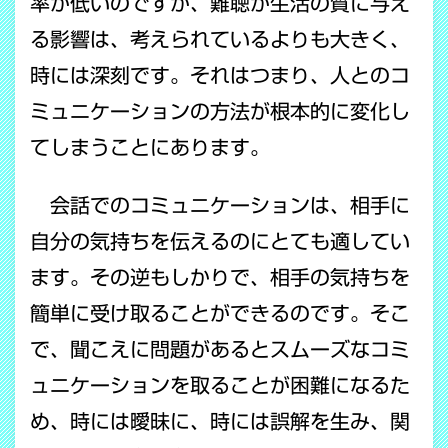
率が低いのですが、難聴が生活の質に与え
る影響は、考えられているよりも大きく、
時には深刻です。それはつまり、人とのコ
ミュニケーションの方法が根本的に変化し
てしまうことにあります。
会話でのコミュニケーションは、相手に
自分の気持ちを伝えるのにとても適してい
ます。その逆もしかりで、相手の気持ちを
簡単に受け取ることができるのです。そこ
で、聞こえに問題があるとスムーズなコミ
ュニケーションを取ることが困難になるた
め、時には曖昧に、時には誤解を生み、関