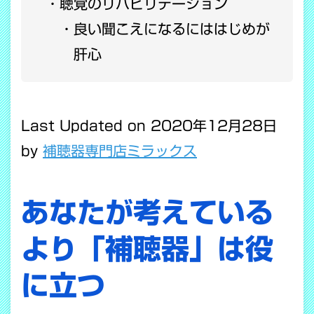
聴覚のリハビリテーション
良い聞こえになるにははじめが
肝心
Last Updated on 2020年12月28日
by
補聴器専門店ミラックス
あなたが考えている
より「補聴器」は役
に立つ