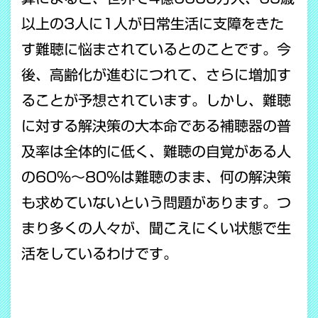
以上の3人に1人が日常生活に支障をきた
す難聴に悩まされているとのことです。今
後、高齢化が進むにつれて、さらに増加す
ることが予想されています。しかし、難聴
に対する解決策の大本命である補聴器の普
及率は全体的に低く、難聴の自覚がある人
の60％～80％は難聴のまま、何の解決策
も求めていないという問題があります。つ
まり多くの人々が、聞こえにくい状態で生
活をしているわけです。