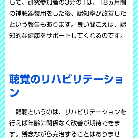
して、研究参加者の3分の1は、18ヵ月間
の補聴器装用をした後、認知率が改善した
という報告もあります。良い聞こえは、認
知的な健康をサポートしてくれるのです。
聴覚のリハビリテーショ
ン
難聴というのは、リハビリテーションを
行えば年齢に関係なく改善が期待できま
す。残念ながら完治することはありませ