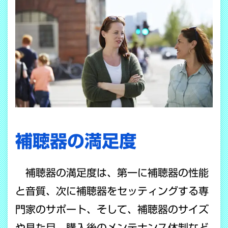
補聴器の満足度
補聴器の満足度は、第一に補聴器の性能
と音質、次に補聴器をセッティングする専
門家のサポート、そして、補聴器のサイズ
や見た目、購入後のメンテナンス体制など