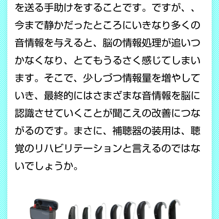
を送る手助けをすることです。ですが、、
今まで静かだったところにいきなり多くの
音情報を与えると、脳の情報処理が追いつ
かなくなり、とてもうるさく感じてしまい
ます。そこで、少しづつ情報量を増やして
いき、最終的にはさまざまな音情報を脳に
認識させていくことが聞こえの改善につな
がるのです。まさに、補聴器の装用は、聴
覚のリハビリテーションと言えるのではな
いでしょうか。