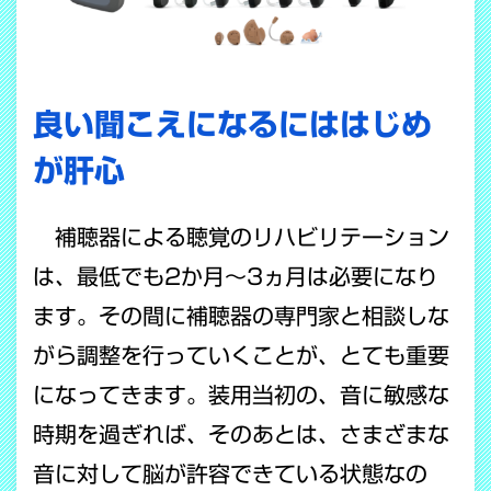
良い聞こえになるにははじめ
が肝心
補聴器による聴覚のリハビリテーション
は、最低でも2か月～3ヵ月は必要になり
ます。その間に補聴器の専門家と相談しな
がら調整を行っていくことが、とても重要
になってきます。装用当初の、音に敏感な
時期を過ぎれば、そのあとは、さまざまな
音に対して脳が許容できている状態なの