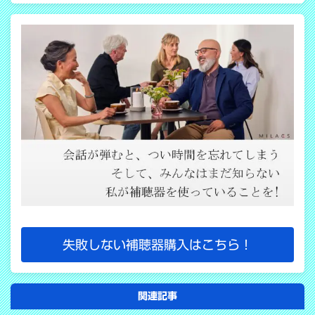
失敗しない補聴器購入はこちら！
関連記事