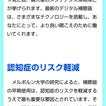
が挙げられます。最新のデジタル補聴器
は、さまざまなテクノロジーを搭載し、あ
なたにとって、より良い聞こえのために働
いてくれます。
認知症のリスク軽減
メルボルン大学の研究によると、補聴器
の早期使用は、認知症のリスクを軽減する
うえで最も重要な要因とされています。そ