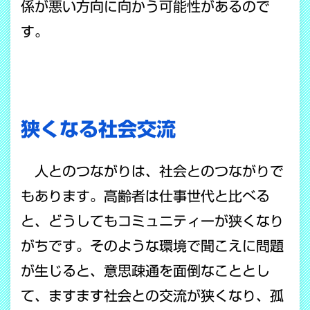
係が悪い方向に向かう可能性があるので
す。
狭くなる社会交流
人とのつながりは、社会とのつながりで
もあります。高齢者は仕事世代と比べる
と、どうしてもコミュニティーが狭くなり
がちです。そのような環境で聞こえに問題
が生じると、意思疎通を面倒なこととし
て、ますます社会との交流が狭くなり、孤