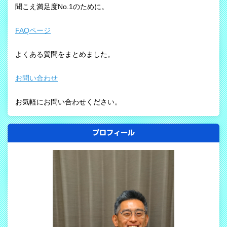
聞こえ満足度No.1のために。
FAQページ
よくある質問をまとめました。
お問い合わせ
お気軽にお問い合わせください。
プロフィール