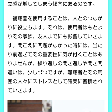
立感が増してしまう傾向にあるのです。
補聴器を使用することは、人とのつなが
りに役立ちます。それは、使用者はもとよ
りその家族、友人までにも影響していきま
す。聞こえに問題がなかった時には、当た
り前過ぎてその重要性に気が付くことはあ
りませんが、繰り返しの聞き返しや聞き間
違いは、少しづつですが、難聴者とその周
囲の人々にストレスとして確実に蓄積され
ていきます。