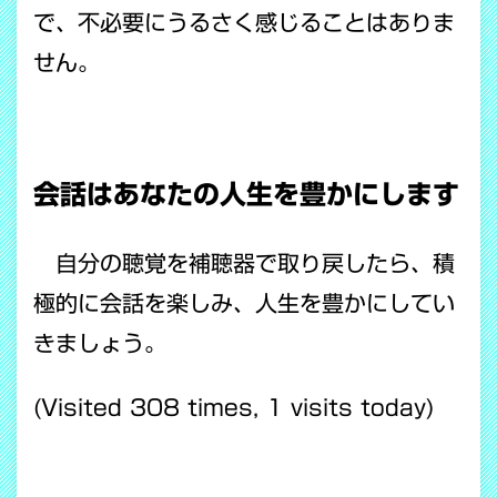
で、不必要にうるさく感じることはありま
せん。
会話はあなたの人生を豊かにします
自分の聴覚を補聴器で取り戻したら、積
極的に会話を楽しみ、人生を豊かにしてい
きましょう。
(Visited 308 times, 1 visits today)