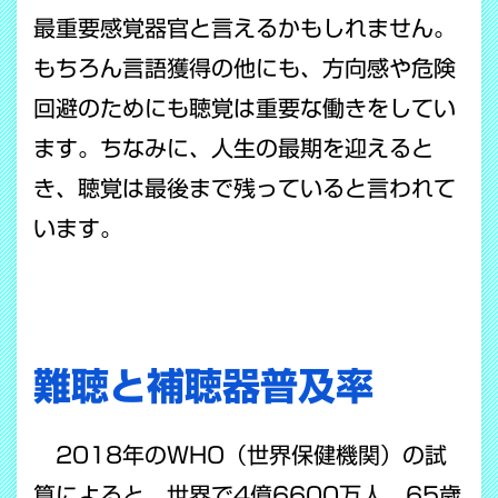
最重要感覚器官と言えるかもしれません。
もちろん言語獲得の他にも、方向感や危険
回避のためにも聴覚は重要な働きをしてい
ます。ちなみに、人生の最期を迎えると
き、聴覚は最後まで残っていると言われて
います。
難聴と補聴器普及率
2018年のWHO（世界保健機関）の試
算によると、世界で4億6600万人、65歳