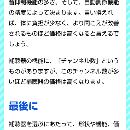
音抑制機能の多さ、そして、自動調節機能
の精度によって決まります。言い換えれ
ば、体に負担が少なく、より聞こえが改善
されるものほど価格は高くなると言えるで
しょう。
補聴器の機能に、「チャンネル数」という
ものがありますが、このチャンネル数が多
いほど補聴器の価格は高くなります。
最後に
補聴器を選ぶにあたって、形状や機能、価