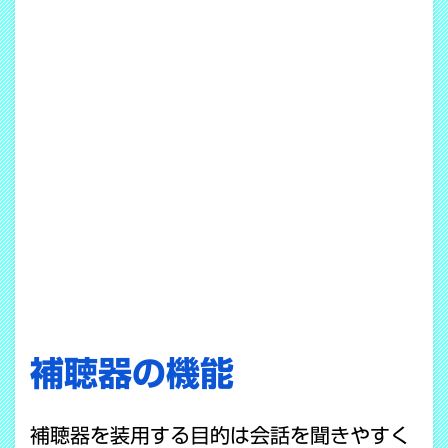
補聴器の機能
補聴器を装用する目的は会話を聞きやすく