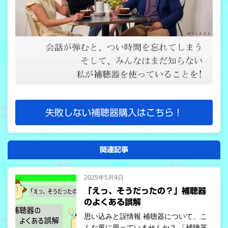
失敗しない補聴器購入はこちら！
関連記事
2025年5月9日
「えっ、そうだったの？」補聴器
のよくある誤解
思い込みと誤情報 補聴器について、こ
んな風に思っていませんか？ 「補聴器