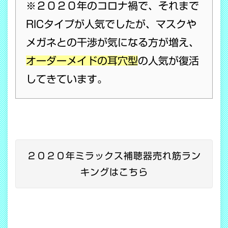
※２０２０年のコロナ禍で、それまで
RICタイプが人気でしたが、マスクや
メガネとの干渉が気になる方が増え、
オーダーメイドの耳穴型
の人気が復活
してきています。
２０２０年ミラックス補聴器売れ筋ラン
キングはこちら