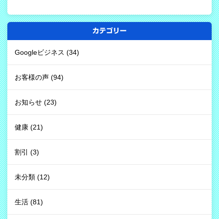
カテゴリー
Googleビジネス
(34)
お客様の声
(94)
お知らせ
(23)
健康
(21)
割引
(3)
未分類
(12)
生活
(81)