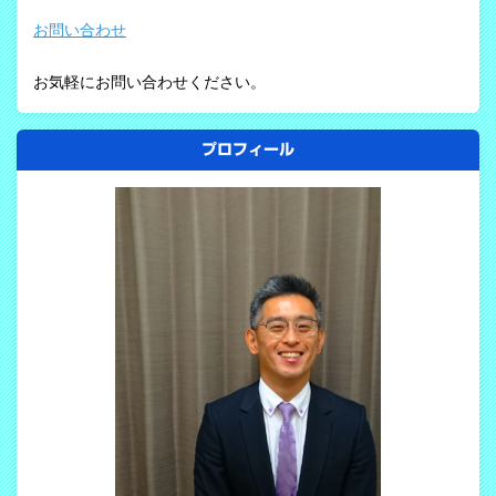
お問い合わせ
お気軽にお問い合わせください。
プロフィール