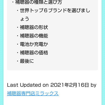
補聴器の種類と選び方
世界トップ６ブランドを選びまし
ょう
補聴器の形状
補聴器の機能
電池か充電か
補聴器の価格
最後に
Last Updated on 2021年2月16日 by
補聴器専門店ミラックス