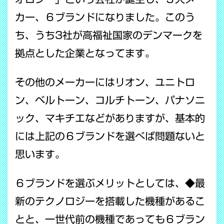
カー、６ブランドになりました。このう
ち、うち3社が高福祉国家のデンマークを
拠点とした企業となってます。
その他のメーカーにはリオン、ユニトロ
ン、ベルトーン、コルチトーン、パナソニ
ック、マキチエなどがありますが、基本的
には上記の６ブランドを選べば問題ないと
思います。
６ブランドを選ぶメリットとしては、◆最
新のテクノロジーを搭載した機種があるこ
とと、一世代前の機種であっても６ブラン