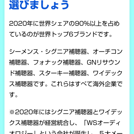
選びましょう
2020年に世界シェアの90％以上を占め
ているのが世界トップ6ブランドです。
シーメンス・シグニア補聴器、オーチコン
補聴器、フォナック補聴器、GNリサウン
ド補聴器、スターキー補聴器、ワイデック
ス補聴器です。これらはすべて海外企業で
す。
※2020年にはシグニア補聴器とワイデッ
クス補聴器が経営統合し、「WSオーディ
オロジー」という会社が誕生し、５大メー