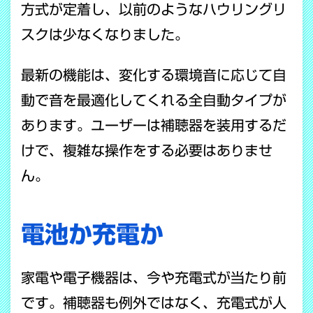
方式が定着し、以前のようなハウリングリ
スクは少なくなりました。
最新の機能は、変化する環境音に応じて自
動で音を最適化してくれる全自動タイプが
あります。ユーザーは補聴器を装用するだ
けで、複雑な操作をする必要はありませ
ん。
電池か充電か
家電や電子機器は、今や充電式が当たり前
です。補聴器も例外ではなく、充電式が人