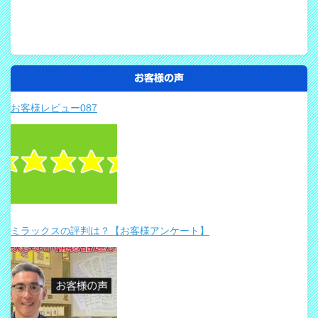
お客様の声
お客様レビュー087
ミラックスの評判は？【お客様アンケート】