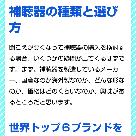
補聴器の種類と選び
方
聞こえが悪くなって補聴器の購入を検討す
る場合、いくつかの疑問が出てくるはずで
す。まず、補聴器を製造しているメーカ
ー、国産なのか海外製なのか、どんな形な
のか、価格はどのくらいなのか、興味があ
るところだと思います。
世界トップ６ブランドを