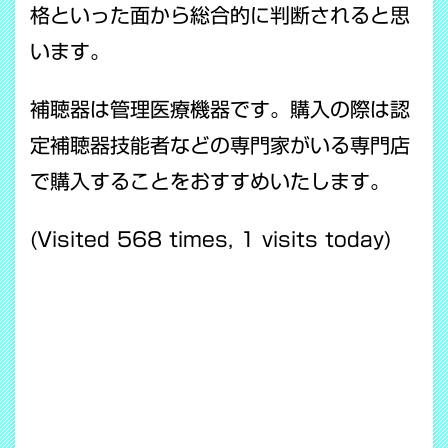
格といった面から総合的に判断されると思
います。
補聴器は管理医療機器です。購入の際は認
定補聴器技能者などの専門家がいる専門店
で購入することをおすすめいたします。
(Visited 568 times, 1 visits today)