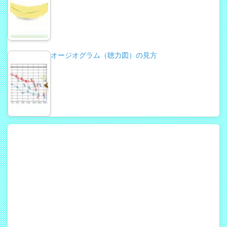
オージオグラム（聴力図）の見方