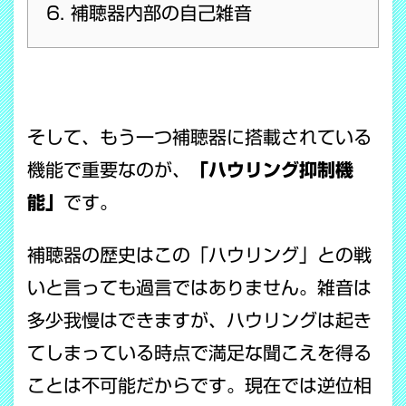
補聴器内部の自己雑音
そして、もう一つ補聴器に搭載されている
機能で重要なのが、
「ハウリング抑制機
能」
です。
補聴器の歴史はこの「ハウリング」との戦
いと言っても過言ではありません。雑音は
多少我慢はできますが、ハウリングは起き
てしまっている時点で満足な聞こえを得る
ことは不可能だからです。現在では逆位相