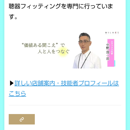
聴器フィッティングを専門に行っていま
す。
▶
詳しい店舗案内・技能者プロフィールは
こちら
COPY LINK