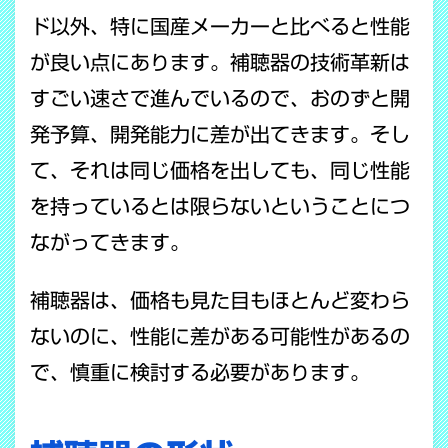
ド以外、特に国産メーカーと比べると性能
が良い点にあります。補聴器の技術革新は
すごい速さで進んでいるので、おのずと開
発予算、開発能力に差が出てきます。そし
て、それは同じ価格を出しても、同じ性能
を持っているとは限らないということにつ
ながってきます。
補聴器は、価格も見た目もほとんど変わら
ないのに、性能に差がある可能性があるの
で、慎重に検討する必要があります。