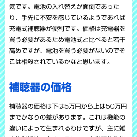
気です。電池の入れ替えが面倒であった
り、手先に不安を感じているようであれば
充電式補聴器が便利です。価格は充電器を
買う必要があるため電池式と比べると若干
高めですが、電池を買う必要がないのでそ
こは相殺されているかなと思います。
補聴器の価格
補聴器の価格は下は5万円から上は50万円
までかなりの差があります。これは機能の
違いによって生まれるわけですが、主に雑