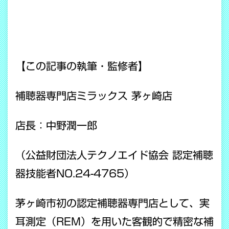
【この記事の執筆・監修者】
補聴器専門店ミラックス 茅ヶ崎店
店長：中野潤一郎
（公益財団法人テクノエイド協会 認定補聴
器技能者NO.24-4765）
茅ヶ崎市初の認定補聴器専門店として、実
耳測定（REM）を用いた客観的で精密な補