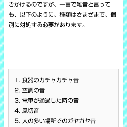
きかけるのですが、一言で雑音と言って
も、以下のように、種類はさまざまで、個
別に対処する必要があります。
食器のカチャカチャ音
空調の音
電車が通過した時の音
風切音
人の多い場所でのガヤガヤ音