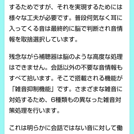
するためですが、それを実現するためには
様々な工夫が必要です。普段何気なく耳に
入ってくる音は最終的に脳で判断され音情
報を取捨選択しています。
残念ながら補聴器は脳のような高度な処理
はできません。会話以外の不要な音情報も
すべて拾います。そこで搭載される機能が
「雑音抑制機能」です。さまざまな雑音に
対処するため、6種類もの異なった雑音対
策処理を行います。
これは明らかに会話ではない音に対して働