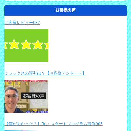
お客様の声
お客様レビュー087
ミラックスの評判は？【お客様アンケート】
【何が悪かった？】Re：スタートプログラム事例005