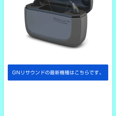
GNリサウンドの最新機種はこちらです。