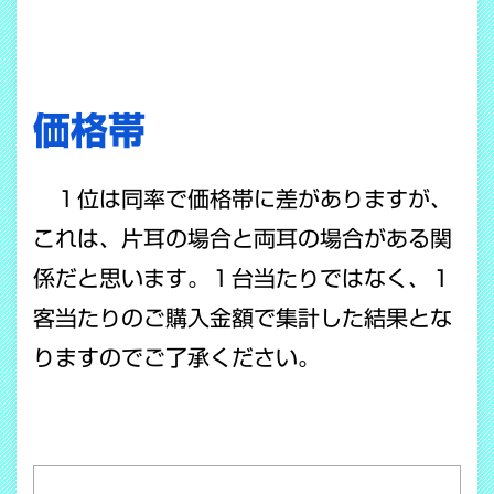
価格帯
１位は同率で価格帯に差がありますが、
これは、片耳の場合と両耳の場合がある関
係だと思います。
１台当たりではなく、１
客当たりのご購入金額で集計した結果とな
りますのでご了承ください。