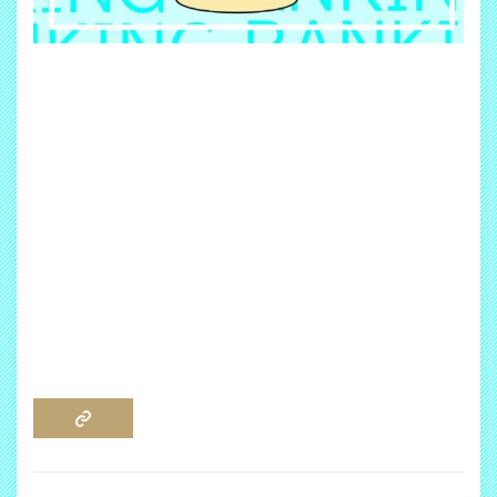
COPY LINK