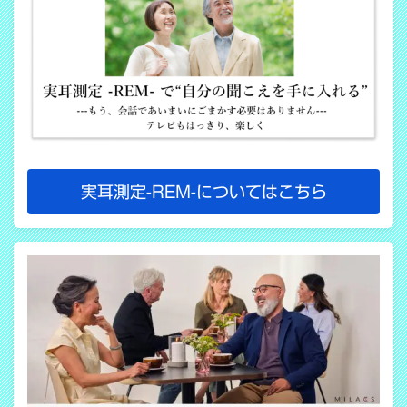
実耳測定-REM-についてはこちら