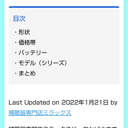
目次
形状
価格帯
バッテリー
モデル（シリーズ）
まとめ
Last Updated on 2022年1月21日 by
補聴器専門店ミラックス