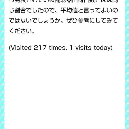
じ割合でしたので、平均値と言ってよいの
ではないでしょうか。ぜひ参考にしてみて
ください。
(Visited 217 times, 1 visits today)