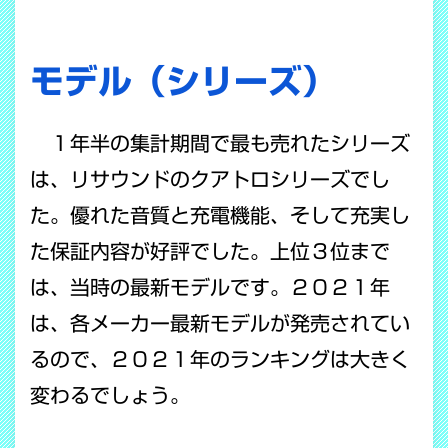
モデル（シリーズ）
１年半の集計期間で最も売れたシリーズ
は、リサウンドのクアトロシリーズでし
た。優れた音質と充電機能、そして充実し
た保証内容が好評でした。上位３位まで
は、当時の最新モデルです。２０２１年
は、各メーカー最新モデルが発売されてい
るので、２０２１年のランキングは大きく
変わるでしょう。