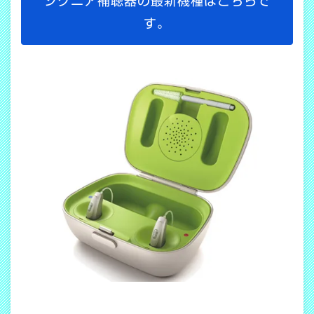
シグニア補聴器の最新機種はこちらで
す。