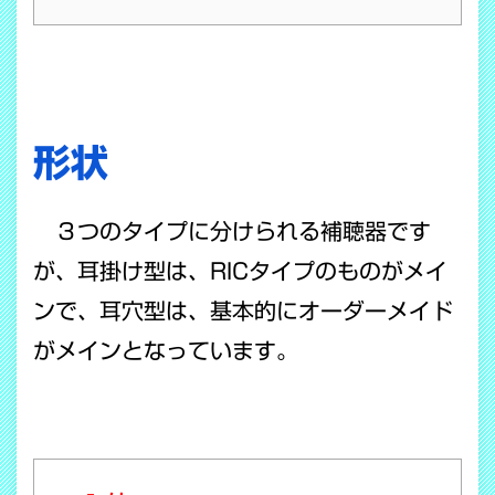
形状
３つのタイプに分けられる補聴器です
が、耳掛け型は、RICタイプのものがメイ
ンで、耳穴型は、基本的にオーダーメイド
がメインとなっています。