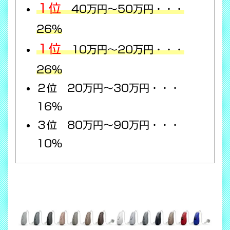
１位
40万円～50万円・・・
26％
１位
10万円～20万円・・・
26％
２位 20万円～30万円・・・
16％
３位 80万円～90万円・・・
10％