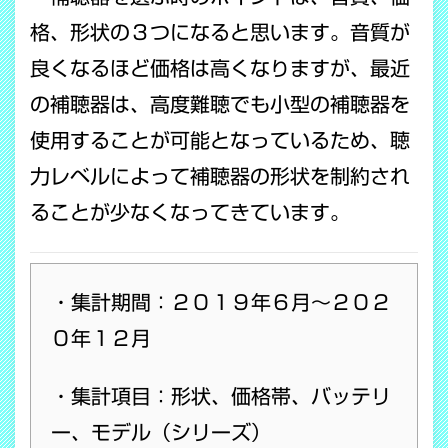
格、形状の３つになると思います。音質が
良くなるほど価格は高くなりますが、最近
の補聴器は、高度難聴でも小型の補聴器を
使用することが可能となっているため、聴
力レベルによって補聴器の形状を制約され
ることが少なくなってきています。
・
集計期間：２０１９年６月～２０２
０年１２月
・集計項目：形状、価格帯、バッテリ
ー、モデル（シリーズ）