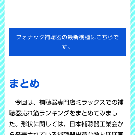
フォナック補聴器の最新機種はこちらで
す。
まとめ
今回は、補聴器専門店ミラックスでの補
聴器売れ筋ランキングをまとめてみまし
た。形状に関しては、日本補聴器工業会か
ら発表されている補聴器出荷台数とほぼ同