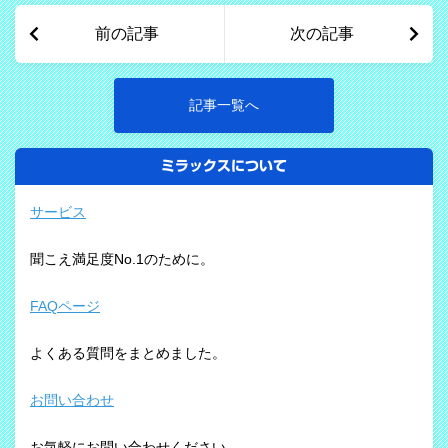
前の記事
次の記事
記事一覧へ
ミラックスについて
サービス
聞こえ満足度No.1のために。
FAQページ
よくある質問をまとめました。
お問い合わせ
お気軽にお問い合わせください。