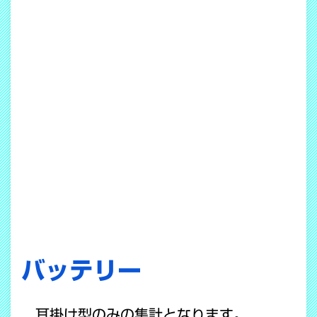
バッテリー
耳掛け型のみの集計となります。