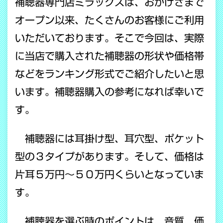
補聴器専門店ミラックスは、おかげさまで
オープン以来、たくさんのお客様にご利用
いただいております。そこで今回は、実際
に当店で購入された補聴器の形状や価格帯
などをランキング形式でご紹介したいと思
います。補聴器購入の参考になれば幸いで
す。
補聴器には耳掛け型、耳穴型、ポケット
型の３タイプがあります。そして、価格は
片耳５万円～５０万円くらいとなっていま
す。
補聴器を選ぶ時のポイントは、音質、価