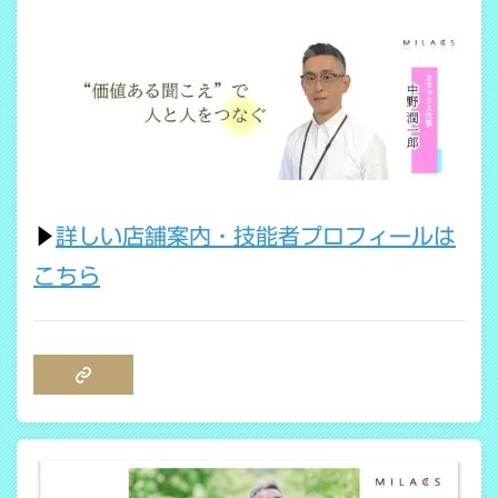
▶
詳しい店舗案内・技能者プロフィールは
こちら
COPY LINK