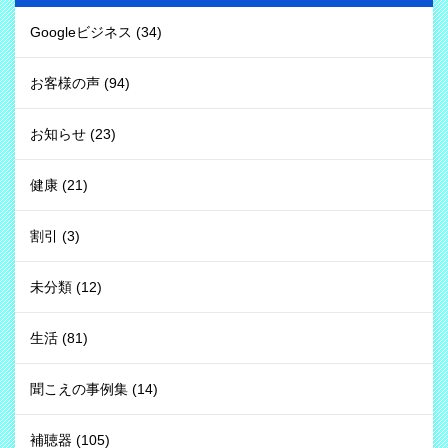
Googleビジネス
(34)
お客様の声
(94)
お知らせ
(23)
健康
(21)
割引
(3)
未分類
(12)
生活
(81)
聞こえの事例集
(14)
補聴器
(105)