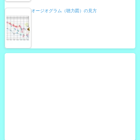
オージオグラム（聴力図）の見方