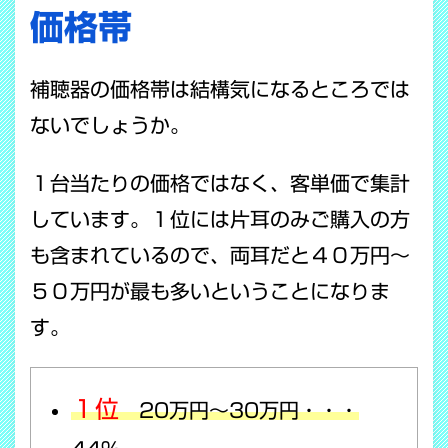
価格帯
補聴器の価格帯は結構気になるところでは
ないでしょうか。
１台当たりの価格ではなく、客単価で集計
しています。１位には片耳のみご購入の方
も含まれているので、両耳だと４０万円～
５０万円が最も多いということになりま
す。
１位
20万円～30万円・・・