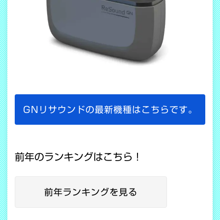
GNリサウンドの最新機種はこちらです。
前年のランキングはこちら！
前年ランキングを見る