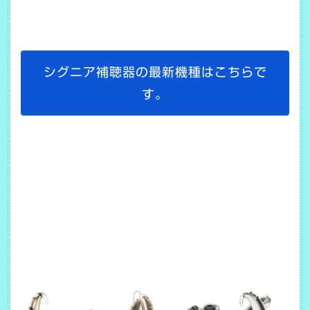
シグニア補聴器の最新機種はこちらで
す。