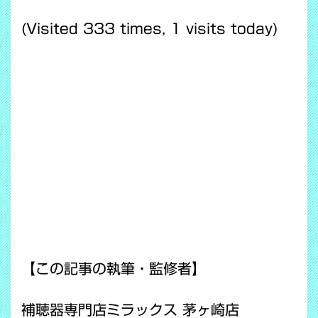
(Visited 333 times, 1 visits today)
【この記事の執筆・監修者】
補聴器専門店ミラックス 茅ヶ崎店