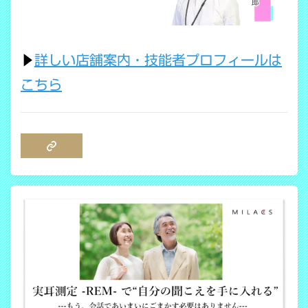
▶
詳しい店舗案内・技能者プロフィールは
こちら
COPY LINK