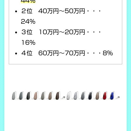
44％
２位 40万円～50万円・・・
24％
３位 10万円～20万円・・・
16％
４位 60万円～70万円・・・8％