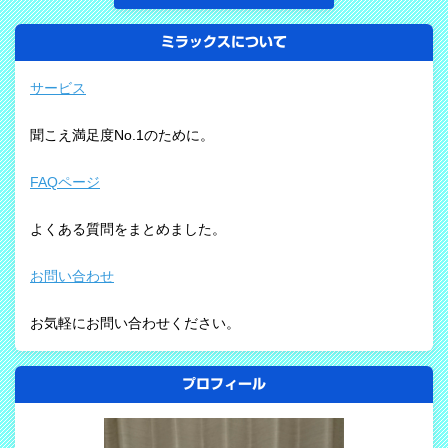
ミラックスについて
サービス
聞こえ満足度No.1のために。
FAQページ
よくある質問をまとめました。
お問い合わせ
お気軽にお問い合わせください。
プロフィール