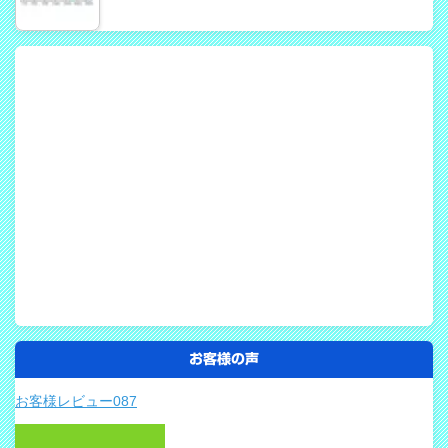
お客様の声
お客様レビュー087