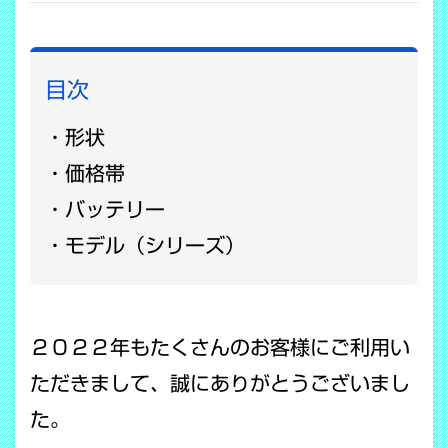
目次
形状
価格帯
バッテリー
モデル（シリーズ）
２０２２年もたくさんのお客様にご利用い
ただきまして、誠にありがとうございまし
た。