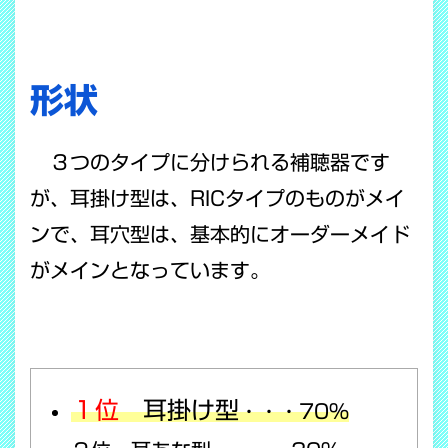
形状
３つのタイプに分けられる補聴器です
が、耳掛け型は、RICタイプのものがメイ
ンで、耳穴型は、基本的にオーダーメイド
がメインとなっています。
１位
耳掛け型
・・・70％