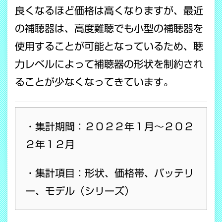
良くなるほど価格は高くなりますが、最近
の補聴器は、高度難聴でも小型の補聴器を
使用することが可能となっているため、聴
力レベルによって補聴器の形状を制約され
ることが少なくなってきています。
・
集計期間：２０２２年１月～２０２
２年１２月
・集計項目：形状、価格帯、バッテリ
ー、モデル（シリーズ）