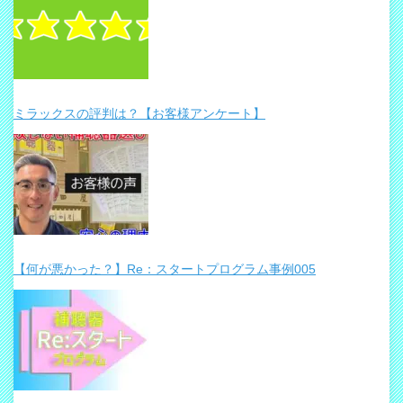
ミラックスの評判は？【お客様アンケート】
【何が悪かった？】Re：スタートプログラム事例005