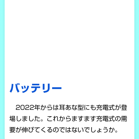
バッテリー
2022年からは耳あな型にも充電式が登
場しました。これからますます充電式の需
要が伸びてくるのではないでしょうか。