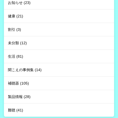
お知らせ
(23)
健康
(21)
割引
(3)
未分類
(12)
生活
(81)
聞こえの事例集
(14)
補聴器
(105)
製品情報
(28)
難聴
(41)