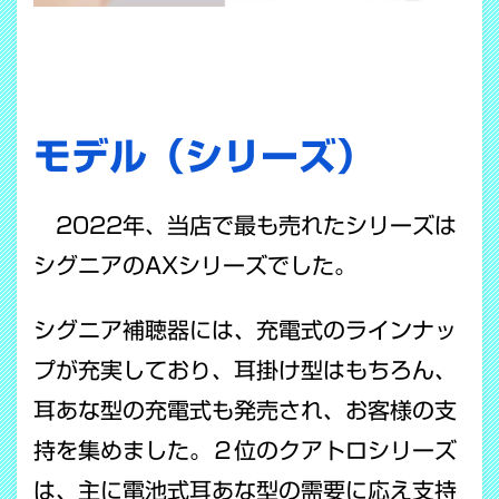
モデル（シリーズ）
2022年、当店で最も売れたシリーズは
シグニアのAXシリーズでした。
シグニア補聴器には、充電式のラインナッ
プが充実しており、耳掛け型はもちろん、
耳あな型の充電式も発売され、お客様の支
持を集めました。２位のクアトロシリーズ
は、主に電池式耳あな型の需要に応え支持