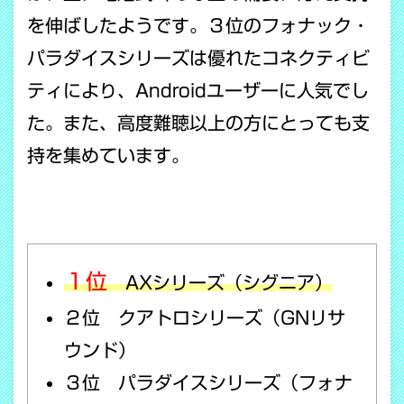
を伸ばしたようです。３位のフォナック・
パラダイスシリーズは優れたコネクティビ
ティにより、Androidユーザーに人気でし
た。また、高度難聴以上の方にとっても支
持を集めています。
１位
AXシリーズ（シグニア）
２位 クアトロシリーズ（GNリサ
ウンド）
３位 パラダイスシリーズ（フォナ