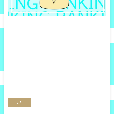
COPY LINK