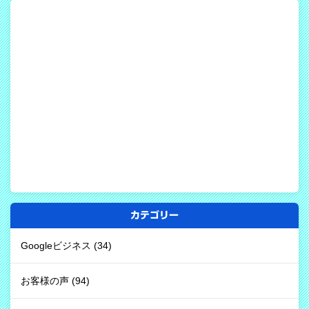
カテゴリー
Googleビジネス
(34)
お客様の声
(94)