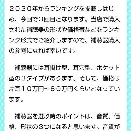
２０２０年からランキングを掲載しはじ
め、今回で３回目となります。当店で購入
された補聴器の形状や価格帯などをランキ
ング形式でご紹介しますので、補聴器購入
の参考になれば幸いです。
補聴器には耳掛け型、耳穴型、ポケット
型の３タイプがあります。そして、価格は
片耳１０万円～６０万円くらいとなってい
ます。
補聴器を選ぶ時のポイントは、音質、価
格、形状の３つになると思います。音質が