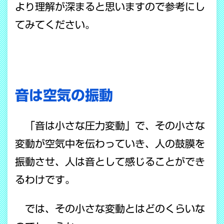
より理解が深まると思いますので参考にし
てみてください。
音は空気の振動
「音は小さな圧力変動」で、その小さな
変動が空気中を伝わっていき、人の鼓膜を
振動させ、人は音として感じることができ
るわけです。
では、その小さな変動とはどのくらいな