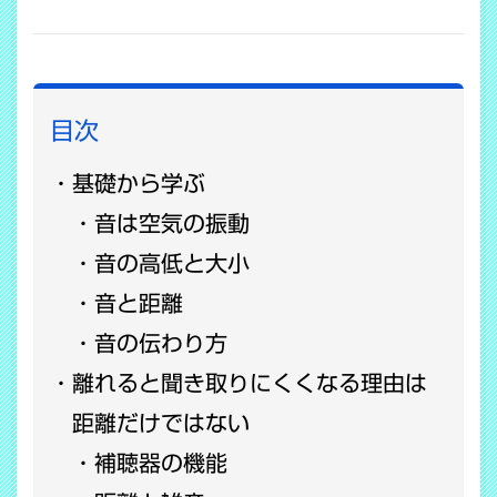
COPY LINK
目次
基礎から学ぶ
音は空気の振動
音の高低と大小
音と距離
音の伝わり方
離れると聞き取りにくくなる理由は
距離だけではない
補聴器の機能