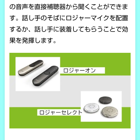
の音声を直接補聴器から聞くことができま
す。話し手のそばにロジャーマイクを配置
するか、話し手に装着してもらうことで効
果を発揮します。