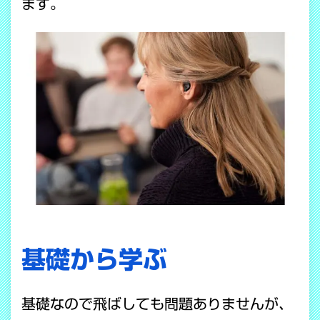
ます。
基礎から学ぶ
基礎なので飛ばしても問題ありませんが、