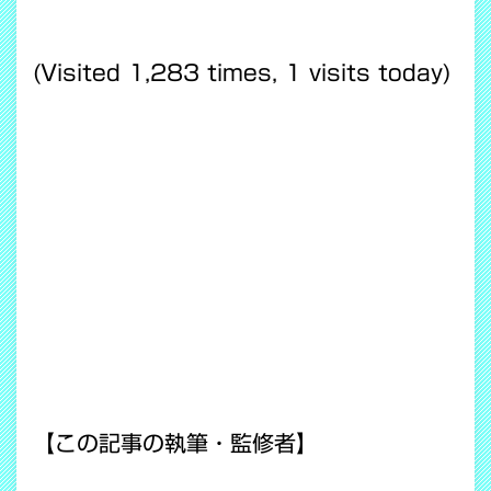
(Visited 1,283 times, 1 visits today)
【この記事の執筆・監修者】