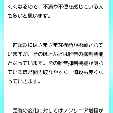
くくなるので、不満や不便を感じている人
も多いと思います。
補聴器にはさまざまな機能が搭載されて
いますが、そのほとんどは雑音の抑制機能
となっています。その雑音抑制機能が優れ
ているほど聞き取りやすく、値段も良くな
っていきます。
距離の変化に対してはノンリニア増幅が