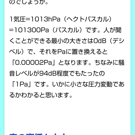
のでしょうか。
1気圧=1013hPa（ヘクトパスカル）
=101300Pa（パスカル）です。人が聞
くことができる最小の大きさは0dB（デシ
ベル）で、それをPaに置き換えると
「0.00002Pa」となります。ちなみに騒
音レベルが94dB程度でもたったの
「1Pa」です。いかに小さな圧力変動であ
るかわかると思います。