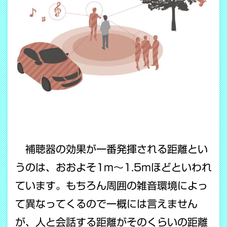
補聴器の効果が一番発揮される距離とい
うのは、おおよそ1m〜1.5mほどといわれ
ています。もちろん周囲の雑音環境によっ
て異なってくるので一概には言えません
が、人と会話する距離がそのくらいの距離