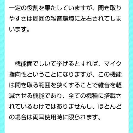
一定の役割を果たしていますが、聞き取り
やすさは周囲の雑音環境に左右されてしま
います。
機能面でしいて挙げるとすれば、マイク
指向性ということになりますが、この機能
は聞き取る範囲を狭くすることで雑音を軽
減させる機能であり、全ての機種に搭載さ
れているわけではありませんし、ほとんど
の場合は両耳使用時に限られます。