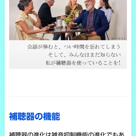
補聴器の機能
補聴器の進化は雑音抑制機能の進化でもあ