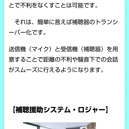
とで不利をなくすことは可能です。
それは、簡単に言えば補聴器のトランシ
ーバー化です。
送信機（マイク）と受信機（補聴器）を用
意することで距離の不利や騒音下での会話
がスムーズに行えるようになります。
【補聴援助システム・ロジャー】