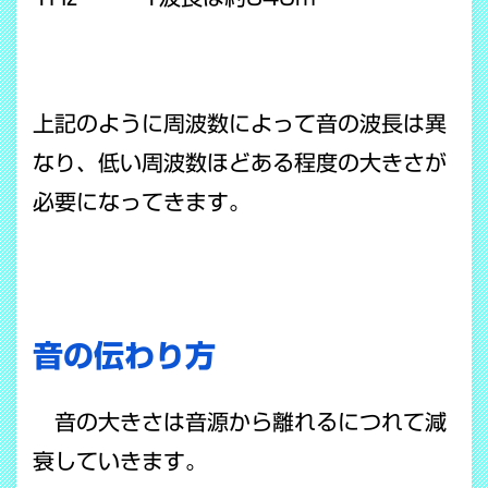
上記のように周波数によって音の波長は異
なり、低い周波数ほどある程度の大きさが
必要になってきます。
音の伝わり方
音の大きさは音源から離れるにつれて減
衰していきます。