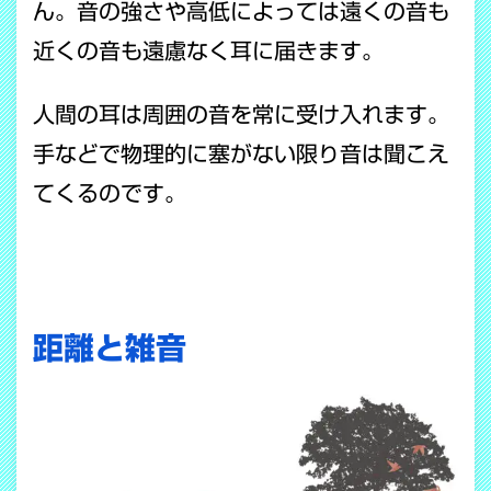
ん。音の強さや高低によっては遠くの音も
近くの音も遠慮なく耳に届きます。
人間の耳は周囲の音を常に受け入れます。
手などで物理的に塞がない限り音は聞こえ
てくるのです。
距離と雑音