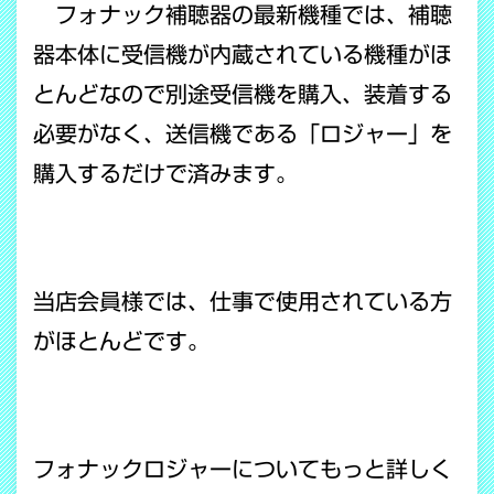
フォナック補聴器の最新機種では、補聴
器本体に受信機が内蔵されている機種がほ
とんどなので別途受信機を購入、装着する
必要がなく、送信機である「ロジャー」を
購入するだけで済みます。
当店会員様では、仕事で使用されている方
がほとんどです。
フォナックロジャーについてもっと詳しく