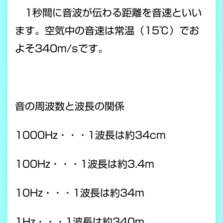
1秒間に音波が伝わる距離を音速といい
ます。空気中の音速は常温（15℃）でお
よそ340m/sです。
音の周波数と波長の関係
1000Hz・・・1波長は約34cm
100Hz・・・1波長は約3.4m
10Hz・・・1波長は約34m
1Hz・・・1波長は約340m