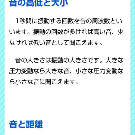
音の高低と大小
1秒間に振動する回数を音の周波数とい
います。振動の回数が多ければ高い音、少
なければ低い音として聞こえます。
音の大きさは振動の大きさです。大きな
圧力変動なら大きな音、小さな圧力変動な
ら小さな音に聞こえます。
音と距離