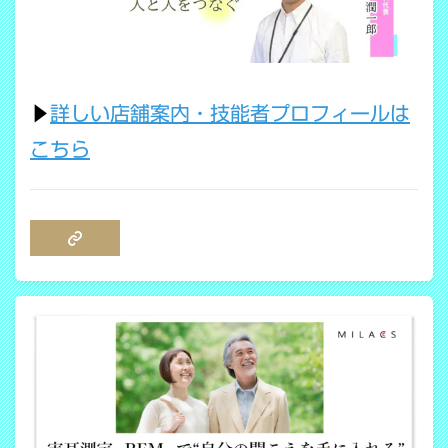
▶
詳しい店舗案内・技能者プロフィールは
こちら
COPY LINK