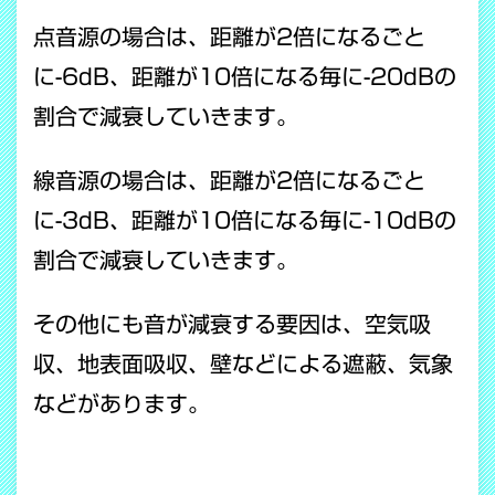
点音源の場合は、距離が2倍になるごと
に-6dB、距離が10倍になる毎に-20dBの
割合で減衰していきます。
線音源の場合は、距離が2倍になるごと
に-3dB、距離が10倍になる毎に-10dBの
割合で減衰していきます。
その他にも音が減衰する要因は、空気吸
収、地表面吸収、壁などによる遮蔽、気象
などがあります。