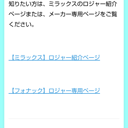
知りたい方は、ミラックスのロジャー紹介
ページまたは、メーカー専用ページをご覧
ください。
【ミラックス】ロジャー紹介ページ
【フォナック】ロジャー専用ページ