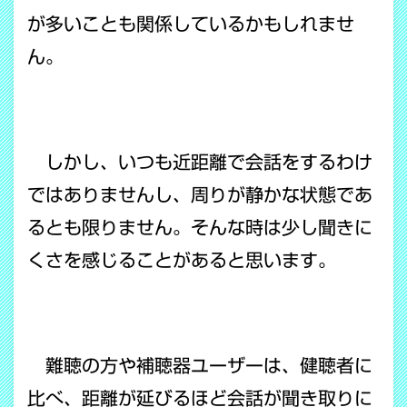
が多いことも関係しているかもしれませ
ん。
しかし、いつも近距離で会話をするわけ
ではありませんし、周りが静かな状態であ
るとも限りません。そんな時は少し聞きに
くさを感じることがあると思います。
難聴の方や補聴器ユーザーは、健聴者に
比べ、距離が延びるほど会話が聞き取りに