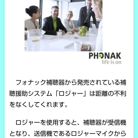
フォナック補聴器から発売されている補
聴援助システム「ロジャー」は距離の不利
をなくしてくれます。
ロジャーを使用すると、補聴器が受信機
となり、送信機であるロジャーマイクから