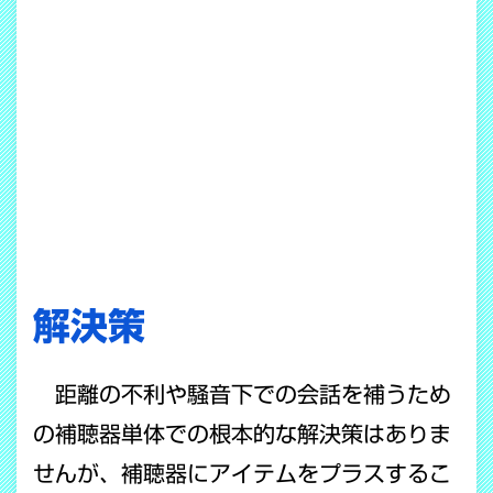
解決策
距離の不利や騒音下での会話を補うため
の補聴器単体での根本的な解決策はありま
せんが、補聴器にアイテムをプラスするこ