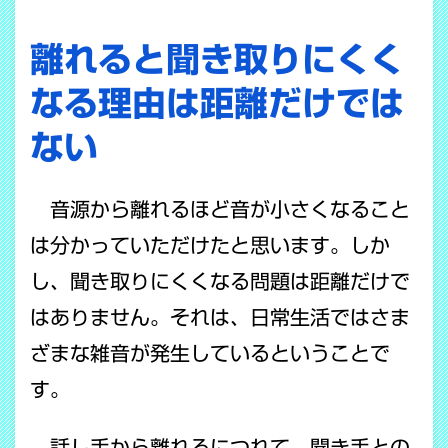
離れると聞き取りにくく
なる理由は距離だけでは
ない
音源から離れるほど音が小さくなること
は分かっていただけたと思います。しか
し、聞き取りにくくなる問題は距離だけで
はありません。それは、日常生活ではさま
ざまな雑音が発生しているということで
す。
話し手から離れるにつれて、聞き手との