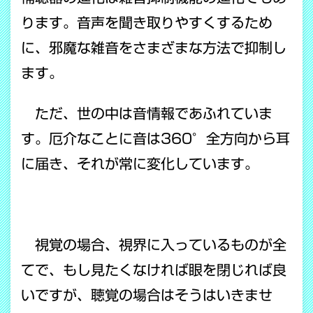
ります。音声を聞き取りやすくするため
に、邪魔な雑音をさまざまな方法で抑制し
ます。
ただ、世の中は音情報であふれていま
す。厄介なことに音は360°全方向から耳
に届き、それが常に変化しています。
視覚の場合、視界に入っているものが全
てで、もし見たくなければ眼を閉じれば良
いですが、聴覚の場合はそうはいきませ