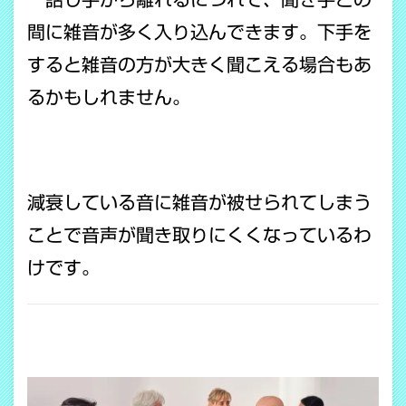
間に雑音が多く入り込んできます。下手を
すると雑音の方が大きく聞こえる場合もあ
るかもしれません。
減衰している音に雑音が被せられてしまう
ことで音声が聞き取りにくくなっているわ
けです。