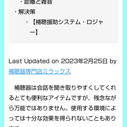
距離と雑音
解決策
【補聴援助システム・ロジャ
ー】
Last Updated on 2023年2月25日 by
補聴器専門店ミラックス
補聴器は会話を聞き取りやすくしてくれ
るとても便利なアイテムですが、残念なが
ら万能ではありません。使用する環境によ
っては十分な効果を得られないこともあり