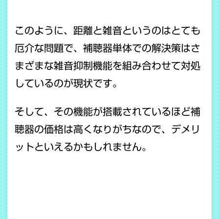
このように、距離と雑音というのはとても
厄介な問題で、補聴器単体での解決策はさ
まざまな雑音抑制機能を組み合わせて対処
しているのが現状です。
そして、その機能が搭載されているほど補
聴器の価格は高くなりがちなので、デメリ
ットといえるかもしれません。