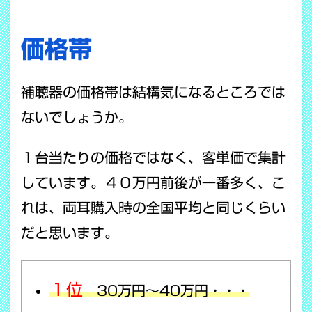
価格帯
補聴器の価格帯は結構気になるところでは
ないでしょうか。
１台当たりの価格ではなく、客単価で集計
しています。４０万円前後が一番多く、こ
れは、両耳購入時の全国平均と同じくらい
だと思います。
１位
30万円～40万円・・・