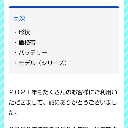
目次
形状
価格帯
バッテリー
モデル（シリーズ）
２０２１年もたくさんのお客様にご利用い
ただきまして、誠にありがとうございまし
た。