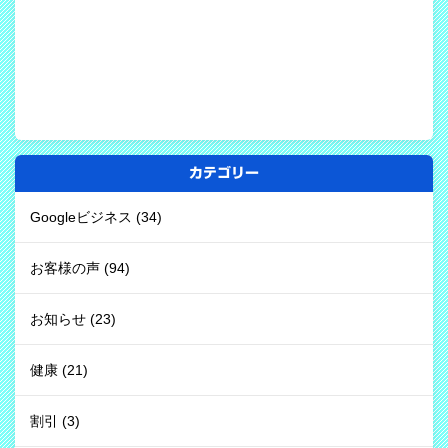
カテゴリー
Googleビジネス
(34)
お客様の声
(94)
お知らせ
(23)
健康
(21)
割引
(3)