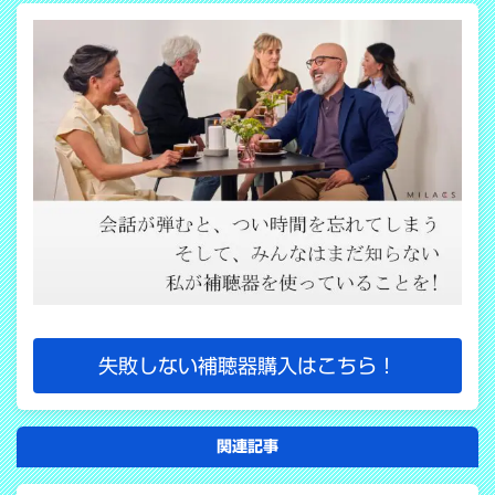
失敗しない補聴器購入はこちら！
関連記事