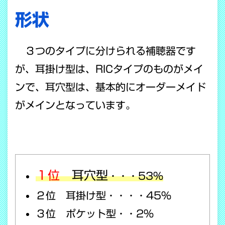
形状
３つのタイプに分けられる補聴器です
が、耳掛け型は、RICタイプのものがメイ
ンで、耳穴型は、基本的にオーダーメイド
がメインとなっています。
１位
耳穴型
・・・53％
２位 耳掛け型・・・・45％
３位 ポケット型・・2％