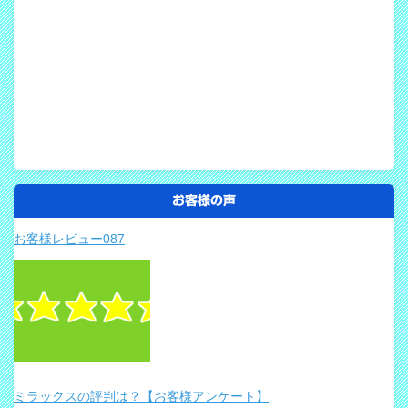
お客様の声
お客様レビュー087
ミラックスの評判は？【お客様アンケート】