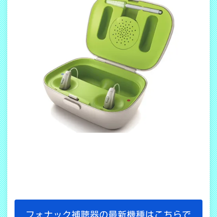
フォナック補聴器の最新機種はこちらで