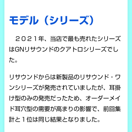
モデル（シリーズ）
２０２１年、当店で最も売れたシリーズ
はGNリサウンドのクアトロシリーズでし
た。
リサウンドからは新製品のリサウンド・ワ
ンシリーズが発売されていましたが、耳掛
け型のみの発売だったため、オーダーメイ
ド耳穴型の需要が高まりの影響で、前回集
計と１位は同じ結果となりました。