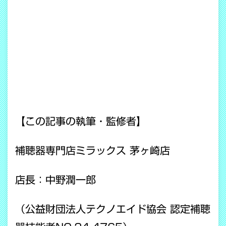
【この記事の執筆・監修者】
補聴器専門店ミラックス 茅ヶ崎店
店長：中野潤一郎
（公益財団法人テクノエイド協会 認定補聴