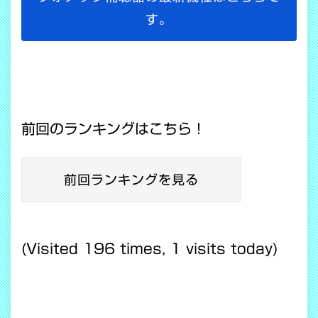
す。
前回のランキングはこちら！
前回ランキングを見る
(Visited 196 times, 1 visits today)