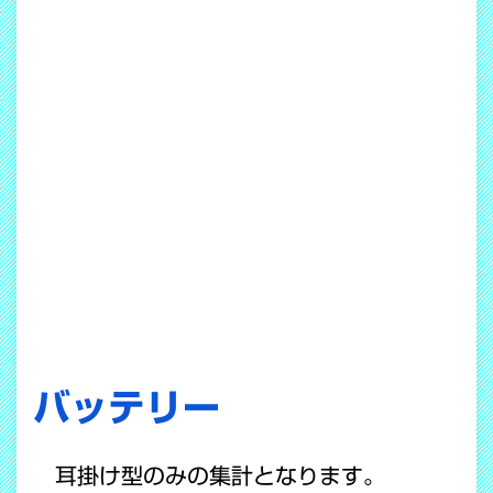
バッテリー
耳掛け型のみの集計となります。