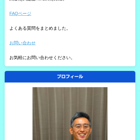
FAQページ
よくある質問をまとめました。
お問い合わせ
お気軽にお問い合わせください。
プロフィール