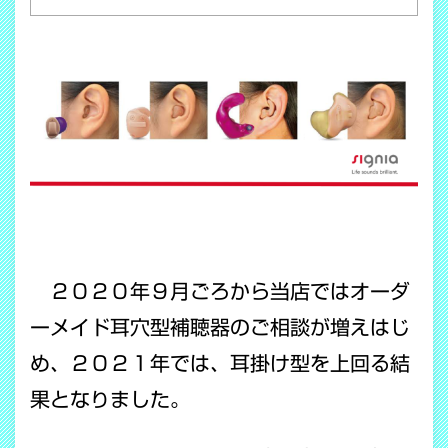
２０２０年９月ごろから当店ではオーダ
ーメイド耳穴型補聴器のご相談が増えはじ
め、２０２１年では、耳掛け型を上回る結
果となりました。