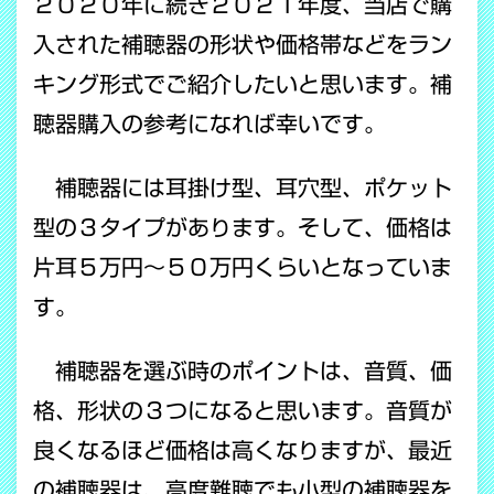
２０２０年に続き２０２１年度、当店で購
入された補聴器の形状や価格帯などをラン
キング形式でご紹介したいと思います。補
聴器購入の参考になれば幸いです。
補聴器には耳掛け型、耳穴型、ポケット
型の３タイプがあります。そして、価格は
片耳５万円～５０万円くらいとなっていま
す。
補聴器を選ぶ時のポイントは、音質、価
格、形状の３つになると思います。音質が
良くなるほど価格は高くなりますが、最近
の補聴器は、高度難聴でも小型の補聴器を