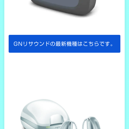
GNリサウンドの最新機種はこちらです。