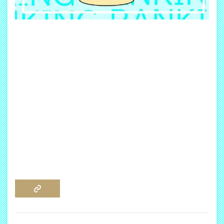
COPY LINK