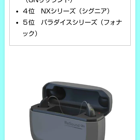
４位 NXシリーズ（シグニア）
５位 パラダイスシリーズ（フォナ
ック）