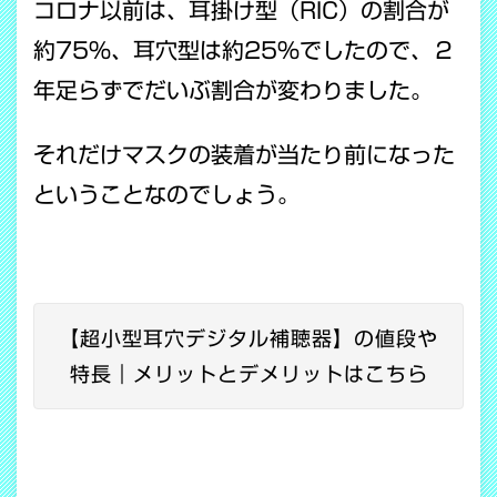
コロナ以前は、耳掛け型（RIC）の割合が
約75％、耳穴型は約25％でしたので、２
年足らずでだいぶ割合が変わりました。
それだけマスクの装着が当たり前になった
ということなのでしょう。
【超小型耳穴デジタル補聴器】の値段や
特長｜メリットとデメリットはこちら