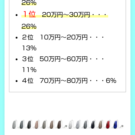
26％
１位
20万円～30万円・・・
26％
２位 10万円～20万円・・・
13％
３位 50万円～60万円・・・
11％
４位 70万円～80万円・・・6％