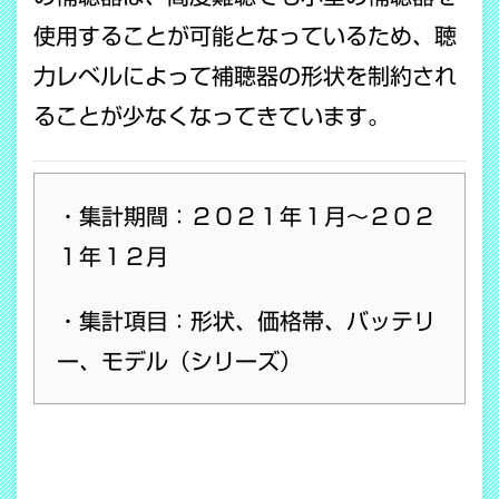
使用することが可能となっているため、聴
力レベルによって補聴器の形状を制約され
ることが少なくなってきています。
・
集計期間：２０２１年１月～２０２
１年１２月
・集計項目：形状、価格帯、バッテリ
ー、モデル（シリーズ）