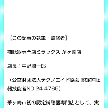
【この記事の執筆・監修者】
補聴器専門店ミラックス 茅ヶ崎店
店長：中野潤一郎
（公益財団法人テクノエイド協会 認定補聴
器技能者NO.24-4765）
茅ヶ崎市初の認定補聴器専門店として、実