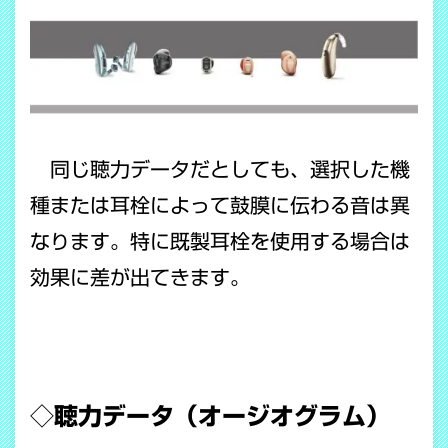
同じ聴力データだとしても、選択した機
種または耳栓によって鼓膜に伝わる音は異
なります。特に既製耳栓を使用する場合は
効果に差が出てきます。
◇聴力データ（オージオグラム）