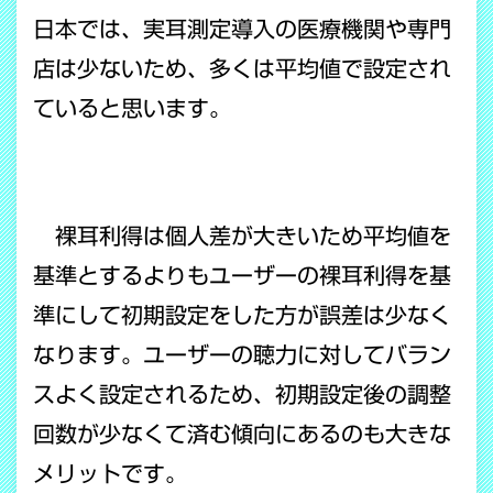
日本では、実耳測定導入の医療機関や専門
店は少ないため、多くは平均値で設定され
ていると思います。
裸耳利得は個人差が大きいため平均値を
基準とするよりもユーザーの裸耳利得を基
準にして初期設定をした方が誤差は少なく
なります。ユーザーの聴力に対してバラン
スよく設定されるため、初期設定後の調整
回数が少なくて済む傾向にあるのも大きな
メリットです。