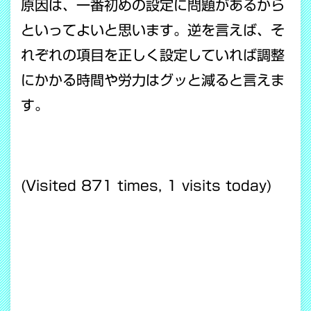
原因は、一番初めの設定に問題があるから
といってよいと思います。逆を言えば、そ
れぞれの項目を正しく設定していれば調整
にかかる時間や労力はグッと減ると言えま
す。
(Visited 871 times, 1 visits today)