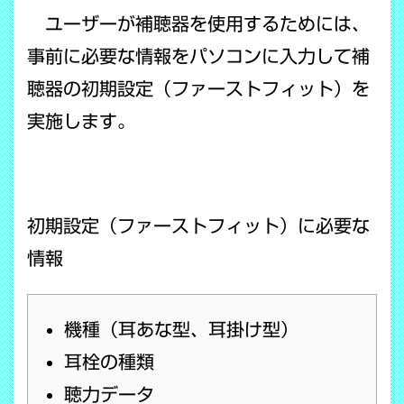
ユーザーが補聴器を使用するためには、
事前に必要な情報をパソコンに入力して補
聴器の初期設定（ファーストフィット）を
実施します。
初期設定（ファーストフィット）に必要な
情報
機種（耳あな型、耳掛け型）
耳栓の種類
聴力データ