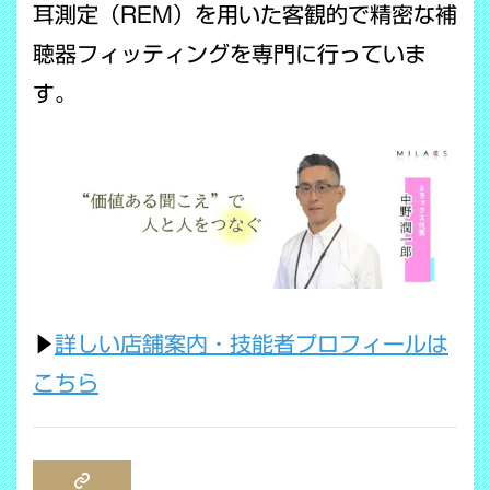
耳測定（REM）を用いた客観的で精密な補
聴器フィッティングを専門に行っていま
す。
▶
詳しい店舗案内・技能者プロフィールは
こちら