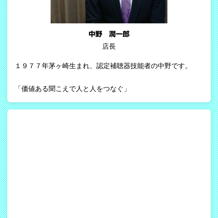
中野 潤一郎
店長
１９７７年茅ヶ崎生まれ、認定補聴器技能者の中野です。
「価値ある聞こえで人と人をつなぐ」