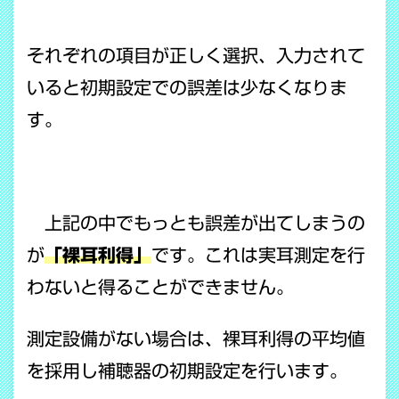
それぞれの項目が正しく選択、入力されて
いると初期設定での誤差は少なくなりま
す。
上記の中でもっとも誤差が出てしまうの
が
「裸耳利得」
です。これは実耳測定を行
わないと得ることができません。
測定設備がない場合は、裸耳利得の平均値
を採用し補聴器の初期設定を行います。