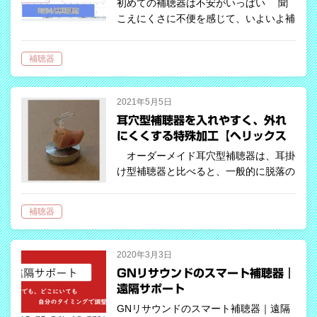
初めての補聴器は不安がいっぱい 聞
こえにくさに不便を感じて、いよいよ補
聴器の購入に前向きになったは良いもの
の、きちんと聞こえるようになるのか不
補聴器
安に感じる方は多いと思います。 風の
うわさでは「補聴器を買った…
2021年5月5日
耳穴型補聴器を入れやすく、外れ
にくくする特殊加工【ヘリックス
ロック】
オーダーメイド耳穴型補聴器は、耳掛
け型補聴器と比べると、一般的に脱落の
リスクが少ないとされています。なぜな
らユーザーの耳型を採取して、耳の穴の
補聴器
カーブにピッタリ合うように作成される
からです。正しい向きで装用すれば補聴
器が…
2020年3月3日
GNリサウンドのスマート補聴器｜
遠隔サポート
GNリサウンドのスマート補聴器｜遠隔