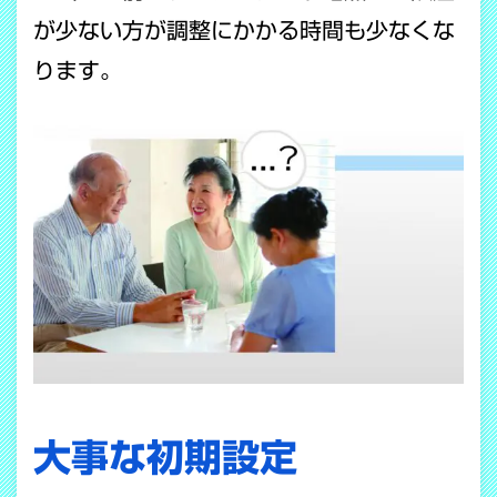
が少ない方が調整にかかる時間も少なくな
ります。
大事な初期設定