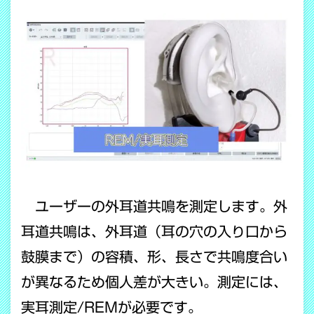
ユーザーの外耳道共鳴を測定します。外
耳道共鳴は、外耳道（耳の穴の入り口から
鼓膜まで）の容積、形、長さで共鳴度合い
が異なるため個人差が大きい。測定には、
実耳測定/REMが必要です。