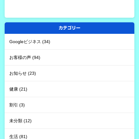
カテゴリー
Googleビジネス
(34)
お客様の声
(94)
お知らせ
(23)
健康
(21)
割引
(3)
未分類
(12)
生活
(81)