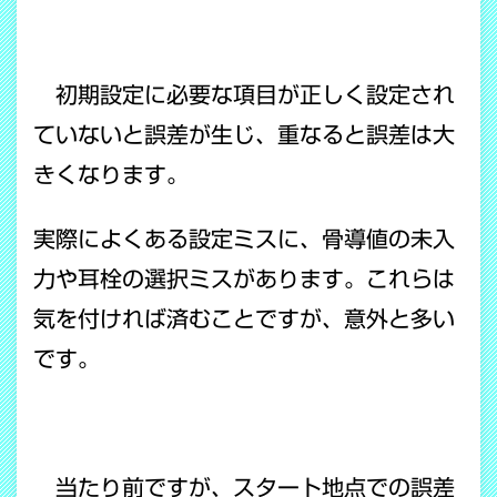
初期設定に必要な項目が正しく設定され
ていないと誤差が生じ、重なると誤差は大
きくなります。
実際によくある設定ミスに、骨導値の未入
力や耳栓の選択ミスがあります。これらは
気を付ければ済むことですが、意外と多い
です。
当たり前ですが、スタート地点での誤差