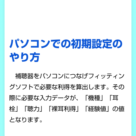
パソコンでの初期設定の
やり方
補聴器をパソコンにつなげフィッティン
グソフトで必要な利得を算出します。その
際に必要な入力データが、「機種」「耳
栓」「聴力」「裸耳利得」「経験値」の値
となります。