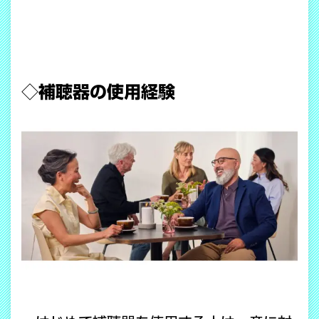
◇補聴器の使用経験