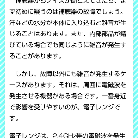
補聴器からノイズが聞こえてきたら、ま
ず初めに疑うのは補聴器の故障でしょう。
汗などの水分が本体に入り込むと雑音が生
じることはあります。また、内部部品が錆
びている場合でも同じように雑音が発生す
ることがあります。
しかし、故障以外にも雑音が発生するケ
ースがあります。それは、周囲に電磁波を
発生させる機器がある場合です。一番身近
で影響を受けやすいのが、電子レンジで
す。
電子レンジは、2.4GHz帯の電磁波を発生