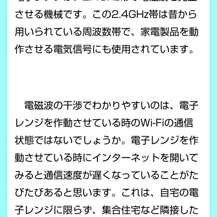
させる機械です。この2.4GHz帯は昔から
用いられている周波数帯で、家電製品を動
作させる電気信号にも使用されています。
電磁波の干渉でわかりやすいのは、電子
レンジを作動させている時のWi-Fiの通信
状態ではないでしょうか。電子レンジを作
動させている時にインターネットを開いて
みると通信速度が遅くなっていることがた
びたびあると思います。これは、自宅の電
子レンジに限らず、集合住宅など隣接した