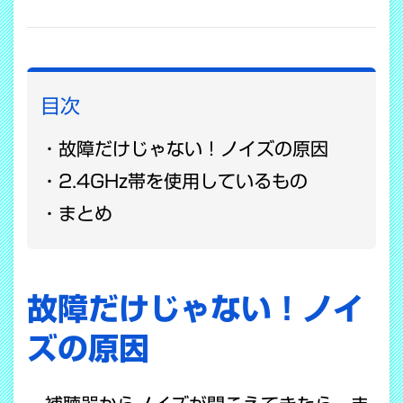
COPY LINK
目次
故障だけじゃない！ノイズの原因
2.4GHz帯を使用しているもの
まとめ
故障だけじゃない！ノイ
ズの原因