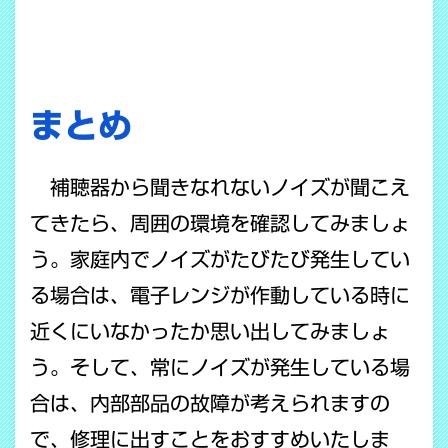
まとめ
補聴器から聞きなれないノイズが聞こえ
てきたら、周囲の環境を確認してみましょ
う。家庭内でノイズがたびたび発生してい
る場合は、電子レンジが作動している時に
近くにいなかったか思い出してみましょ
う。そして、常にノイズが発生している場
合は、内部部品の故障が考えられますの
で、修理に出すことをおすすめいたしま