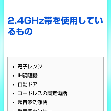
2.4GHz帯を使用してい
るもの
電子レンジ
IH調理機
自動ドア
コードレスの固定電話
超音波洗浄機
超音波センサー