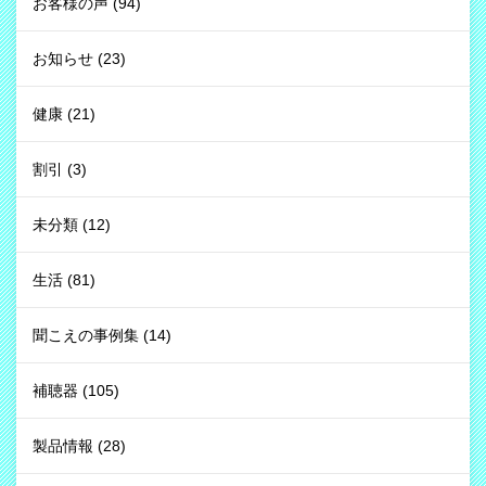
お客様の声
(94)
お知らせ
(23)
健康
(21)
割引
(3)
未分類
(12)
生活
(81)
聞こえの事例集
(14)
補聴器
(105)
製品情報
(28)