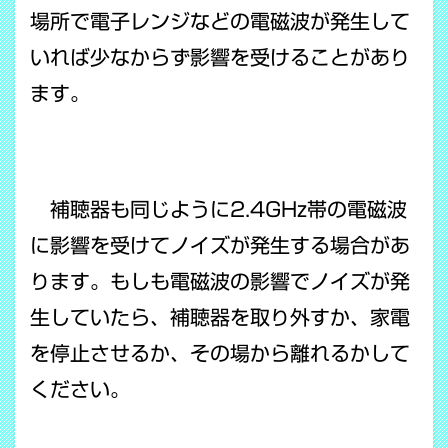
場所で電子レンジなどの電磁波が発生して
いれば少なからず影響を受けることがあり
ます。
補聴器も同じように2.4GHz帯の電磁波
に影響を受けてノイズが発生する場合があ
ります。もしも電磁波の影響でノイズが発
生していたら、補聴器を取り外すか、家電
を停止させるか、その場から離れるかして
ください。