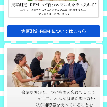
実耳測定-REM-についてはこちら