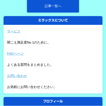
記事一覧へ
ミラックスについて
サービス
聞こえ満足度No.1のために。
FAQページ
よくある質問をまとめました。
お問い合わせ
お気軽にお問い合わせください。
プロフィール