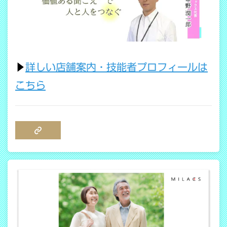
▶
詳しい店舗案内・技能者プロフィールは
こちら
COPY LINK