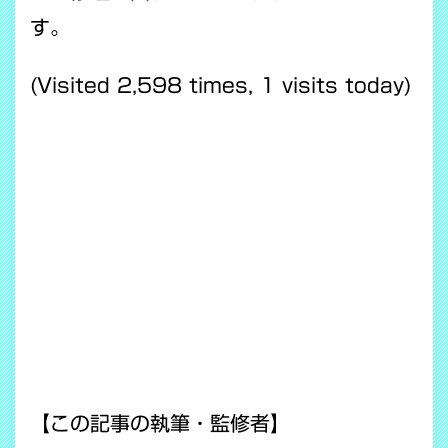
す。
(Visited 2,598 times, 1 visits today)
【この記事の執筆・監修者】