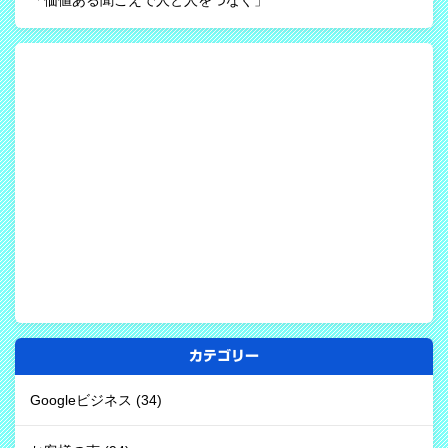
「価値ある聞こえで人と人をつなぐ」
カテゴリー
Googleビジネス
(34)