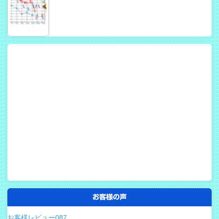
お客様の声
お客様レビュー087