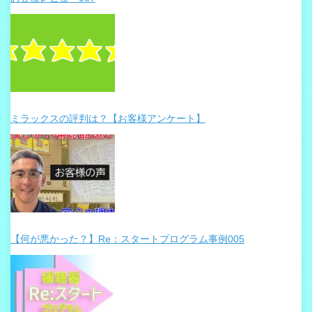
ミラックスの評判は？【お客様アンケート】
【何が悪かった？】Re：スタートプログラム事例005