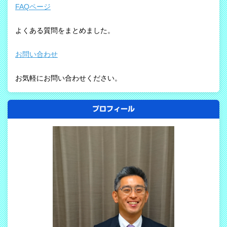
FAQページ
よくある質問をまとめました。
お問い合わせ
お気軽にお問い合わせください。
プロフィール