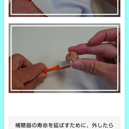
補聴器の寿命を延ばすために、外したら