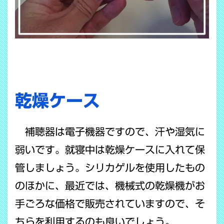
乾燥ケース
補聴器は電子機器ですので、汗や湿気に
弱いです。就寝中は乾燥ケースに入れて保
管しましょう。シリカゲルを使用したもの
のほかに、最近では、機械式の乾燥機がお
手ごろな価格で販売されていますので、そ
ちらを利用するのも良いでしょう。