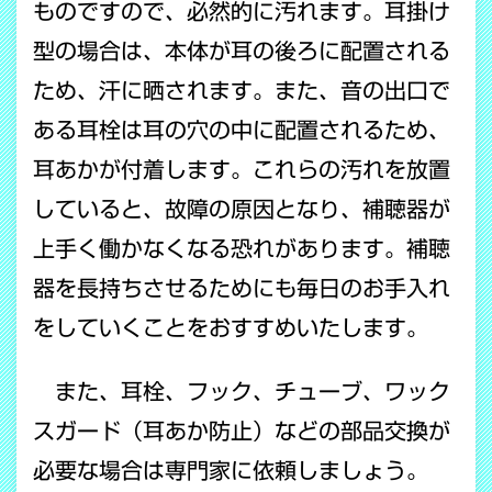
ものですので、必然的に汚れます。耳掛け
型の場合は、本体が耳の後ろに配置される
ため、汗に晒されます。また、音の出口で
ある耳栓は耳の穴の中に配置されるため、
耳あかが付着します。これらの汚れを放置
していると、故障の原因となり、補聴器が
上手く働かなくなる恐れがあります。補聴
器を長持ちさせるためにも毎日のお手入れ
をしていくことをおすすめいたします。
また、耳栓、フック、チューブ、ワック
スガード（耳あか防止）などの部品交換が
必要な場合は専門家に依頼しましょう。