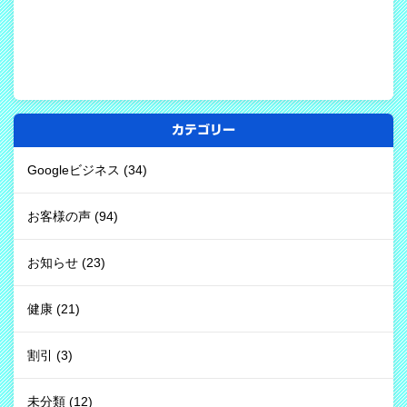
カテゴリー
Googleビジネス
(34)
お客様の声
(94)
お知らせ
(23)
健康
(21)
割引
(3)
未分類
(12)