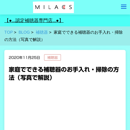
【●...認定補聴器専門店...●】
TOP
BLOG
補聴器
家庭でできる補聴器のお手入れ・掃除
の方法（写真で解説）
2020年11月25日
補聴器
家庭でできる補聴器のお手入れ・掃除の方
法（写真で解説）