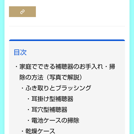
COPY LINK
目次
家庭でできる補聴器のお手入れ・掃
除の方法（写真で解説）
ふき取りとブラッシング
耳掛け型補聴器
耳穴型補聴器
電池ケースの掃除
乾燥ケース