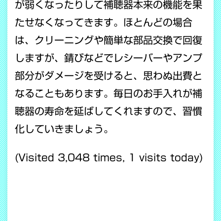
が弱くなったりして補聴器本来の機能を果
たせなくなってきます。ほとんどの場合
は、クリーニングや簡単な部品交換で回復
しますが、錆びなどでレシーバーやアンプ
部分がダメージを受けると、思わぬ出費と
なることもあります。毎日のお手入れが補
聴器の寿命を延ばしてくれますので、習慣
化していきましょう。
(Visited 3,048 times, 1 visits today)