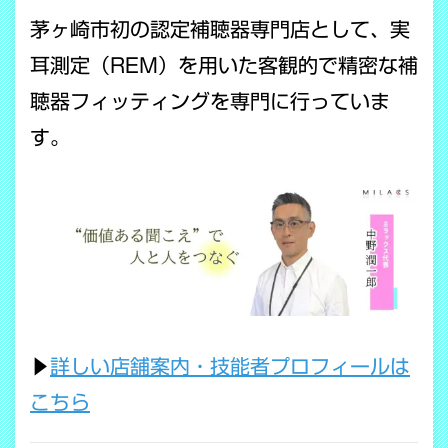
茅ヶ崎市初の認定補聴器専門店として、実
耳測定（REM）を用いた客観的で精密な補
聴器フィッティングを専門に行っていま
す。
▶
詳しい店舗案内・技能者プロフィールは
こちら