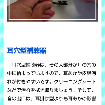
耳穴型補聴器
耳穴型補聴器は、その大部分が耳の穴の
中に納まっていますので、耳あかや皮脂汚
れが付きやすいです。クリーニングシート
などで汚れを拭き取りましょう。そして、
音の出口は、耳掛け型よりも耳あかの影響