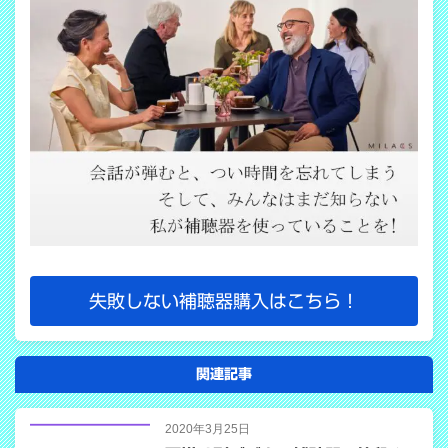
失敗しない補聴器購入はこちら！
関連記事
2020年3月25日