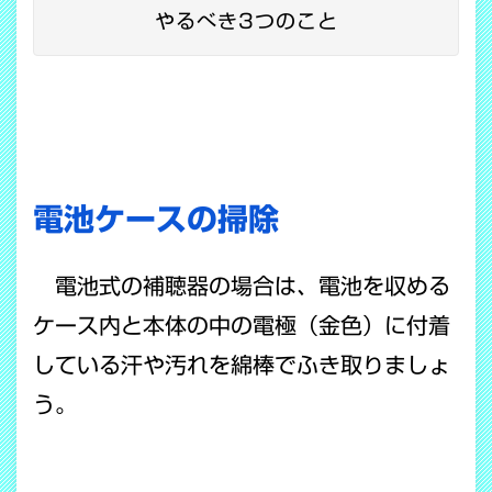
やるべき3つのこと
電池ケースの掃除
電池式の補聴器の場合は、電池を収める
ケース内と本体の中の電極（金色）に付着
している汗や汚れを綿棒でふき取りましょ
う。