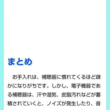
まとめ
お手入れは、補聴器に慣れてくるほど疎
かになりがちです。しかし、電子機器であ
る補聴器は、汗や湿気、皮脂汚れなどが蓄
積されていくと、ノイズが発生したり、音