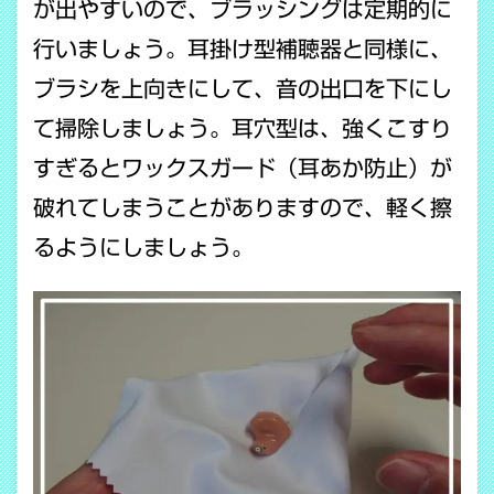
が出やすいので、ブラッシングは定期的に
行いましょう。耳掛け型補聴器と同様に、
ブラシを上向きにして、音の出口を下にし
て掃除しましょう。耳穴型は、強くこすり
すぎるとワックスガード（耳あか防止）が
破れてしまうことがありますので、軽く擦
るようにしましょう。