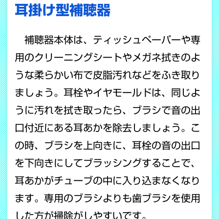
耳掛け型補聴器
補聴器本体は、ティッシュペーパーや専
用のクリーニングシートやメガネ拭きのよ
うな柔らかい布で皮脂汚れなどをふき取り
ましょう。耳栓やイヤモールドは、同じよ
うに汚れを拭き取ったら、ブラシで音の出
口付近にある耳あかを除去しましょう。こ
の時、ブラシを上向きに、耳栓の音の出口
を下向きにしてブラッシングすることで、
耳あかがチューブの中に入り込まなくなり
ます。専用のブラシよりも歯ブラシを使用
した方が掃除がしやすいです。