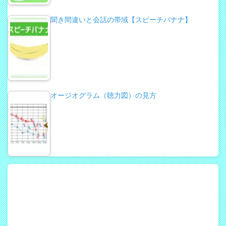
聞き間違いと会話の帯域【スピーチバナナ】
オージオグラム（聴力図）の見方