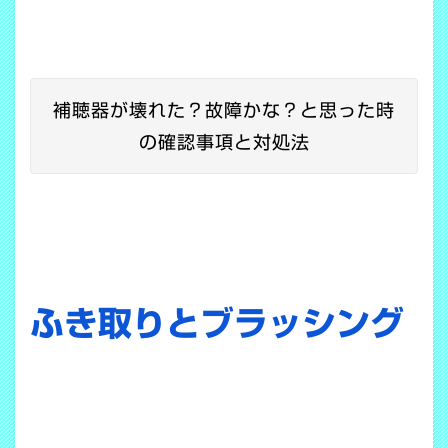
補聴器が壊れた？故障かな？と思った時
の確認事項と対処法
ふき取りとブラッシング