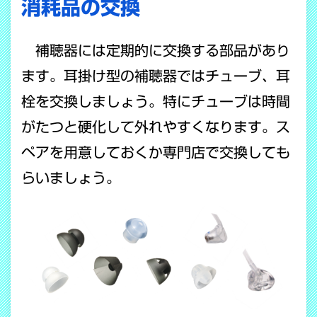
消耗品の交換
補聴器には定期的に交換する部品があり
ます。耳掛け型の補聴器ではチューブ、耳
栓を交換しましょう。特にチューブは時間
がたつと硬化して外れやすくなります。ス
ペアを用意しておくか専門店で交換しても
らいましょう。