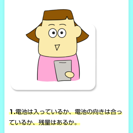
1.
電池は入っているか、電池の向きは合っ
ているか、残量はあるか。