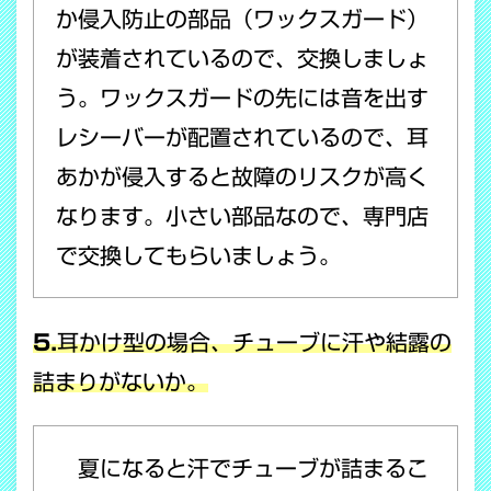
か侵入防止の部品（ワックスガード）
が装着されているので、交換しましょ
う。ワックスガードの先には音を出す
レシーバーが配置されているので、耳
あかが侵入すると故障のリスクが高く
なります。小さい部品なので、専門店
で交換してもらいましょう。
5.
耳かけ型の場合、チューブに汗や結露の
詰まりがないか。
夏になると汗でチューブが詰まるこ