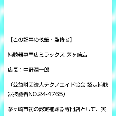
【この記事の執筆・監修者】
補聴器専門店ミラックス 茅ヶ崎店
店長：中野潤一郎
（公益財団法人テクノエイド協会 認定補聴
器技能者NO.24-4765）
茅ヶ崎市初の認定補聴器専門店として、実