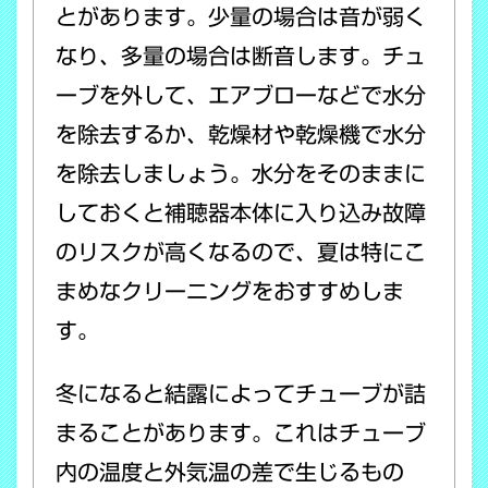
とがあります。少量の場合は音が弱く
なり、多量の場合は断音します。チュ
ーブを外して、エアブローなどで水分
を除去するか、乾燥材や乾燥機で水分
を除去しましょう。水分をそのままに
しておくと補聴器本体に入り込み故障
のリスクが高くなるので、夏は特にこ
まめなクリーニングをおすすめしま
す。
冬になると結露によってチューブが詰
まることがあります。これはチューブ
内の温度と外気温の差で生じるもの