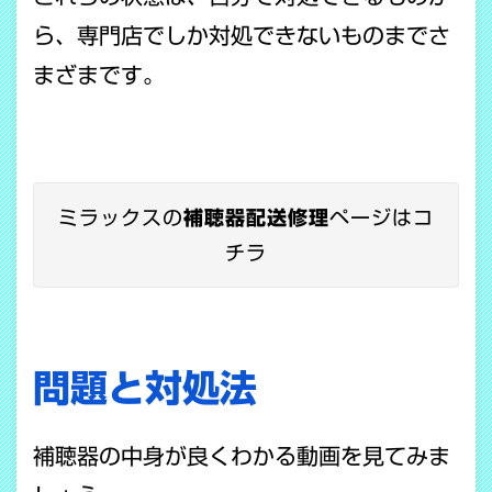
ら、専門店でしか対処できないものまでさ
まざまです。
ミラックスの
補聴器配送修理
ページはコ
チラ
問題と対処法
補聴器の中身が良くわかる動画を見てみま