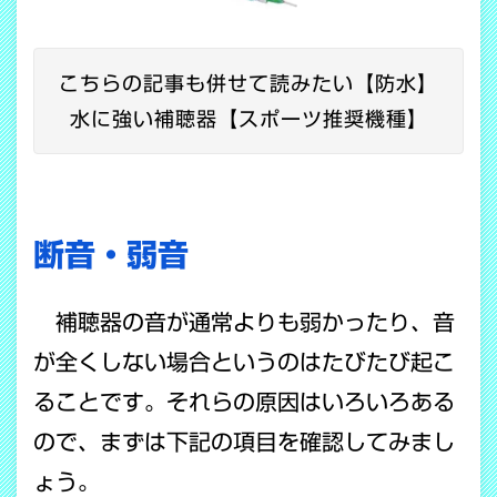
こちらの記事も併せて読みたい【防水】
水に強い補聴器【スポーツ推奨機種】
断音・弱音
補聴器の音が通常よりも弱かったり、音
が全くしない場合というのはたびたび起こ
ることです。それらの原因はいろいろある
ので、まずは下記の項目を確認してみまし
ょう。