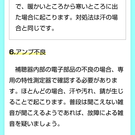
で、暖かいところから寒いところに出
た場合に起こります。対処法は汗の場
合と同じです。
6.
アンプ不良
補聴器内部の電子部品の不良の場合、専
用の特性測定器で確認する必要がありま
す。ほとんどの場合、汗や汚れ、錆が生じ
ることで起こります。普段は聞こえない雑
音が聞こえるようであれば、故障による雑
音を疑いましょう。