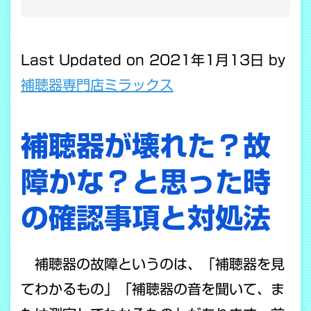
Last Updated on 2021年1月13日 by
補聴器専門店ミラックス
補聴器が壊れた？故
障かな？と思った時
の確認事項と対処法
補聴器の故障というのは、「補聴器を見
てわかるもの」「補聴器の音を聞いて、ま