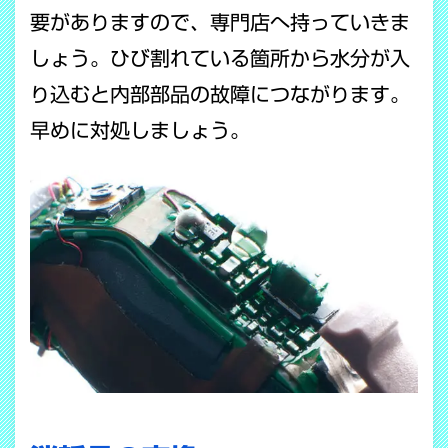
要がありますので、専門店へ持っていきま
しょう。ひび割れている箇所から水分が入
り込むと内部部品の故障につながります。
早めに対処しましょう。