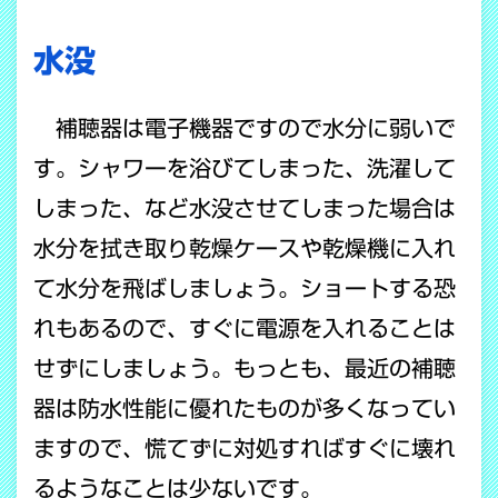
水没
補聴器は電子機器ですので水分に弱いで
す。シャワーを浴びてしまった、洗濯して
しまった、など水没させてしまった場合は
水分を拭き取り乾燥ケースや乾燥機に入れ
て水分を飛ばしましょう。ショートする恐
れもあるので、すぐに電源を入れることは
せずにしましょう。もっとも、最近の補聴
器は防水性能に優れたものが多くなってい
ますので、慌てずに対処すればすぐに壊れ
るようなことは少ないです。