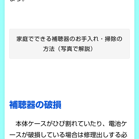
家庭でできる補聴器のお手入れ・掃除の
方法（写真で解説）
補聴器の破損
本体ケースがひび割れていたり、電池ケ
ースが破損している場合は修理出しする必