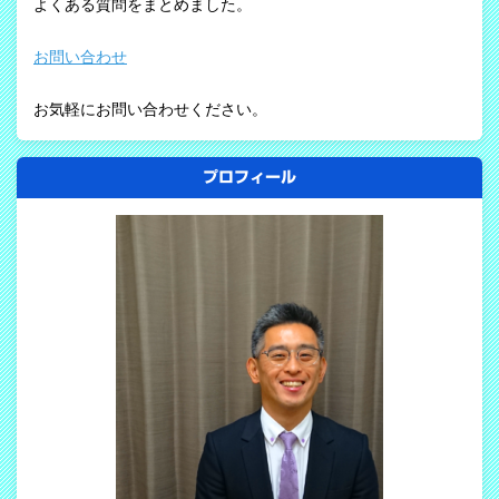
よくある質問をまとめました。
お問い合わせ
お気軽にお問い合わせください。
プロフィール