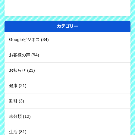
カテゴリー
Googleビジネス
(34)
お客様の声
(94)
お知らせ
(23)
健康
(21)
割引
(3)
未分類
(12)
生活
(81)