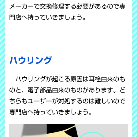
メーカーで交換修理する必要があるので専
門店へ持っていきましょう。
ハウリング
ハウリングが起こる原因は耳栓由来のも
のと、電子部品由来のものがあります。ど
ちらもユーザーが対処するのは難しいので
専門店へ持っていきましょう。