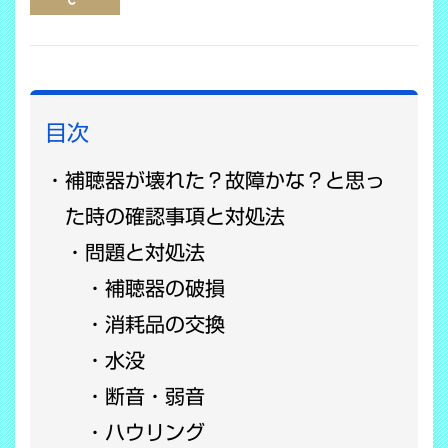
COPY LINK
目次
補聴器が壊れた？故障かな？と思っ
た時の確認事項と対処法
問題と対処法
補聴器の破損
消耗品の交換
水没
断音・弱音
ハウリング