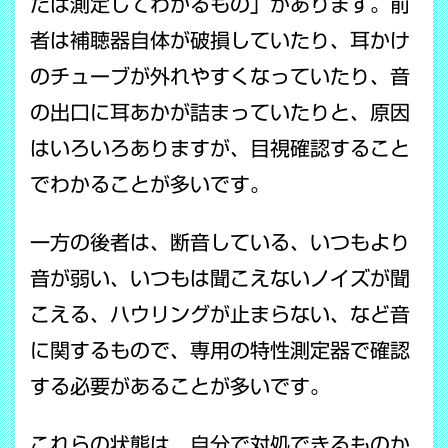
たは測定してわかるもの」があります。前
者は補聴器自体が破損していたり、耳かけ
のチューブが外れやすくなっていたり、音
の出口に耳あかが詰まっていたりと、原因
はいろいろありますが、目視確認すること
でわかることが多いです。
一方の後者は、断音している、いつもより
音が弱い、いつもは聞こえないノイズが聞
こえる、ハウリングが止まらない、など音
に関するもので、専用の特性測定器で確認
する必要があることが多いです。
これらの状態は、自分で対処できるものか