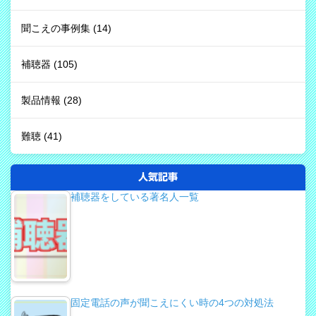
聞こえの事例集
(14)
補聴器
(105)
製品情報
(28)
難聴
(41)
人気記事
補聴器をしている著名人一覧
固定電話の声が聞こえにくい時の4つの対処法