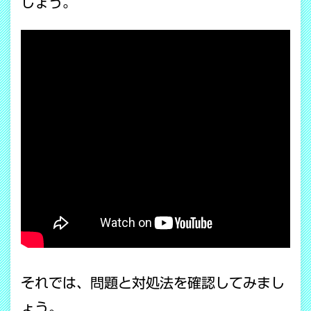
しょう。
それでは、問題と対処法を確認してみまし
ょう。