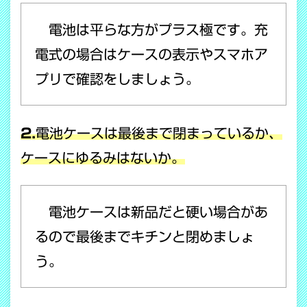
電池は平らな方がプラス極です。充
電式の場合はケースの表示やスマホア
プリで確認をしましょう。
2.
電池ケースは最後まで閉まっているか、
ケースにゆるみはないか。
電池ケースは新品だと硬い場合があ
るので最後までキチンと閉めましょ
う。