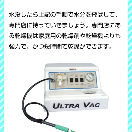
水没したら上記の手順で水分を飛ばして、
専門店に持っていきましょう。専門店にあ
る乾燥機は家庭用の乾燥剤や乾燥機よりも
強力で、かつ短時間で乾燥ができます。