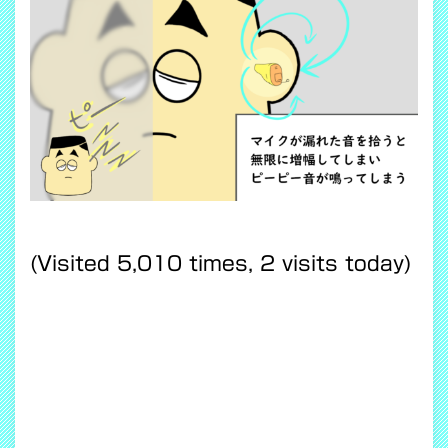
(Visited 5,010 times, 2 visits today)