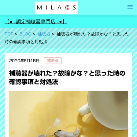
【●...認定補聴器専門店...●】
TOP
BLOG
補聴器
補聴器が壊れた？故障かな？と思った
時の確認事項と対処法
2020年5月15日
補聴器
補聴器が壊れた？故障かな？と思った時の
確認事項と対処法