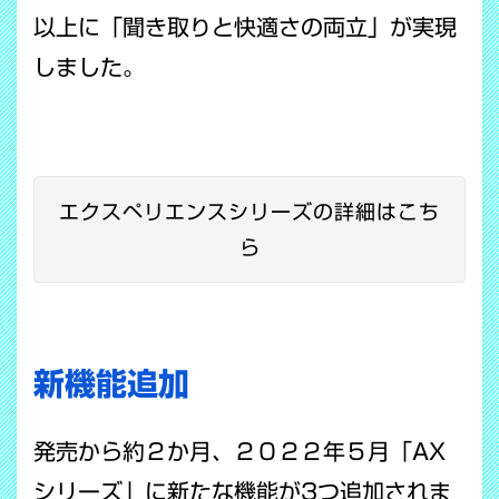
以上に「聞き取りと快適さの両立」が実現
しました。
エクスペリエンスシリーズの詳細はこち
ら
新機能追加
発売から約２か月、２０２２年５月「AX
シリーズ」に新たな機能が3つ追加されま