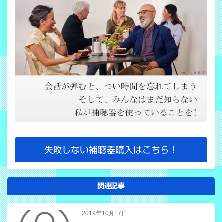
失敗しない補聴器購入はこちら！
関連記事
2019年10月17日