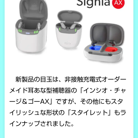
新製品の目玉は、非接触充電式オーダー
メイド耳あな型補聴器の「インシオ・チャ
ージ＆ゴーAX」ですが、その他にもスタ
イリッシュな形状の「スタイレット」もラ
インナップされました。