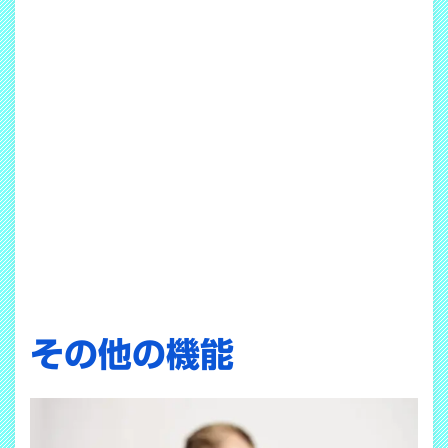
その他の機能