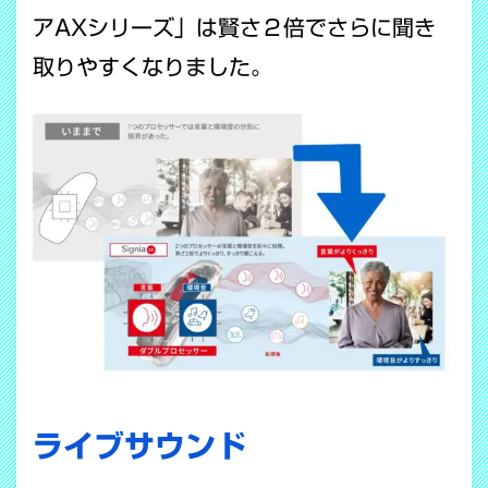
アAXシリーズ」は賢さ２倍でさらに聞き
取りやすくなりました。
ライブサウンド