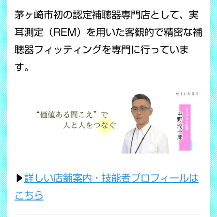
茅ヶ崎市初の認定補聴器専門店として、実
耳測定（REM）を用いた客観的で精密な補
聴器フィッティングを専門に行っていま
す。
▶
詳しい店舗案内・技能者プロフィールは
こちら