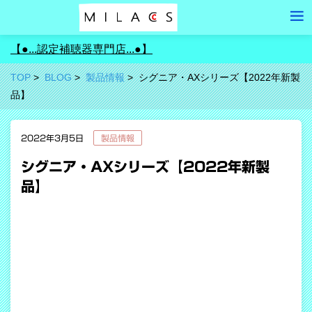
【●...認定補聴器専門店...●】
TOP
BLOG
製品情報
シグニア・AXシリーズ【2022年新製
品】
2022年3月5日
製品情報
シグニア・AXシリーズ【2022年新製
品】