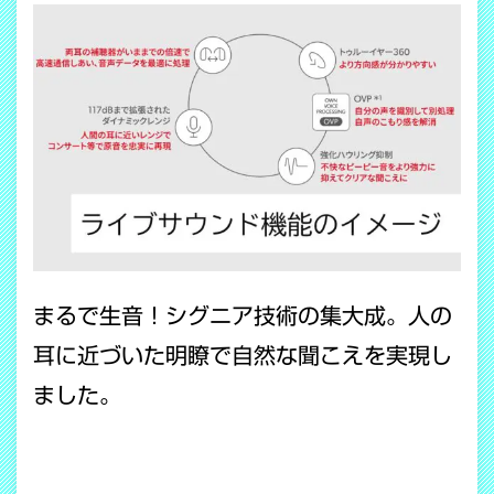
まるで生音！シグニア技術の集大成。人の
耳に近づいた明瞭で自然な聞こえを実現し
ました。