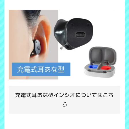
充電式耳あな型インシオについてはこち
ら