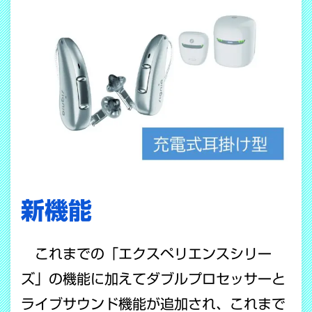
新機能
これまでの「エクスペリエンスシリー
ズ」の機能に加えてダブルプロセッサーと
ライブサウンド機能が追加され、これまで