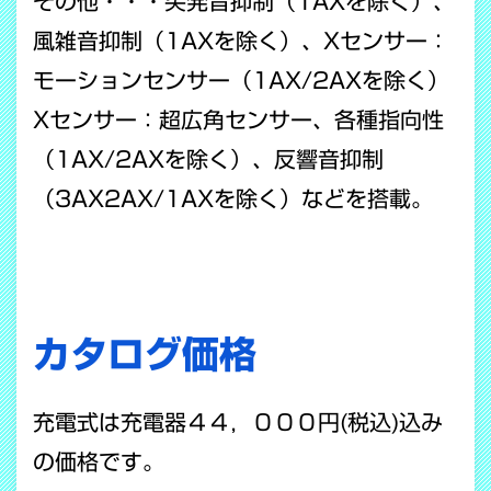
その他・・・
突発音抑制（1AXを除く）、
風雑音抑制（1AXを除く）、Xセンサー：
モーションセンサー（1AX/2AXを除く）
Xセンサー：超広角センサー、各種指向性
（1AX/2AXを除く）、反響音抑制
（3AX2AX/1AXを除く）などを搭載。
カタログ価格
充電式は充電器４４，０００円(税込)込み
の価格です。