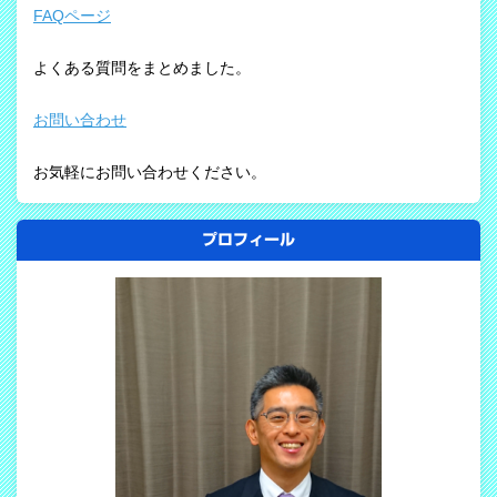
FAQページ
よくある質問をまとめました。
お問い合わせ
お気軽にお問い合わせください。
プロフィール