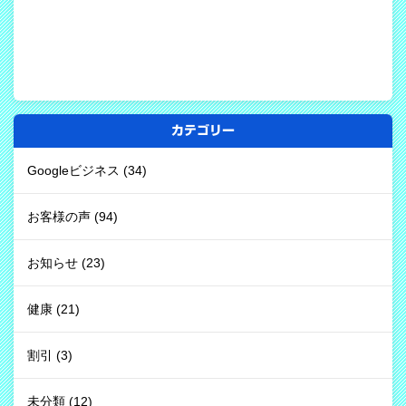
カテゴリー
Googleビジネス
(34)
お客様の声
(94)
お知らせ
(23)
健康
(21)
割引
(3)
未分類
(12)