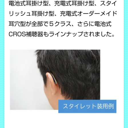
電池式耳掛け型、充電式耳掛け型、スタイ
リッシュ耳掛け型、充電式オーダーメイド
耳穴型が全部で５クラス、さらに電池式
CROS補聴器もラインナップされました。