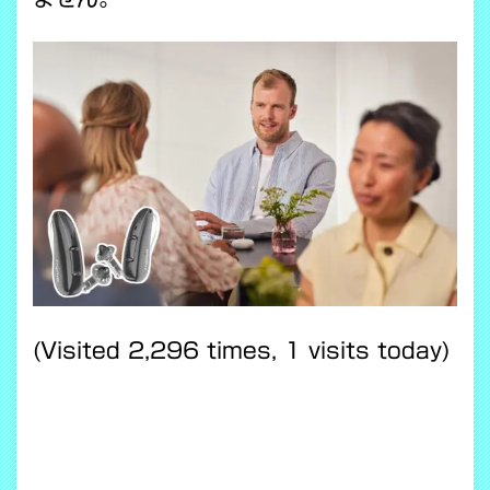
(Visited 2,296 times, 1 visits today)