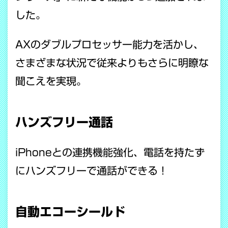
した。
AXのダブルプロセッサー能力を活かし、
さまざまな状況で従来よりもさらに明瞭な
聞こえを実現。
ハンズフリー通話
iPhoneとの連携機能強化、電話を持たず
にハンズフリーで通話ができる！
自動エコーシールド