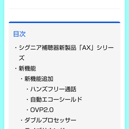
COPY LINK
目次
シグニア補聴器新製品「AX」シリー
ズ
新機能
新機能追加
ハンズフリー通話
自動エコーシールド
OVP2.0
ダブルプロセッサー