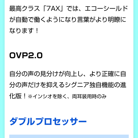
最高クラス「7AX」では、エコーシールド
が自動で働くようになり言葉がより明瞭に
なります！
OVP2.0
自分の声の見分けが向上し、より正確に自
分の声だけを抑えるシグニア独自機能の進
化版！
※インシオを除く、両耳装用時のみ
ダブルプロセッサー