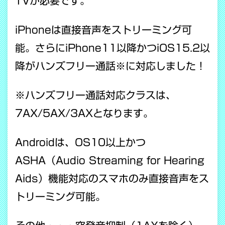
TVが必要です。
iPhoneは直接音声をストリーミング可
能。さらにiPhone11以降かつiOS15.2以
降がハンズフリー通話※に対応しました！
※ハンズフリー通話対応クラスは、
7AX/5AX/3AXとなります。
Androidは、OS10以上かつ
ASHA（Audio Streaming for Hearing
Aids）機能対応のスマホのみ直接音声をス
トリーミング可能。