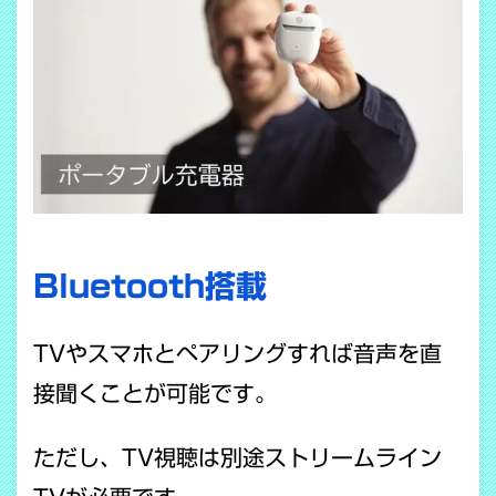
Bluetooth搭載
TVやスマホとペアリングすれば音声を直
接聞くことが可能です。
ただし、TV視聴は別途ストリームライン