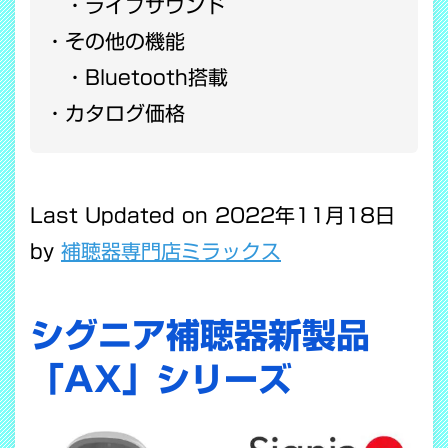
ライブサウンド
その他の機能
Bluetooth搭載
カタログ価格
Last Updated on 2022年11月18日
by
補聴器専門店ミラックス
シグニア補聴器新製品
「AX」シリーズ