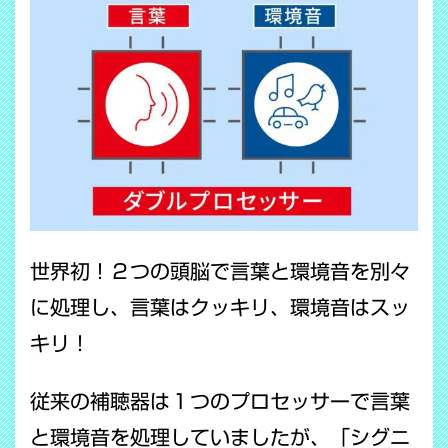
世界初！２つの頭脳で言葉と環境音を別々
に処理し、言葉はクッキリ、環境音はスッ
キリ！
従来の補聴器は１つのプロセッサーで言葉
と環境音を処理していましたが、「シグニ