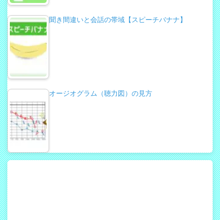
聞き間違いと会話の帯域【スピーチバナナ】
オージオグラム（聴力図）の見方