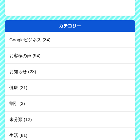
カテゴリー
Googleビジネス
(34)
お客様の声
(94)
お知らせ
(23)
健康
(21)
割引
(3)
未分類
(12)
生活
(81)