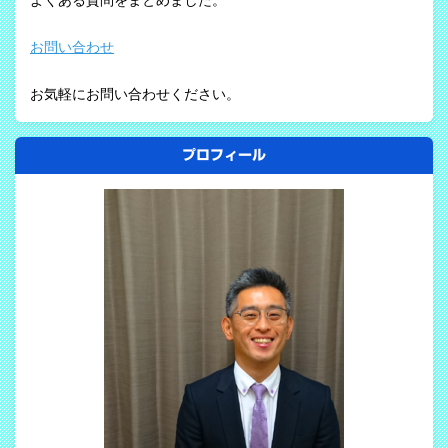
よくある質問をまとめました。
お問い合わせ
お気軽にお問い合わせください。
プロフィール