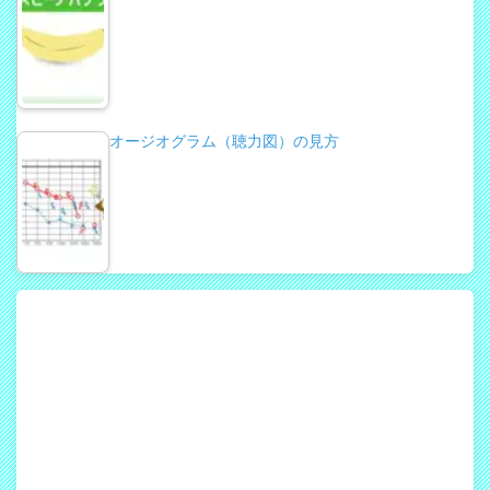
オージオグラム（聴力図）の見方