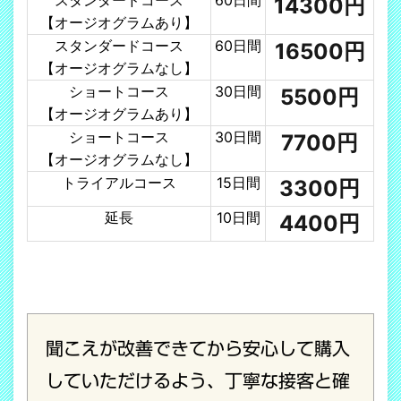
スタンダードコース
60日間
14300円
【オージオグラムあり】
スタンダードコース
60日間
16500円
【オージオグラムなし】
ショートコース
30日間
5500円
【オージオグラムあり】
ショートコース
30日間
7700円
【オージオグラムなし】
トライアルコース
15日間
3300円
延長
10日間
4400円
聞こえが改善できてから安心して購入
していただけるよう、丁寧な接客と確