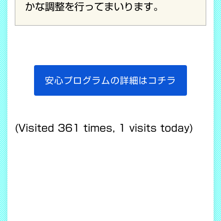
かな調整を行ってまいります。
安心プログラムの詳細はコチラ
(Visited 361 times, 1 visits today)