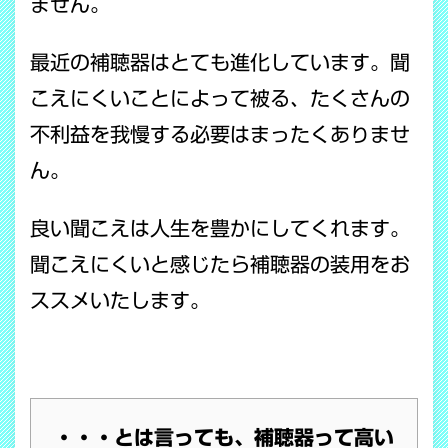
ません。
最近の補聴器はとても進化しています。聞
こえにくいことによって被る、たくさんの
不利益を我慢する必要はまったくありませ
ん。
良い聞こえは人生を豊かにしてくれます。
聞こえにくいと感じたら補聴器の装用をお
ススメいたします。
・・・とは言っても、補聴器って高い