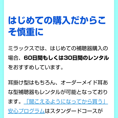
はじめての購入だからこ
そ慎重に
ミラックスでは、はじめての補聴器購入の
場合、
60日間もしくは30日間のレンタル
をおすすめしています。
耳掛け型はもちろん、オーダーメイド耳あ
な型補聴器もレンタルが可能となっており
ます。
「聞こえるようになってから買う」
安心プログラム
はスタンダードコースが