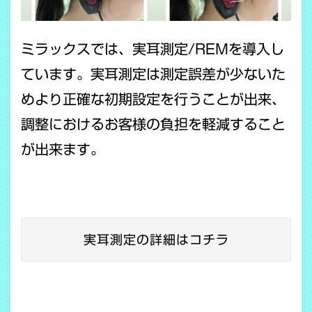
ミラックスでは、実耳測定/REMを導入し
ています。実耳測定は測定誤差が少ないた
めより正確な初期設定を行うことが出来、
調整におけるお客様の負担を軽減すること
が出来ます。
実耳測定の詳細はコチラ