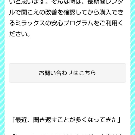
いと思います。そんな時は、長期間レンタ
ルで聞こえの改善を確認してから購入でき
るミラックスの安心プログラムをご利用く
ださい。
お問い合わせはこちら
「最近、聞き返すことが多くなってきた」