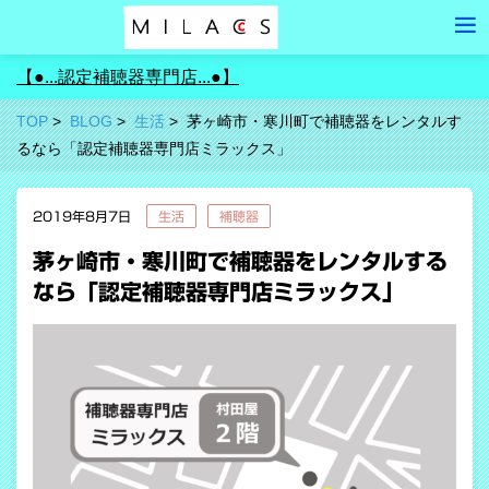
【●...認定補聴器専門店...●】
TOP
BLOG
生活
茅ヶ崎市・寒川町で補聴器をレンタルす
るなら「認定補聴器専門店ミラックス」
2019年8月7日
生活
補聴器
茅ヶ崎市・寒川町で補聴器をレンタルする
なら「認定補聴器専門店ミラックス」