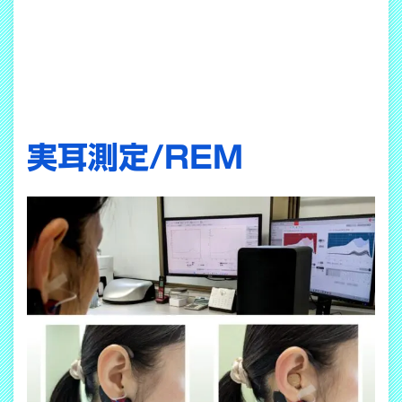
実耳測定/REM