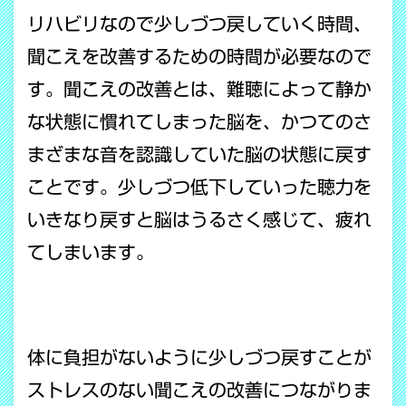
リハビリなので少しづつ戻していく時間、
聞こえを改善するための時間が必要なので
す。聞こえの改善とは、難聴によって静か
な状態に慣れてしまった脳を、かつてのさ
まざまな音を認識していた脳の状態に戻す
ことです。少しづつ低下していった聴力を
いきなり戻すと脳はうるさく感じて、疲れ
てしまいます。
体に負担がないように少しづつ戻すことが
ストレスのない聞こえの改善につながりま