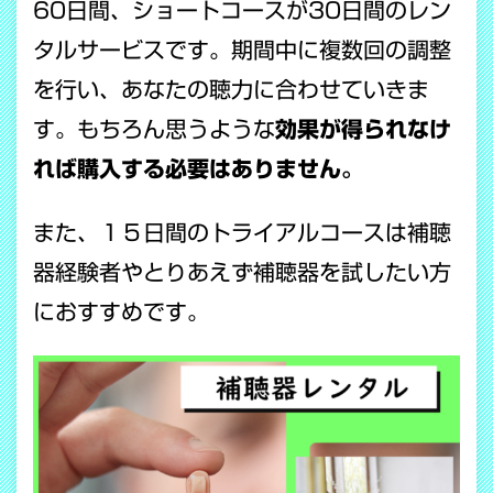
60日間、ショートコースが30日間のレン
タルサービスです。期間中に複数回の調整
を行い、あなたの聴力に合わせていきま
す。もちろん思うような
効果が得られなけ
れば購入する必要はありません。
また、１５日間のトライアルコースは補聴
器経験者やとりあえず補聴器を試したい方
におすすめです。