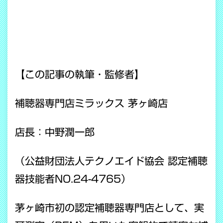
【この記事の執筆・監修者】
補聴器専門店ミラックス 茅ヶ崎店
店長：中野潤一郎
（公益財団法人テクノエイド協会 認定補聴
器技能者NO.24-4765）
茅ヶ崎市初の認定補聴器専門店として、実