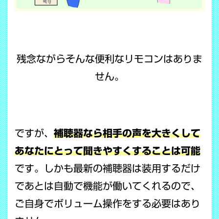
残念ながらそんな便利なリモコンはありま
せん。
ですが、
補聴器なら相手の声を大きくして
あなたにとって聞きやすくすることは可能
です。しかも最新の補聴器は装用するだけ
であとは自動で機能が働いてくれるので、
ご自身でボリューム操作をする必要はあり