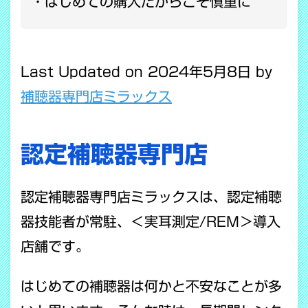
はじめての購入だからこそ慎重に
Last Updated on 2024年5月8日 by
補聴器専門店ミラックス
認定補聴器専門店
認定補聴器専門店ミラックスは、認定補聴
器技能者が常駐、＜実耳測定/REM＞導入
店舗です。
はじめての補聴器は何かと不安なことが多