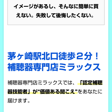
イメージがあるし、そんなに簡単に買
えない。失敗して後悔したくない。
茅ヶ崎駅北口徒歩２分！
補聴器専門店ミラックス
補聴器専門店ミラックスでは、
「認定補聴
器技能者」が“価値ある聞こえ”
をあなたに
届けます。