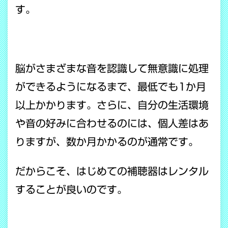
す。
脳がさまざまな音を認識して無意識に処理
ができるようになるまで、最低でも1か月
以上かかります。さらに、自分の生活環境
や音の好みに合わせるのには、個人差はあ
りますが、数か月かかるのが通常です。
だからこそ、はじめての補聴器はレンタル
することが良いのです。