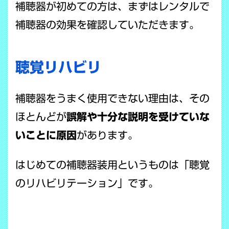
補聴器が初めての方は、まずはレンタルで
補聴器の効果を確認していただきます。
聴覚リハビリ
補聴器をうまく使用できない理由は、その
ほとんどが
誤解や十分な説明を受けていな
いことに原因
があります。
はじめての補聴器装用というものは「聴覚
のリハビリテーション」です。