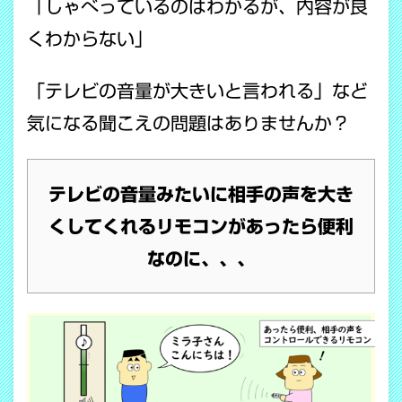
「しゃべっているのはわかるが、内容が良
くわからない」
「テレビの音量が大きいと言われる」など
気になる聞こえの問題はありませんか？
テレビの音量みたいに相手の声を大き
くしてくれるリモコンがあったら便利
なのに、、、