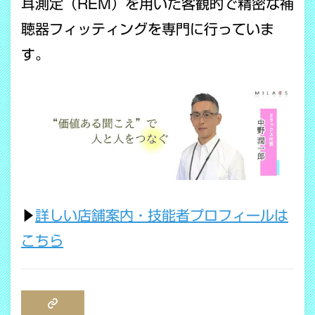
耳測定（REM）を用いた客観的で精密な補
聴器フィッティングを専門に行っていま
す。
▶
詳しい店舗案内・技能者プロフィールは
こちら