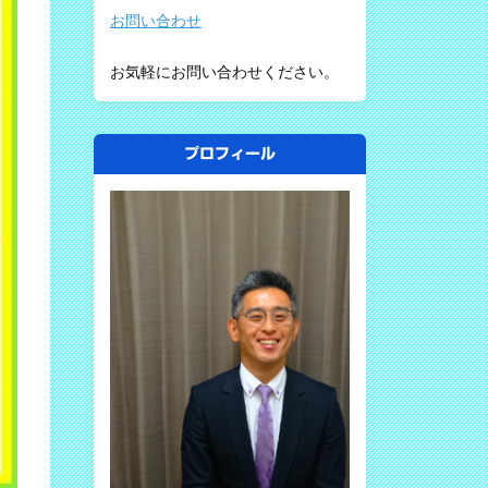
お問い合わせ
お気軽にお問い合わせください。
プロフィール