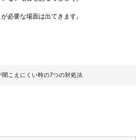
」が必要な場面は出てきます。
が聞こえにくい時の7つの対処法