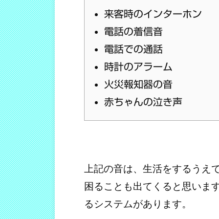
来客時のインターホン
電話の着信音
電話での通話
時計のアラーム
火災報知器の音
赤ちゃんの泣き声
上記の音は、生活をするうえ
困ることも出てくると思いま
るシステムがあります。