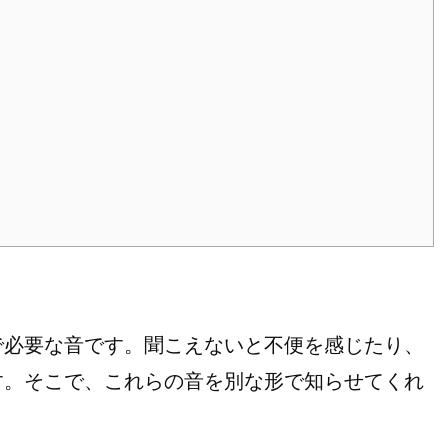
で必要な音です。聞こえないと不便を感じたり、
す。そこで、これらの音を別な形で知らせてくれ