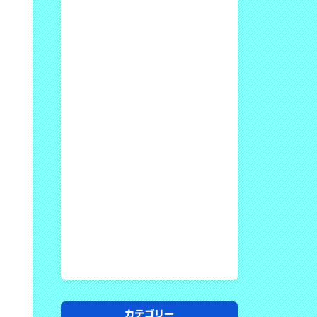
カテゴリー