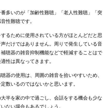
番多いのが「加齢性難聴」「老人性難聴」「突
感音性難聴です。
するために使用されている方がほとんどだと思
音声だけではありません。周りで発生している音
、補聴器の雑音抑制機能などで軽減することはで
快適性は異なってきます。
聴器の使用は、周囲の雑音を拾いやすいため、
一定数いるのではないかと思います。
大半を家の中で過ごし、会話をする機会も少な
ていない場合もあるでしょう。