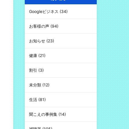
Googleビジネス
(34)
お客様の声
(94)
お知らせ
(23)
健康
(21)
割引
(3)
未分類
(12)
生活
(81)
聞こえの事例集
(14)
補聴器
(105)