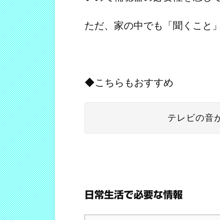
ただ、家の中でも「聞くこと
◆こちらもおすすめ
テレビの音
日常生活で必要な情報