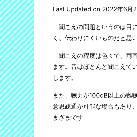
Last Updated on 2022年6月
聞こえの問題というのは目に
く、伝わりにくいものだと思
聞こえの程度は色々で、両耳1
ます。音はほとんど聞こえて
します。
また、聴力が100dB以上の
意思疎通が可能な場合もあり
まざまです。