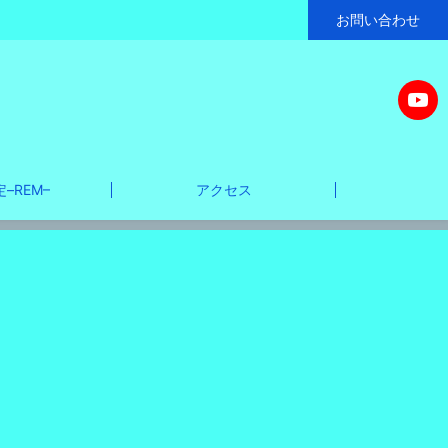
お問い合わせ
–REM–
アクセス