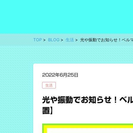
TOP
BLOG
生活
光や振動でお知らせ！ベル
2022年6月25日
生活
光や振動でお知らせ！ベ
置】