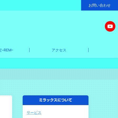
お問い合わせ
–REM–
アクセス
ミラックスについて
サービス