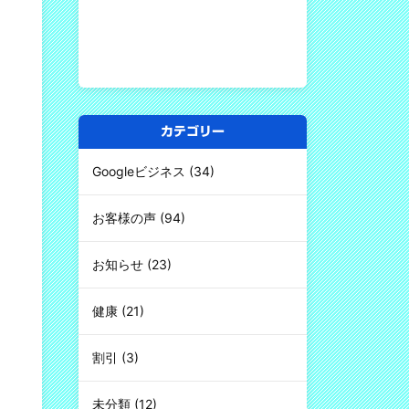
カテゴリー
Googleビジネス
(34)
お客様の声
(94)
お知らせ
(23)
健康
(21)
割引
(3)
未分類
(12)