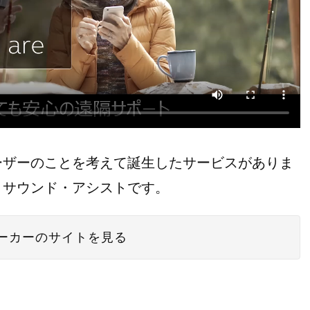
ーザーのことを考えて誕生したサービスがありま
リサウンド・アシストです。
ーカーのサイトを見る