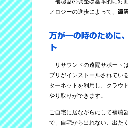
補聴器の調整は基本的に対面
ノロジーの進歩によって、
遠
万が一の時のために
ト
リサウンドの遠隔サポートは
プリがインストールされてい
ターネットを利用し、クラウ
やり取りができます。
ご自宅に居ながらにして補聴
で、自宅から出れない、出た