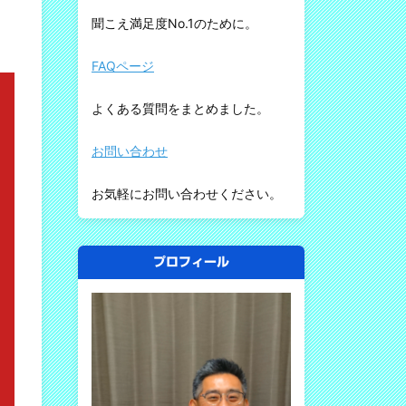
聞こえ満足度No.1のために。
FAQページ
よくある質問をまとめました。
お問い合わせ
お気軽にお問い合わせください。
プロフィール