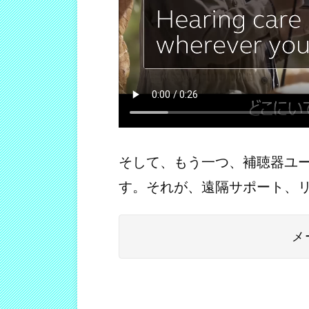
そして、もう一つ、補聴器ユ
す。それが、遠隔サポート、
メ