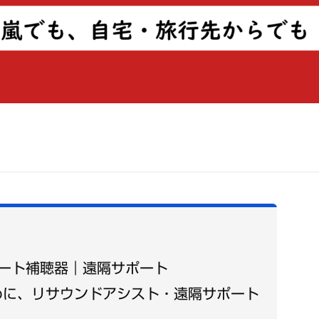
マート補聴器｜遠隔サポート
めに、リサウンドアシスト・遠隔サポート