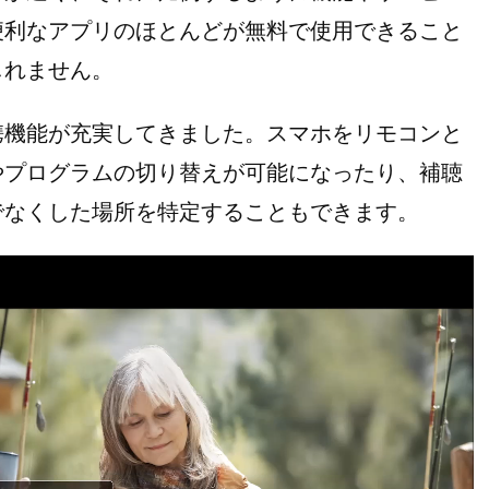
便利なアプリのほとんどが無料で使用できること
しれません。
携機能が充実してきました。スマホをリモコンと
やプログラムの切り替えが可能になったり、補聴
でなくした場所を特定することもできます。