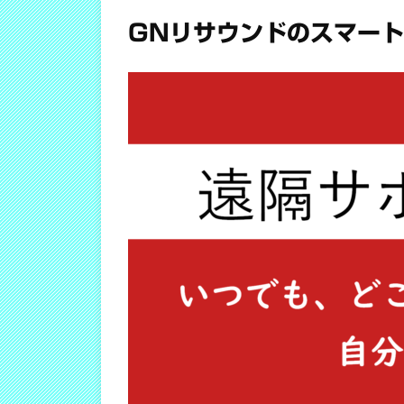
GNリサウンドのスマー