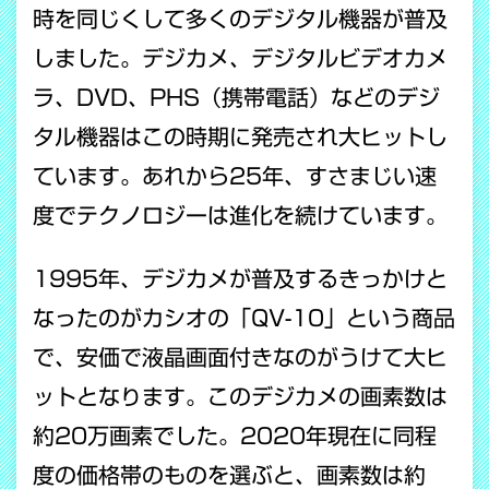
時を同じくして多くのデジタル機器が普及
しました。デジカメ、デジタルビデオカメ
ラ、DVD、PHS（携帯電話）などのデジ
タル機器はこの時期に発売され大ヒットし
ています。あれから25年、すさまじい速
度でテクノロジーは進化を続けています。
1995年、デジカメが普及するきっかけと
なったのがカシオの「QV-10」という商品
で、安価で液晶画面付きなのがうけて大ヒ
ットとなります。このデジカメの画素数は
約20万画素でした。2020年現在に同程
度の価格帯のものを選ぶと、画素数は約