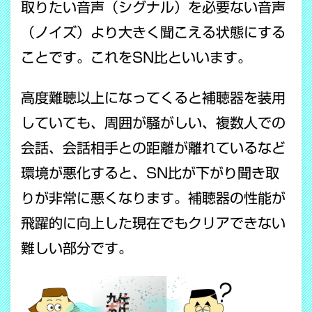
取りたい音声（シグナル）を必要ない音声
（ノイズ）より大きく聞こえる状態にする
ことです。これをSN比といいます。
高度難聴以上になってくると補聴器を装用
していても、周囲が騒がしい、複数人での
会話、会話相手との距離が離れているなど
環境が悪化すると、SN比が下がり聞き取
りが非常に悪くなります。補聴器の性能が
飛躍的に向上した現在でもクリアできない
難しい部分です。