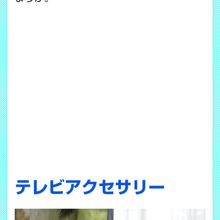
テレビアクセサリー