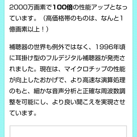
2000万画素で
100倍
の性能アップとなっ
ています。（高価格帯のものは、なんと1
億画素以上！）
補聴器の世界も例外ではなく、1996年頃
に耳掛け型のフルデジタル補聴器が発売さ
れました。現在は、マイクロチップの性能
が向上したおかげで、より高速な演算処理
のもと、細かな音声分析と正確な周波数調
整を可能にし、より良い聞こえを実現させ
ています。