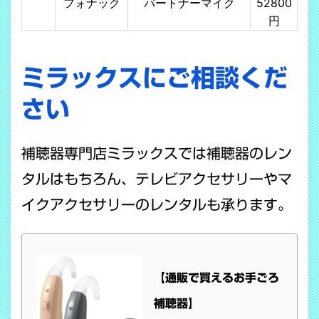
フォナック
パートナーマイク
52800
円
ミラックスにご相談くだ
さい
補聴器専門店ミラックスでは補聴器のレン
タルはもちろん、テレビアクセサリーやマ
イクアクセサリーのレンタルも承ります。
【通販で買えるお手ごろ
補聴器】