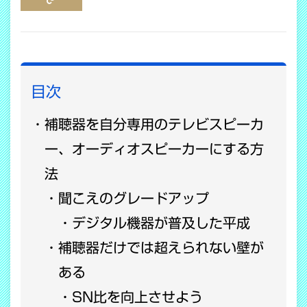
COPY LINK
目次
補聴器を自分専用のテレビスピーカ
ー、オーディオスピーカーにする方
法
聞こえのグレードアップ
デジタル機器が普及した平成
補聴器だけでは超えられない壁が
ある
SN比を向上させよう