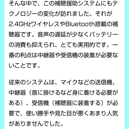
そんな中で、この補聴援助システムにもテ
クノロジーの変化が訪れました。それが
2.4GHzワイヤレスやBluetooth搭載の補
聴器です。音声の遅延が少なくバッテリー
の消費も抑えられ、とても実用的です。一
番の利点は中継器や受信機の装着が必要な
いことです。
従来のシステムは、マイクなどの送信機、
中継器（首に掛けるなど身に着ける必要が
ある）、受信機（補聴器に装着する）が必
要で、使い勝手や見た目が悪くあまり人気
がありませんでした。