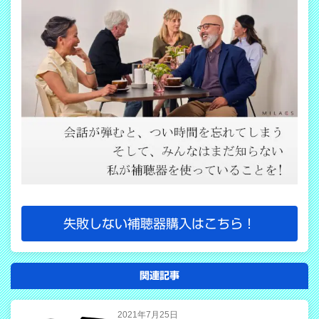
失敗しない補聴器購入はこちら！
関連記事
2021年7月25日