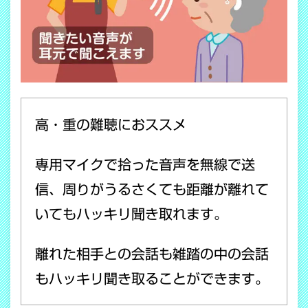
高・重の難聴におススメ
専用マイクで拾った音声を無線で送
信、周りがうるさくても距離が離れて
いてもハッキリ聞き取れます。
離れた相手との会話も雑踏の中の会話
もハッキリ聞き取ることができます。