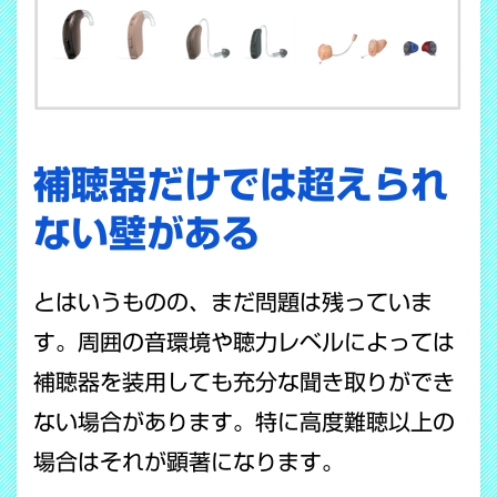
補聴器だけでは超えられ
ない壁がある
とはいうものの、まだ問題は残っていま
す。周囲の音環境や聴力レベルによっては
補聴器を装用しても充分な聞き取りができ
ない場合があります。特に高度難聴以上の
場合はそれが顕著になります。