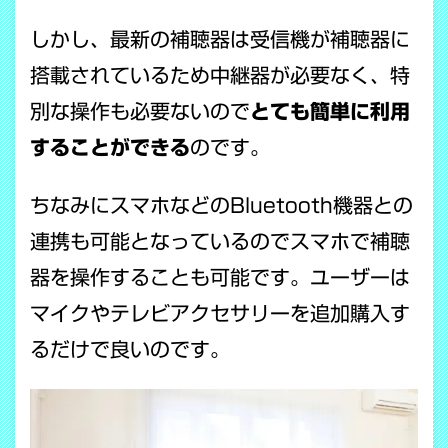
しかし、最新の補聴器は受信機が補聴器に
搭載されているため中継器が必要なく、特
別な操作も必要ないので
とても簡単に利用
することができる
のです。
ちなみにスマホなどのBluetooth機器との
連携も可能となっているのでスマホで補聴
器を操作することも可能です。ユーザーは
マイクやテレビアクセサリーを追加購入す
るだけで良いのです。