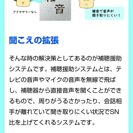
聞こえの拡張
そんな時の解決策としてあるのが補聴援助
システムです。
補聴援助システムとは、テ
レビの音声やマイクの音声を無線で飛ば
し、補聴器から直接音声を聞くことができ
るもので、周りがうるさかったり、会話相
手が離れていて聞き取りにくい状況でSN
比を上げてくれるシステムです。