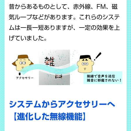
昔からあるものとして、赤外線、FM、磁
気ループなどがあります。これらのシステ
ムは一長一短ありますが、一定の効果を上
げていました。
システムからアクセサリーへ
【進化した無線機能】