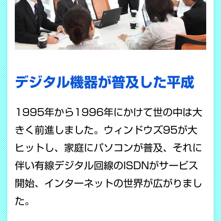
デジタル機器が普及した平成
1995年から1996年にかけて世の中は大
きく前進しました。ウィンドウズ95が大
ヒットし、家庭にパソコンが普及、それに
伴い有線デジタル回線のISDNがサービス
開始、インターネットの世界が広がりまし
た。