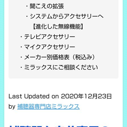
聞こえの拡張
システムからアクセサリーへ
【進化した無線機能】
テレビアクセサリー
マイクアクセサリー
メーカー別価格表（税込み）
ミラックスにご相談ください
Last Updated on 2020年12月23日
by
補聴器専門店ミラックス