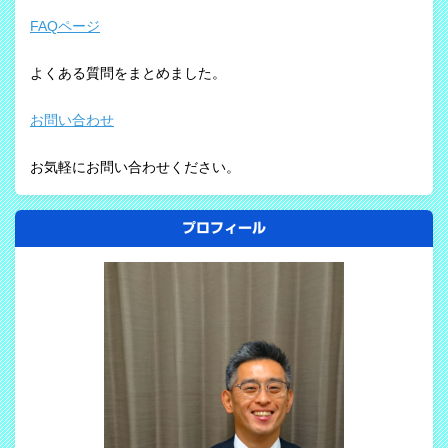
FAQページ
よくある質問をまとめました。
お問い合わせ
お気軽にお問い合わせください。
プロフィール