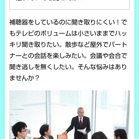
補聴器をしているのに聞き取りにくい！で
もテレビのボリュームは小さいままでハッ
キリ聞き取りたい。散歩など屋外でパート
ナーとの会話を楽しみたい。会議や会合で
聞き逃しを無くしたい。そんな悩みはあり
ませんか？