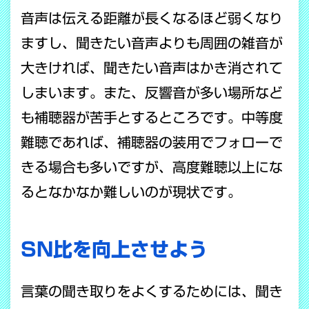
音声は伝える距離が長くなるほど弱くなり
ますし、聞きたい音声よりも周囲の雑音が
大きければ、聞きたい音声はかき消されて
しまいます。また、反響音が多い場所など
も補聴器が苦手とするところです。中等度
難聴であれば、補聴器の装用でフォローで
きる場合も多いですが、高度難聴以上にな
るとなかなか難しいのが現状です。
SN比を向上させよう
言葉の聞き取りをよくするためには、聞き