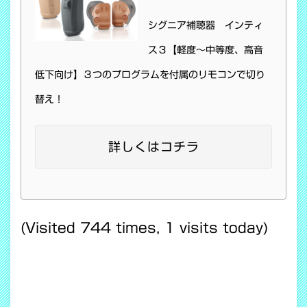
シグニア補聴器 インティ
ス３【軽度～中等度、高音
低下向け】３つのプログラムを付属のリモコンで切り
替え！
詳しくはコチラ
(Visited 744 times, 1 visits today)