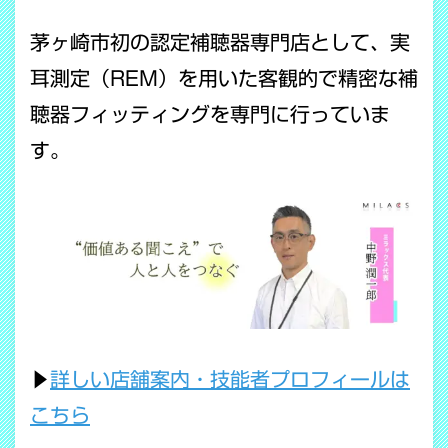
茅ヶ崎市初の認定補聴器専門店として、実
耳測定（REM）を用いた客観的で精密な補
聴器フィッティングを専門に行っていま
す。
▶
詳しい店舗案内・技能者プロフィールは
こちら