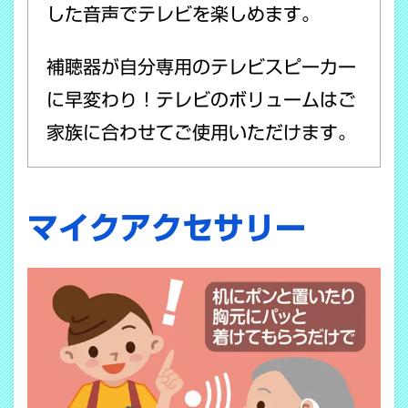
した音声でテレビを楽しめます。
補聴器が自分専用のテレビスピーカー
に早変わり！テレビのボリュームはご
家族に合わせてご使用いただけます。
マイクアクセサリー