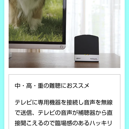
中・高・重の難聴におススメ
テレビに専用機器を接続し音声を無線
で送信、テレビの音声が補聴器から直
接聞こえるので臨場感のあるハッキリ