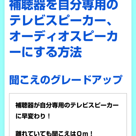
補聴器を自分専用の
テレビスピーカー、
オーディオスピーカ
ーにする方法
聞こえのグレードアップ
補聴器が自分専用のテレビスピーカー
に早変わり！
離れていても聞こえは０ｍ！