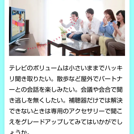
テレビのボリュームは小さいままでハッキ
リ聞き取りたい。散歩など屋外でパートナ
ーとの会話を楽しみたい。会議や会合で聞
き逃しを無くしたい。補聴器だけでは解決
できないときは専用のアクセサリーで聞こ
えをグレードアップしてみてはいかがでし
ょうか。