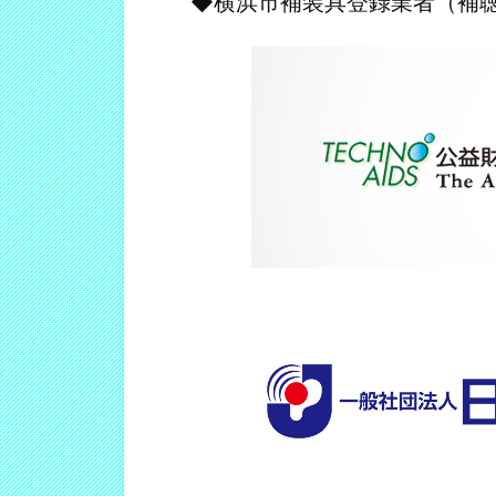
◆横浜市補装具登録業者（補