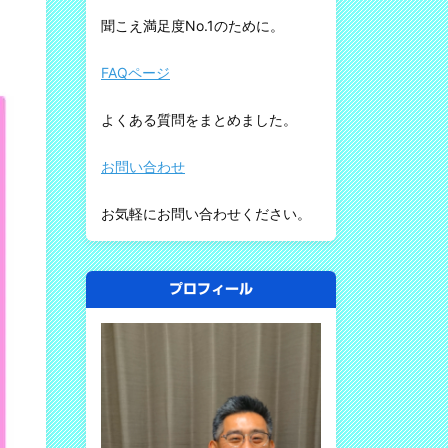
聞こえ満足度No.1のために。
FAQページ
よくある質問をまとめました。
お問い合わせ
お気軽にお問い合わせください。
プロフィール