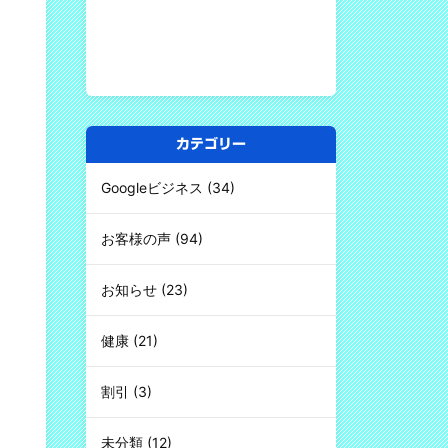
カテゴリー
Googleビジネス
(34)
お客様の声
(94)
お知らせ
(23)
健康
(21)
割引
(3)
未分類
(12)