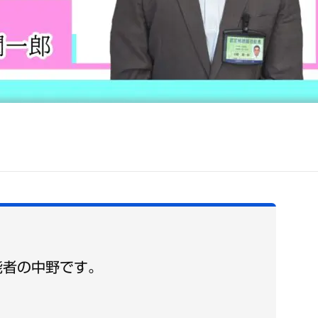
能者の中野です。