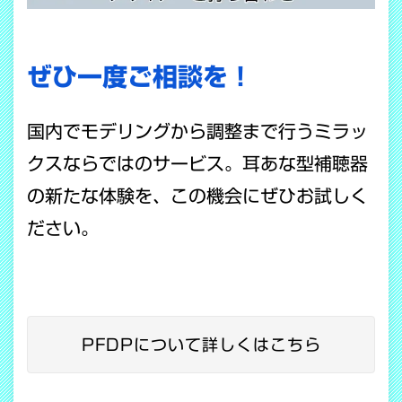
ぜひ一度ご相談を！
国内でモデリングから調整まで行うミラッ
クスならではのサービス。耳あな型補聴器
の新たな体験を、この機会にぜひお試しく
ださい。
PFDPについて詳しくはこちら