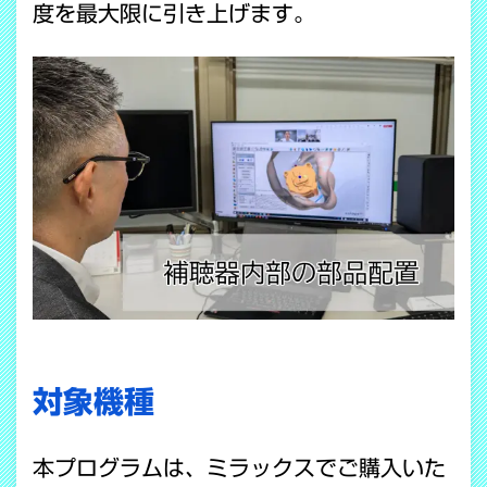
度を最大限に引き上げます。
対象機種
本プログラムは、ミラックスでご購入いた