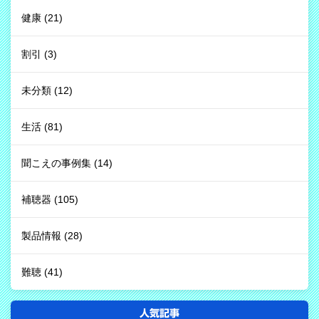
健康
(21)
割引
(3)
未分類
(12)
生活
(81)
聞こえの事例集
(14)
補聴器
(105)
製品情報
(28)
難聴
(41)
人気記事