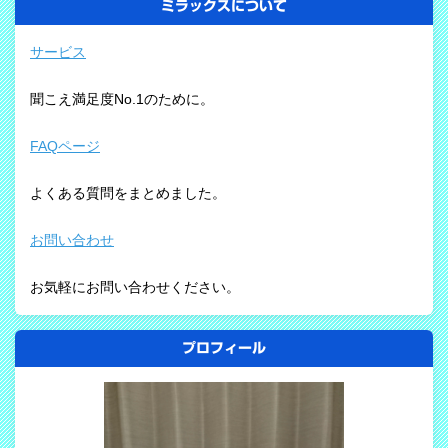
ミラックスについて
サービス
聞こえ満足度No.1のために。
FAQページ
よくある質問をまとめました。
お問い合わせ
お気軽にお問い合わせください。
プロフィール