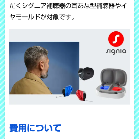
だくシグニア補聴器の耳あな型補聴器やイ
ヤモールドが対象です。
費用について