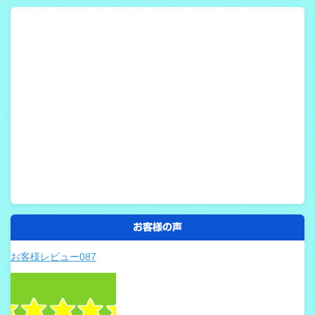
お客様の声
お客様レビュー087