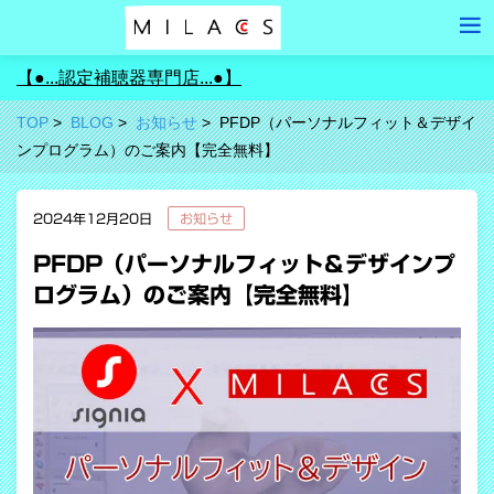
【●...認定補聴器専門店...●】
TOP
BLOG
お知らせ
PFDP（パーソナルフィット＆デザイ
ンプログラム）のご案内【完全無料】
2024年12月20日
お知らせ
PFDP（パーソナルフィット＆デザインプ
ログラム）のご案内【完全無料】