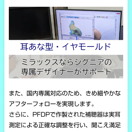
また、国内専属対応のため、きめ細やかな
アフターフォローを実現します。
さらに、PFDPで作製された補聴器は実耳
測定による正確な調整を行い、聞こえ満足