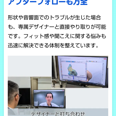
アフターフォローも万全
形状や音響面でのトラブルが生じた場合
も、専属デザイナーと直接やり取りが可能
です。フィット感や聞こえに関する悩みも
迅速に解決できる体制を整えています。