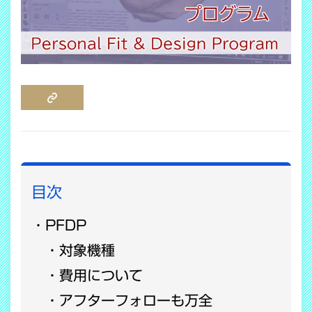
COPY LINK
目次
PFDP
対象機種
費用について
アフターフォローも万全