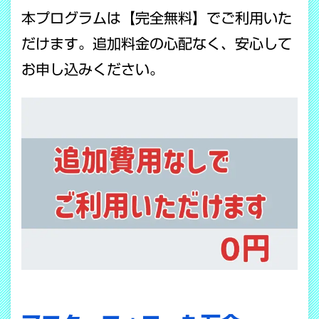
本プログラムは【完全無料】でご利用いた
だけます。追加料金の心配なく、安心して
お申し込みください。