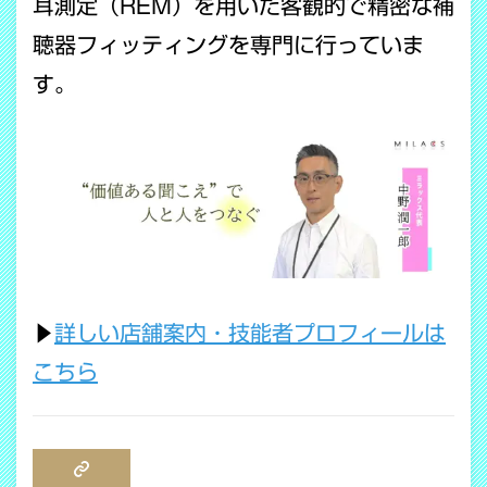
耳測定（REM）を用いた客観的で精密な補
聴器フィッティングを専門に行っていま
す。
▶
詳しい店舗案内・技能者プロフィールは
こちら