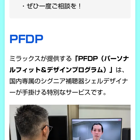
ぜひ一度ご相談を！
PFDP
ミラックスが提供する
「PFDP（パーソナ
ルフィット＆デザインプログラム）」
は、
国内専属のシグニア補聴器シェルデザイナ
ーが手掛ける特別なサービスです。