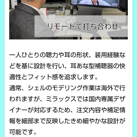
一人ひとりの聴力や耳の形状、装用経験な
どを基に設計を行い、耳あな型補聴器の快
適性とフィット感を追求します。
通常、シェルのモデリング作業は海外で行
われますが、ミラックスでは国内専属デザ
イナーが対応するため、注文内容や補足情
報を細部まで反映したきめ細やかな設計が
可能です。