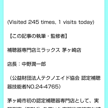
(Visited 245 times, 1 visits today)
【この記事の執筆・監修者】
補聴器専門店ミラックス 茅ヶ崎店
店長：中野潤一郎
（公益財団法人テクノエイド協会 認定補聴
器技能者NO.24-4765）
茅ヶ崎市初の認定補聴器専門店として、実