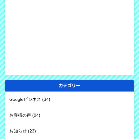
カテゴリー
Googleビジネス
(34)
お客様の声
(94)
お知らせ
(23)