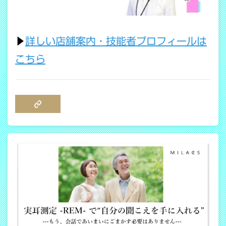
▶
詳しい店舗案内・技能者プロフィールは
こちら
COPY LINK