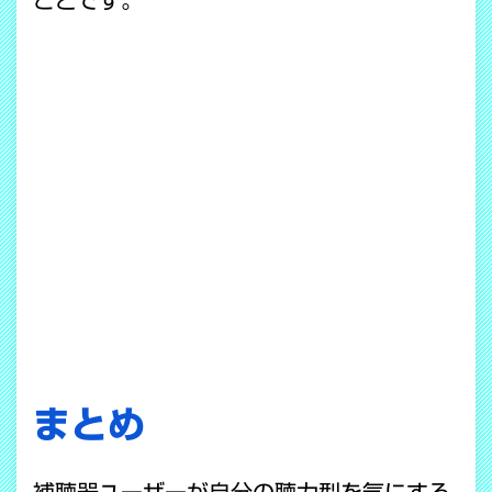
まとめ
補聴器ユーザーが自分の聴力型を気にする