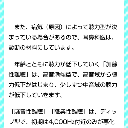
また、病気（原因）によって聴力型が決
まっている場合があるので、耳鼻科医は、
診断の材料にしています。
年齢とともに聴力が低下していく「加齢
性難聴」は、高音漸傾型で、高音域から聴
力低下がはじまり、少しずつ中音域の聴力
が低下していきます。
「騒音性難聴」「職業性難聴」は、ディッ
プ型で、初期は4,000Hz付近のみが悪化