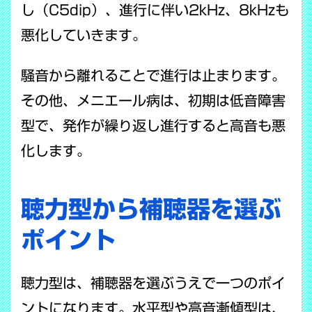
し（C5dip）、進行に伴い2kHz、8kHzも
悪化していきます。
騒音から離れることで進行は止まります。
その他、メニエール病は、初期は低音障害
型で、発作が繰り返し進行すると高音も悪
化します。
聴力型から補聴器を選ぶ
ポイント
聴力型は、補聴器を選ぶうえで一つのポイ
ントになります。水平型や高音漸傾型は、