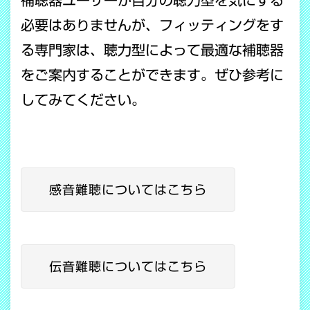
必要はありませんが、フィッティングをす
る専門家は、聴力型によって最適な補聴器
をご案内することができます。ぜひ参考に
してみてください。
感音難聴についてはこちら
伝音難聴についてはこちら