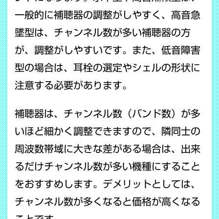
一般的に補聴器の調整がしやすく、高音急
墜型は、チャンネル数が多い補聴器の方
が、調整がしやすいです。また、低音障害
型の場合は、耳栓の選定やシェルの形状に
注意する必要があります。
補聴器は、チャンネル数（バンド数）が多
いほど細かく調整できますので、隣同士の
周波数帯域に大きな差がある場合は、出来
るだけチャンネル数が多い機種にすること
をおすすめします。デメリットとしては、
チャンネル数が多くなると価格が高くなる
ことです。