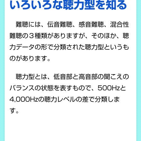
いろいろな聴力型を知る
難聴には、伝音難聴、感音難聴、混合性
難聴の３種類がありますが、そのほか、聴
力データの形で分類された聴力型というも
のがあります。
聴力型とは、低音部と高音部の聞こえの
バランスの状態を表すもので、500Hzと
4,000Hzの聴力レベルの差で分類しま
す。