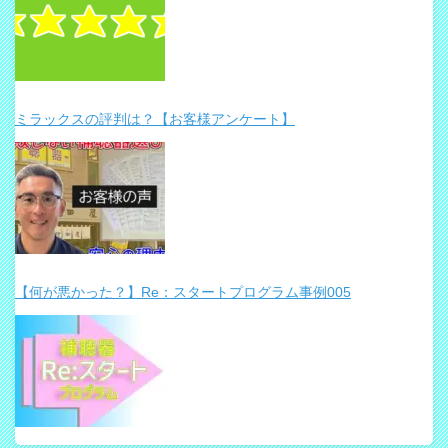
ミラックスの評判は？【お客様アンケート】
【何が悪かった？】Re：スタートプログラム事例005