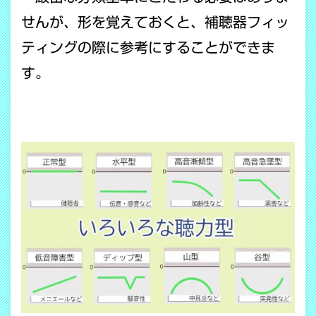
せんが、形を覚えておくと、補聴器フィッ
ティングの際に参考にすることができま
す。