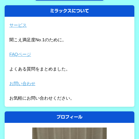
ミラックスについて
サービス
聞こえ満足度No.1のために。
FAQページ
よくある質問をまとめました。
お問い合わせ
お気軽にお問い合わせください。
プロフィール