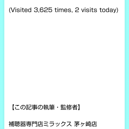
(Visited 3,625 times, 2 visits today)
【この記事の執筆・監修者】
補聴器専門店ミラックス 茅ヶ崎店