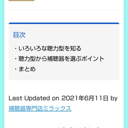
COPY LINK
目次
いろいろな聴力型を知る
聴力型から補聴器を選ぶポイント
まとめ
Last Updated on 2021年6月11日 by
補聴器専門店ミラックス