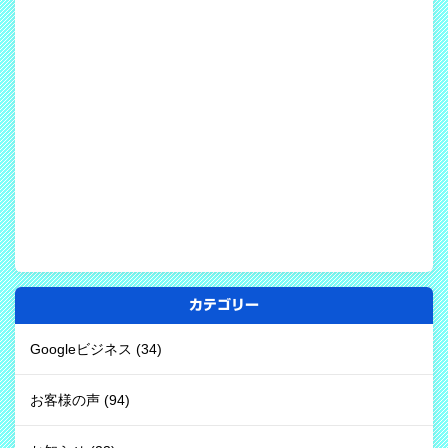
カテゴリー
Googleビジネス
(34)
お客様の声
(94)