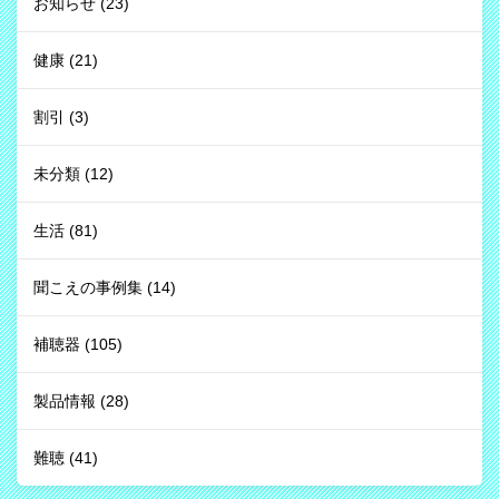
お知らせ
(23)
健康
(21)
割引
(3)
未分類
(12)
生活
(81)
聞こえの事例集
(14)
補聴器
(105)
製品情報
(28)
難聴
(41)