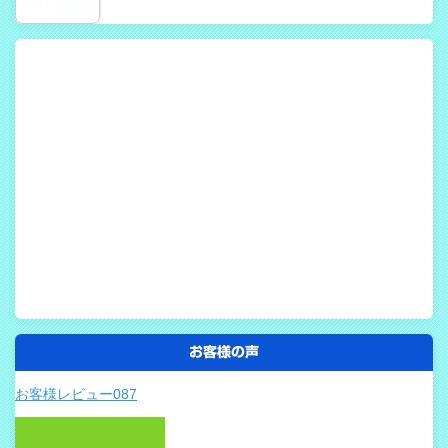
お客様の声
お客様レビュー087