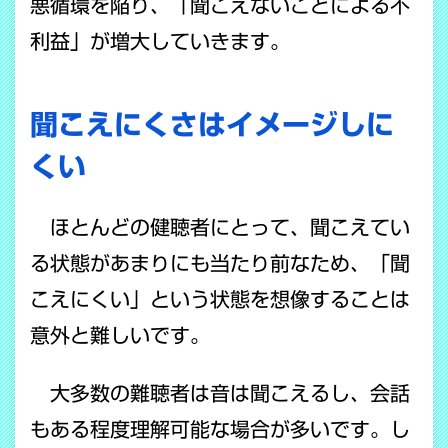
悪循環を陥り、「聞こえないことによる不
利益」が増大していきます。
聞こえにくさはイメージしに
くい
ほとんどの健聴者にとって、聞こえてい
る状態があまりにも当たり前なため、「聞
こえにくい」という状態を想像することは
意外と難しいです。
大多数の難聴者は音は聞こえるし、会話
もある程度理解可能な場合が多いです。し