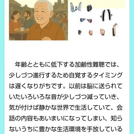
年齢とともに低下する加齢性難聴では、
少しづつ進行するため自覚するタイミング
は遅くなりがちです。以前は脳に送られて
いたいろいろな音が少しづつ減っていき、
気が付けば静かな世界で生活していて、会
話の内容もあいまいになってしまい、知ら
ないうちに豊かな生活環境を手放している