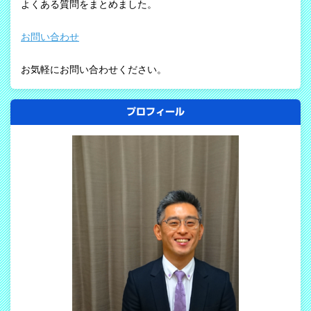
よくある質問をまとめました。
お問い合わせ
お気軽にお問い合わせください。
プロフィール