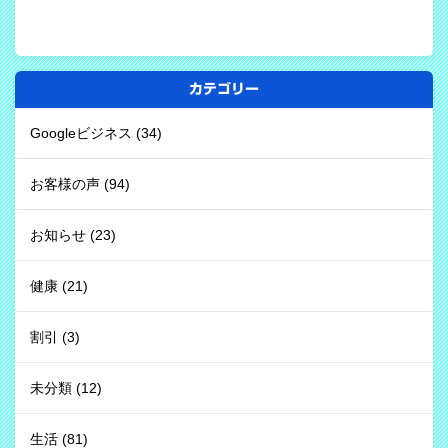
カテゴリー
Googleビジネス
(34)
お客様の声
(94)
お知らせ
(23)
健康
(21)
割引
(3)
未分類
(12)
生活
(81)