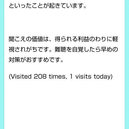
といったことが起きています。
聞こえの価値は、得られる利益のわりに軽
視されがちです。難聴を自覚したら早めの
対策がおすすめです。
(Visited 208 times, 1 visits today)