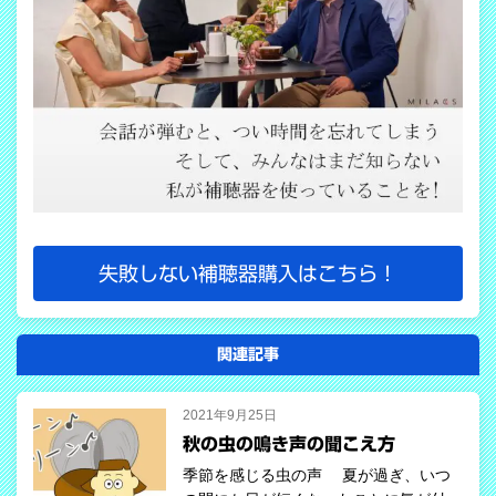
失敗しない補聴器購入はこちら！
関連記事
2021年9月25日
秋の虫の鳴き声の聞こえ方
季節を感じる虫の声 夏が過ぎ、いつ