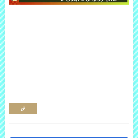
COPY LINK