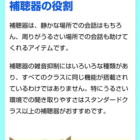
補聴器の役割
補聴器は、静かな場所での会話はもちろ
ん、周りがうるさい場所での会話も助けて
くれるアイテムです。
補聴器の雑音抑制にはいろいろな種類があ
り、すべてのクラスに同じ機能が搭載され
ているわけではありません。特にうるさい
環境での聞き取りやすさはスタンダードク
ラス以上の補聴器がおすすめです。