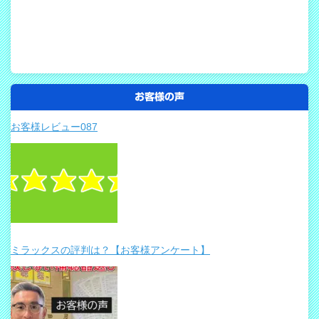
お客様の声
お客様レビュー087
ミラックスの評判は？【お客様アンケート】