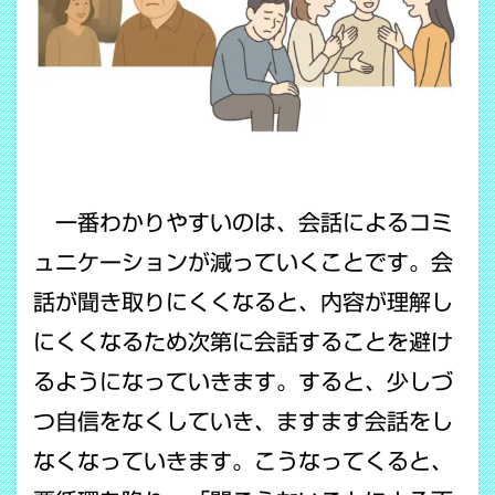
一番わかりやすいのは、会話によるコミ
ュニケーションが減っていくことです。会
話が聞き取りにくくなると、内容が理解し
にくくなるため次第に会話することを避け
るようになっていきます。すると、少しづ
つ自信をなくしていき、ますます会話をし
なくなっていきます。こうなってくると、