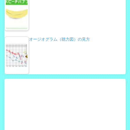
オージオグラム（聴力図）の見方