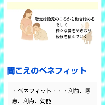
聞こえのベネフィット
・
ベネフィット・・・利益、恩
恵、利点、効能