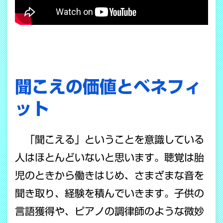
聞こえの価値とベネフィ
ット
「聞こえる」ということを意識している
人はほとんどいないと思います。聴覚は胎
児のときから働きはじめ、さまざまな音を
聞き取り、経験を積んでいきます。子供の
言語獲得や、ピアノの調律師のような微妙