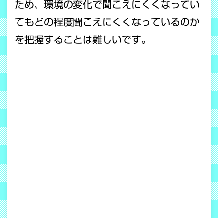
ため、環境の変化で聞こえにくくなってい
てもどの程度聞こえにくくなっているのか
を把握することは難しいです。