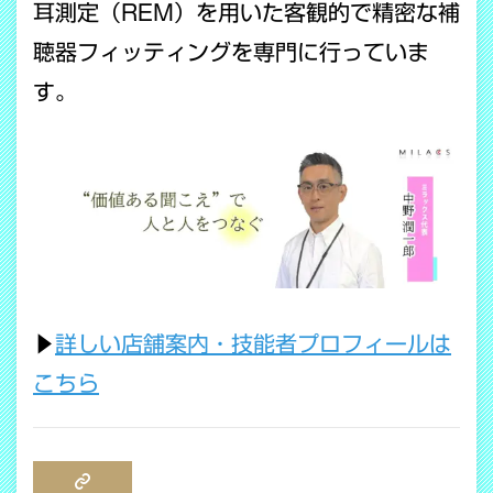
耳測定（REM）を用いた客観的で精密な補
聴器フィッティングを専門に行っていま
す。
▶
詳しい店舗案内・技能者プロフィールは
こちら