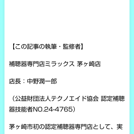
【この記事の執筆・監修者】
補聴器専門店ミラックス 茅ヶ崎店
店長：中野潤一郎
（公益財団法人テクノエイド協会 認定補聴
器技能者NO.24-4765）
茅ヶ崎市初の認定補聴器専門店として、実