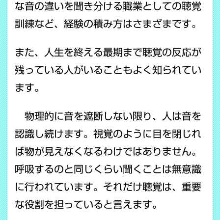
な音の違いを聞き分ける職業としての聴覚
訓練など、経験の積み方はさまざまです。
また、人生を終える最期まで聴覚の反応が
残っている人がいることもよく知られてい
ます。
物理的に音を遮断しない限り、人は音を
認識し続けます。視覚のように目を閉じれ
ば物が見えなくなるわけではありません。
呼吸するのと同じくらい聞くことは無意識
に行われています。それだけ聴覚は、重要
な役割を担っていると言えます。