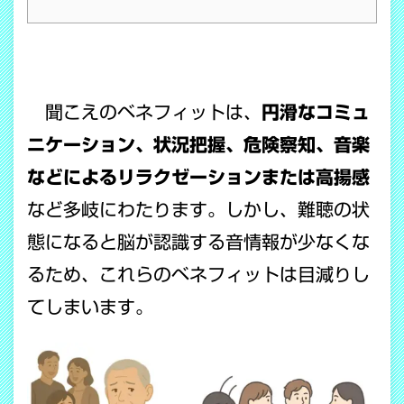
聞こえのベネフィットは、
円滑なコミュ
ニケーション、状況把握、危険察知、音楽
などによるリラクゼーションまたは高揚感
など多岐にわたります。しかし、難聴の状
態になると脳が認識する音情報が少なくな
るため、これらのベネフィットは目減りし
てしまいます。