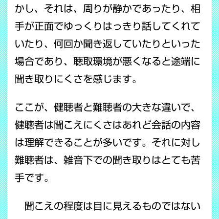
かし、それは、周りが静かであったり、相
手が正面でゆっくりはっきり話してくれて
いたり、何回か聞き返していたりといった
場合であり、聴取環境が悪くなると途端に
聞き取りにくさを感じます。
ここが、健聴者と難聴者の大きな違いで、
健聴者は聞こえにくさはあれど会話の内容
は理解できることが多いです。それに対し
難聴者は、雑音下での聞き取りはとても苦
手です。
聞こえの程度は目に見えるものではない