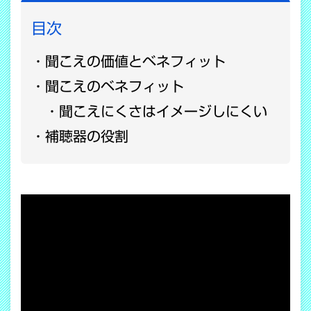
目次
聞こえの価値とベネフィット
聞こえのベネフィット
聞こえにくさはイメージしにくい
補聴器の役割