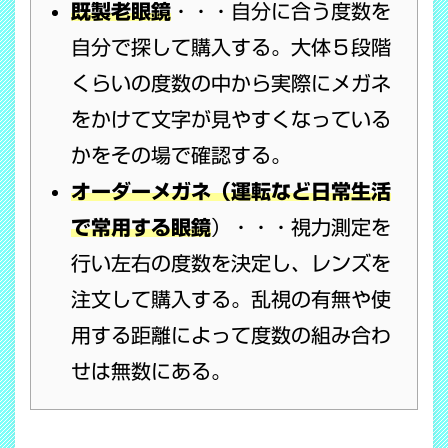
既製老眼鏡
・・・自分に合う度数を
自分で探して購入する。大体５段階
くらいの度数の中から実際にメガネ
をかけて文字が見やすくなっている
かをその場で確認する。
オーダーメガネ（運転など日常生活
で常用する眼鏡
）・・・視力測定を
行い左右の度数を決定し、レンズを
注文して購入する。乱視の有無や使
用する距離によって度数の組み合わ
せは無数にある。