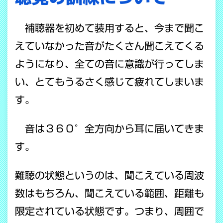
補聴器を初めて装用すると、今まで聞こ
えていなかった音がたくさん聞こえてくる
ようになり、全ての音に意識が行ってしま
い、とてもうるさく感じて疲れてしまいま
す。
音は３６０°全方向から耳に届いてきま
す。
難聴の状態というのは、聞こえている周波
数はもちろん、聞こえている範囲、距離も
限定されている状態です。つまり、周囲で