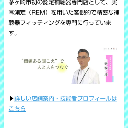
茅ヶ崎市初の認定補聴器専門店として、実
耳測定（REM）を用いた客観的で精密な補
聴器フィッティングを専門に行っていま
す。
▶
詳しい店舗案内・技能者プロフィールは
こちら