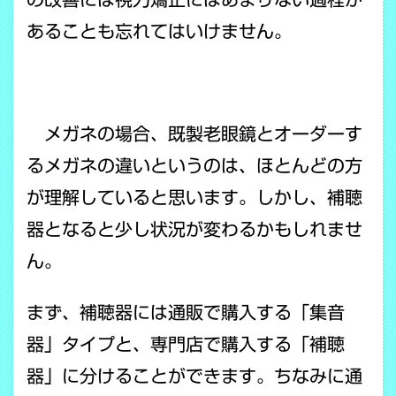
あることも忘れてはいけません。
メガネの場合、既製老眼鏡とオーダーす
るメガネの違いというのは、ほとんどの方
が理解していると思います。しかし、補聴
器となると少し状況が変わるかもしれませ
ん。
まず、補聴器には通販で購入する「集音
器」タイプと、専門店で購入する「補聴
器」に分けることができます。ちなみに通