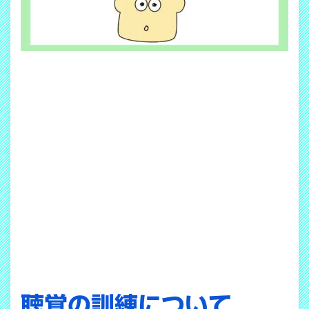
聴覚の訓練について