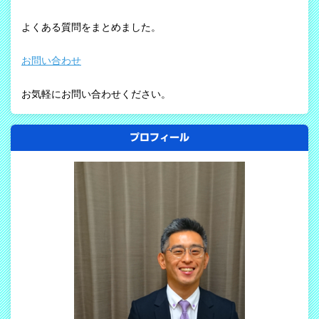
よくある質問をまとめました。
お問い合わせ
お気軽にお問い合わせください。
プロフィール