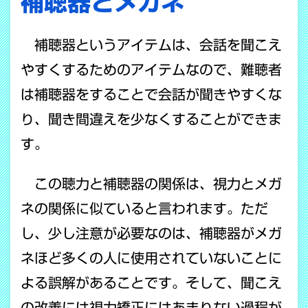
補聴器とメガネ
補聴器というアイテムは、会話を聞こえ
やすくするためのアイテムなので、難聴者
は補聴器をすることで会話が聞きやすくな
り、聞き間違えを少なくすることができま
す。
この聴力と補聴器の関係は、視力とメガ
ネの関係に似ていると言われます。ただ
し、少し注意が必要なのは、補聴器がメガ
ネほど多くの人に使用されていないことに
よる誤解があることです。そして、聞こえ
の改善には視力矯正にはあまりない過程が