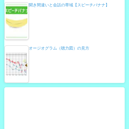
聞き間違いと会話の帯域【スピーチバナナ】
オージオグラム（聴力図）の見方