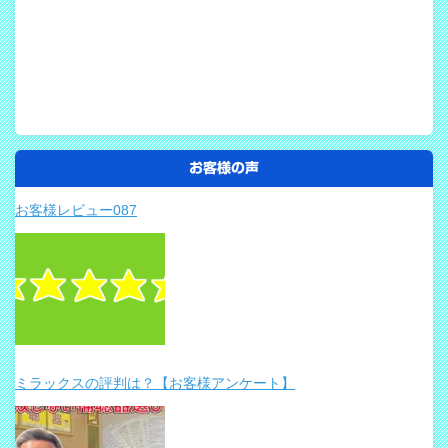
お客様の声
お客様レビュー087
ミラックスの評判は？【お客様アンケート】