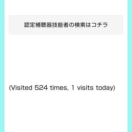
認定補聴器技能者の検索はコチラ
(Visited 524 times, 1 visits today)