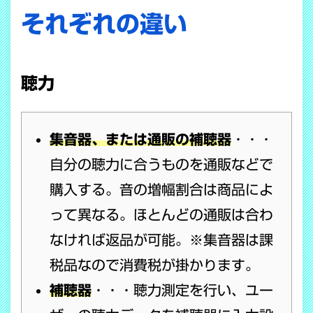
それぞれの違い
聴力
集音器、または通販の補聴器
・・・
自分の聴力に合うものを通販などで
購入する。音の増幅割合は商品によ
って異なる。ほとんどの通販は合わ
なければ返品が可能。※集音器は課
税品なので消費税が掛かります。
補聴器
・・・聴力測定を行い、ユー