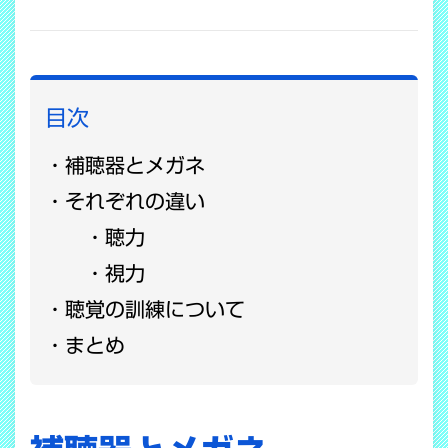
COPY LINK
目次
補聴器とメガネ
それぞれの違い
聴力
視力
聴覚の訓練について
まとめ