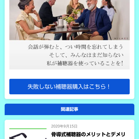
失敗しない補聴器購入はこちら！
関連記事
2020年9月15日
骨導式補聴器のメリットとデメリ