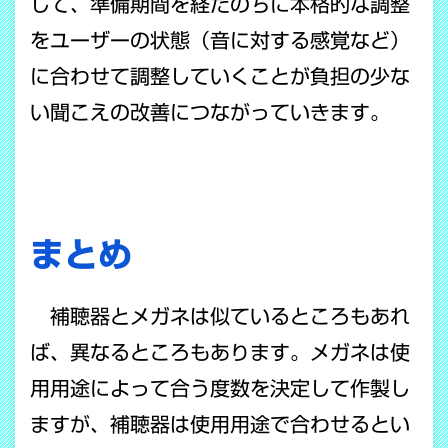
して、準備期間を経たのちに本格的な調整
をユーザーの状態（音に対する感覚など）
に合わせて調整していくことが負担の少な
い聞こえの改善につながっていきます。
まとめ
補聴器とメガネは似ているところもあれ
ば、異なるところもあります。メガネは使
用用途によって合う度数を決定して作製し
ますが、補聴器は使用用途で合わせるとい