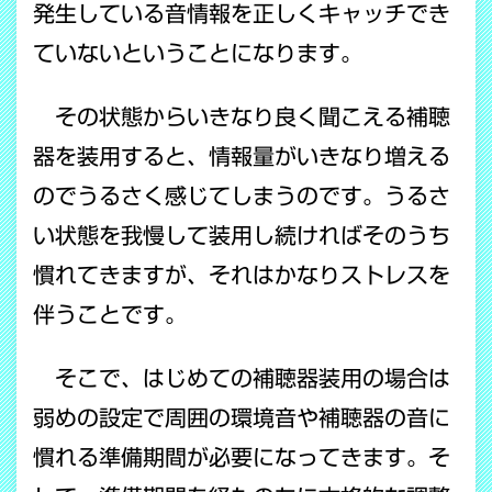
発生している音情報を正しくキャッチでき
ていないということになります。
その状態からいきなり良く聞こえる補聴
器を装用すると、情報量がいきなり増える
のでうるさく感じてしまうのです。うるさ
い状態を我慢して装用し続ければそのうち
慣れてきますが、それはかなりストレスを
伴うことです。
そこで、はじめての補聴器装用の場合は
弱めの設定で周囲の環境音や補聴器の音に
慣れる準備期間が必要になってきます。そ