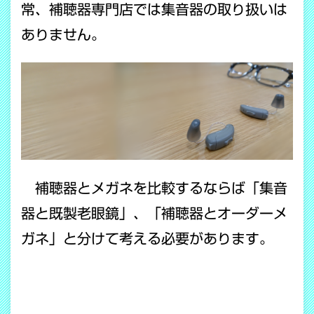
常、補聴器専門店では集音器の取り扱いは
ありません。
補聴器とメガネを比較するならば「集音
器と既製老眼鏡」、「補聴器とオーダーメ
ガネ」と分けて考える必要があります。