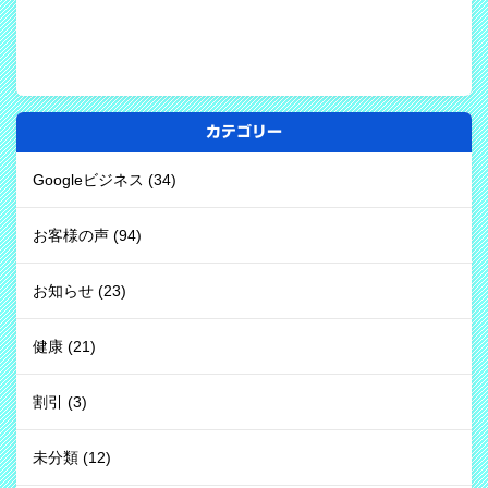
カテゴリー
Googleビジネス
(34)
お客様の声
(94)
お知らせ
(23)
健康
(21)
割引
(3)
未分類
(12)