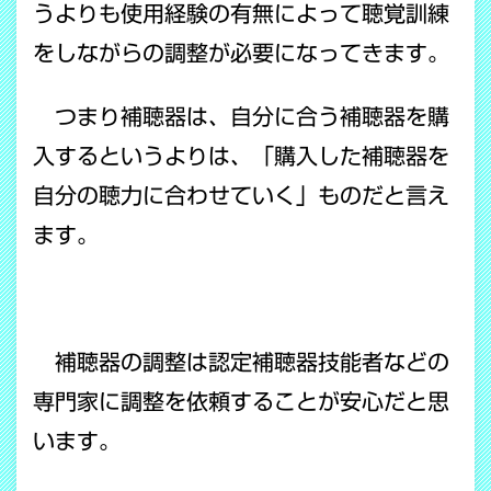
うよりも使用経験の有無によって聴覚訓練
をしながらの調整が必要になってきます。
つまり補聴器は、自分に合う補聴器を購
入するというよりは、「購入した補聴器を
自分の聴力に合わせていく」ものだと言え
ます。
補聴器の調整は認定補聴器技能者などの
専門家に調整を依頼することが安心だと思
います。