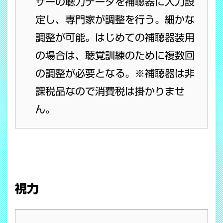
ザーの聴力データを補聴器に入力設
定し、専門家が調整を行う。細かな
調整が可能。はじめての補聴器装用
の場合は、聴覚訓練のために複数回
の調整が必要となる。※補聴器は非
課税品なので消費税は掛かりませ
ん。
視力