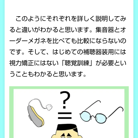
このようにそれぞれを詳しく説明してみ
ると違いがわかると思います。集音器とオ
ーダーメガネを比べても比較にならないの
です。そして、はじめての補聴器装用には
視力矯正にはない「聴覚訓練」が必要とい
うこともわかると思います。