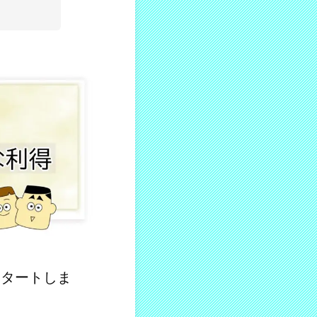
スタートしま