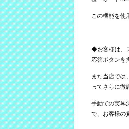
この機能を使
◆お客様は、
応答ボタンを
また当店では
ってさらに微
手動での実耳
で、お客様の