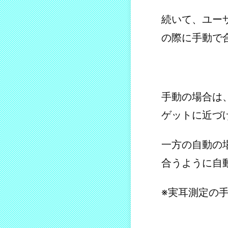
続いて、ユー
の際に手動で
手動の場合は
ゲットに近づ
一方の自動の
合うように自
※実耳測定の