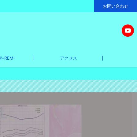
お問い合わせ
–REM–
アクセス