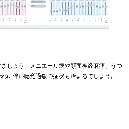
ましょう。メニエール病や顔面神経麻痺、うつ
それに伴い聴覚過敏の症状も治まるでしょう。