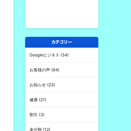
カテゴリー
Googleビジネス
(34)
お客様の声
(94)
お知らせ
(23)
健康
(21)
割引
(3)
未分類
(12)