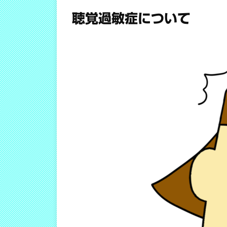
聴覚過敏症について