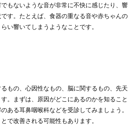
何でもないような音が非常に不快に感じたり、響
状です。たとえば、食器の重なる音や赤ちゃんの
くらい響いてしまうようなことです。
るもの、心因性なもの、脳に関するもの、先天
ます。まずは、原因がどこにあるのかを知ること
解のある耳鼻咽喉科などを受診してみましょう。
ことで改善される可能性もあります。