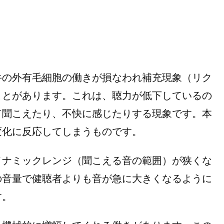
の外有毛細胞の働きが損なわれ補充現象（リク
ことがあります。これは、聴力が低下しているの
て聞こえたり、不快に感じたりする現象です。本
変化に反応してしまうものです。
ナミックレンジ（聞こえる音の範囲）が狭くな
の音量で健聴者よりも音が急に大きくなるように
す。