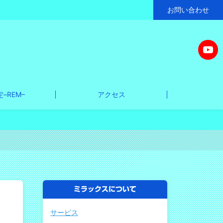
お問い合わせ
–REM–
アクセス
ミラックスについて
サービス