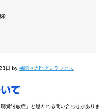
現象
月23日 by
補聴器専門店ミラックス
ついて
聴覚過敏症」と思われる問い合わせがありま