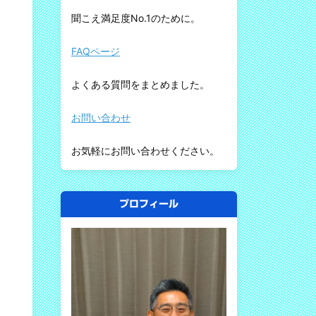
聞こえ満足度No.1のために。
FAQページ
よくある質問をまとめました。
お問い合わせ
お気軽にお問い合わせください。
プロフィール