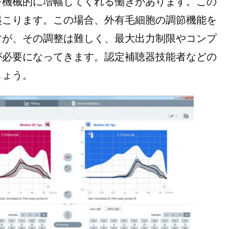
機械的に増幅してくれる働きがあります。この
起こります。この場合、外有毛細胞の調節機能を
すが、その調整は難しく、最大出力制限やコンプ
が必要になってきます。認定補聴器技能者などの
しょう。