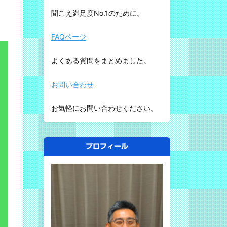
聞こえ満足度No.1のために。
FAQページ
よくある質問をまとめました。
お問い合わせ
お気軽にお問い合わせください。
プロフィール