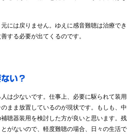
と元には戻りません。ゆえに感音難聴は治療でき
改善する必要が出てくるのです。
要ない？
人は少ないです。仕事上、必要に駆られて装用
そのまま放置しているのが現状です。もしも、中
の補聴器装用を検討した方が良いと思います。
残
ことがないので、軽度難聴の場合、日々の生活で