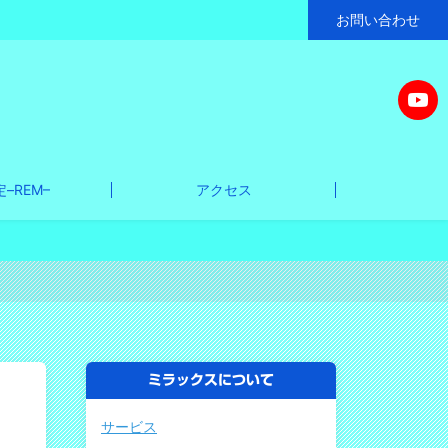
お問い合わせ
–REM–
アクセス
ミラックスについて
サービス