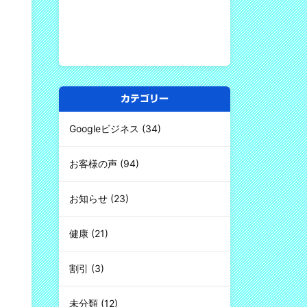
カテゴリー
Googleビジネス
(34)
お客様の声
(94)
お知らせ
(23)
健康
(21)
割引
(3)
未分類
(12)