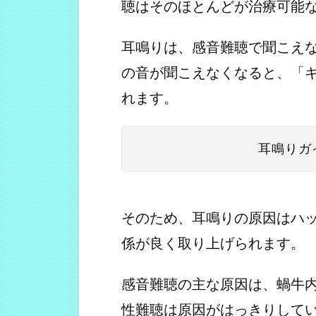
聴はそのほとんどが治療可能
耳鳴りは、感音難聴で聞こえ
の音が聞こえなくなると、「
れます。
耳鳴りガ
そのため、耳鳴りの原因はハ
係が良く取り上げられます。
感音難聴の主な原因は、蝸牛
性難聴は原因がはっきりして