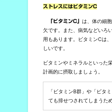
ストレスにはビタミンC
は、体の細胞
「ビタミンC」
欠です。また、病気などいろ
用もあります。
ビタミンCは
しいです。
ビタミンやミネラルといった
計画的に摂取しましょう。
「ビタミンB群」や「ビタ
ても排せつされてしまうた