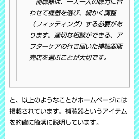
補聴器は、一人一人の聴力に合
わせて機器を選び、細かく調整
（フィッティング）する必要があ
ります。適切な相談ができる、ア
フターケアの行き届いた補聴器販
売店を選ぶことが大切です。
と、以上のようなことがホームページには
掲載されています。補聴器というアイテム
を的確に簡潔に説明しています。