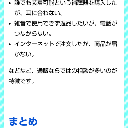
誰でも装着可能という補聴器を購入した
が、耳に合わない。
雑音で使用できず返品したいが、電話が
つながらない。
インターネットで注文したが、商品が届
かない。
などなど、通販ならではの相談が多いのが
特徴です。
まとめ