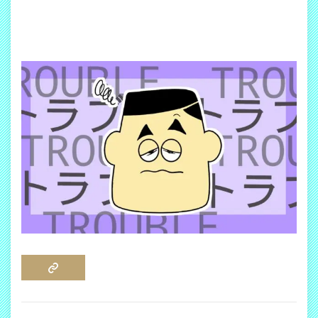
COPY LINK