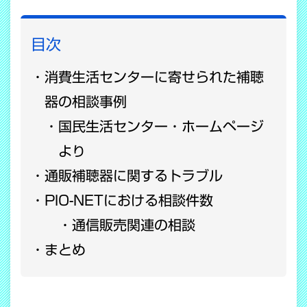
目次
消費生活センターに寄せられた補聴
器の相談事例
国民生活センター・ホームページ
より
通販補聴器に関するトラブル
PIO-NETにおける相談件数
通信販売関連の相談
まとめ