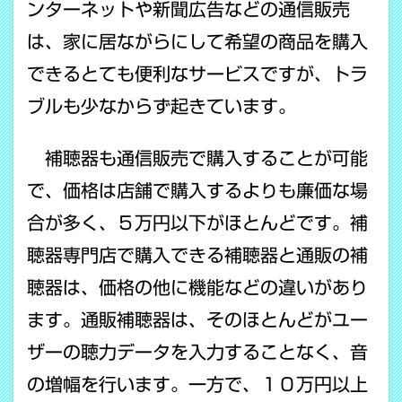
ンターネットや新聞広告などの通信販売
は、家に居ながらにして希望の商品を購入
できるとても便利なサービスですが、トラ
ブルも少なからず起きています。
補聴器も通信販売で購入することが可能
で、価格は店舗で購入するよりも廉価な場
合が多く、５万円以下がほとんどです。補
聴器専門店で購入できる補聴器と通販の補
聴器は、価格の他に機能などの違いがあり
ます。通販補聴器は、そのほとんどがユー
ザーの聴力データを入力することなく、音
の増幅を行います。一方で、１０万円以上