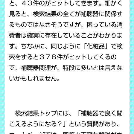
と、４３件のがヒットしてきます。細かく
見ると、検索結果の全てが補聴器に関係す
るものではなさそうですが、困っている消
費者は確実に存在していることがわかりま
す。ちなみに、同じように「化粧品」で検
索をすると３７８件がヒットしてくるの
で、補聴器関連が、特段に多いとは言えな
いかもしれません。
検索結果トップには、「補聴器で良く聞
こえるようになる？」という質問があり、