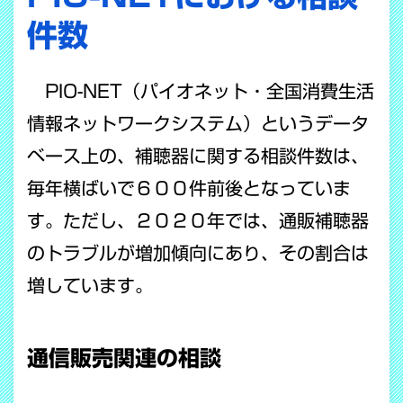
件数
PIO-NET（パイオネット・全国消費生活
情報ネットワークシステム）というデータ
ベース上の、補聴器に関する相談件数は、
毎年横ばいで６００件前後となっていま
す。ただし、２０２０年では、通販補聴器
のトラブルが増加傾向にあり、その割合は
増しています。
通信販売関連の相談