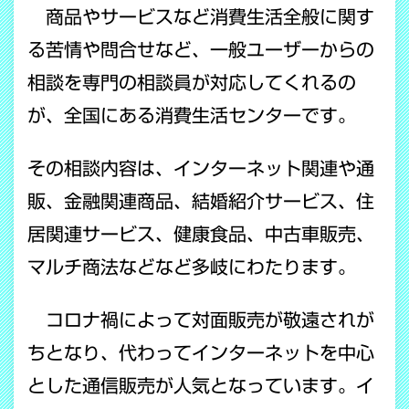
商品やサービスなど消費生活全般に関す
る苦情や問合せなど、一般ユーザーからの
相談を専門の相談員が対応してくれるの
が、全国にある消費生活センターです。
その相談内容は、インターネット関連や通
販、金融関連商品、結婚紹介サービス、住
居関連サービス、健康食品、中古車販売、
マルチ商法などなど多岐にわたります。
コロナ禍によって対面販売が敬遠されが
ちとなり、代わってインターネットを中心
とした通信販売が人気となっています。イ