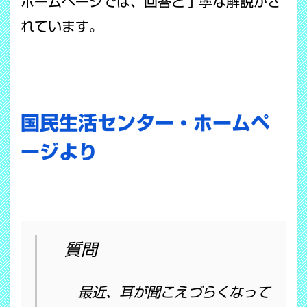
ホームページでは、回答と丁寧な解説がさ
れています。
国民生活センター・ホームペ
ージより
質問
最近、耳が聞こえづらくなって