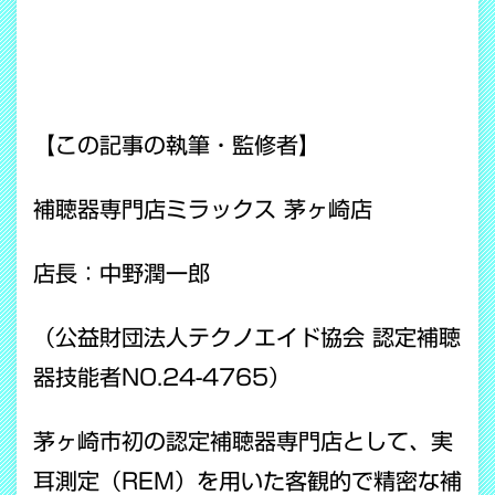
【この記事の執筆・監修者】
補聴器専門店ミラックス 茅ヶ崎店
店長：中野潤一郎
（公益財団法人テクノエイド協会 認定補聴
器技能者NO.24-4765）
茅ヶ崎市初の認定補聴器専門店として、実
耳測定（REM）を用いた客観的で精密な補