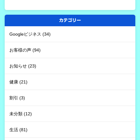
カテゴリー
Googleビジネス
(34)
お客様の声
(94)
お知らせ
(23)
健康
(21)
割引
(3)
未分類
(12)
生活
(81)