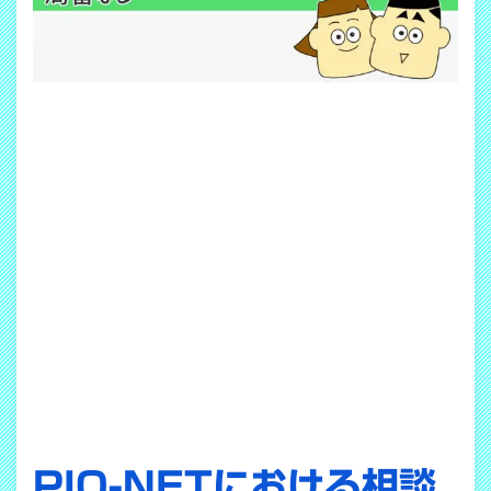
PIO-NETにおける相談