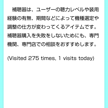
補聴器は、ユーザーの聴力レベルや装用
経験の有無、期間などによって機種選定や
調整の仕方が変わってくるアイテムです。
補聴器購入を失敗をしないためにも、専門
機関、専門店での相談をおすすめします。
(Visited 275 times, 1 visits today)