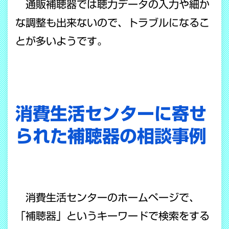
通販補聴器では聴力データの入力や細か
な調整も出来ないので、トラブルになるこ
とが多いようです。
消費生活センターに寄せ
られた補聴器の相談事例
消費生活センターのホームページで、
「補聴器」というキーワードで検索をする