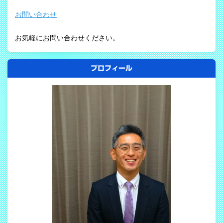
お問い合わせ
お気軽にお問い合わせください。
プロフィール