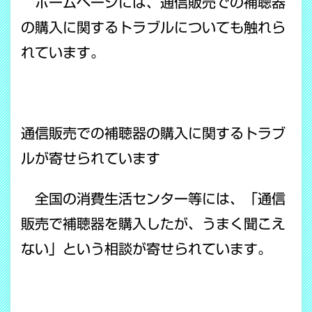
ホームページには、通信販売での補聴器
の購入に関するトラブルについても触れら
れています。
通信販売での補聴器の購入に関するトラブ
ルが寄せられています
全国の消費生活センター等には、「通信
販売で補聴器を購入したが、うまく聞こえ
ない」という相談が寄せられています。