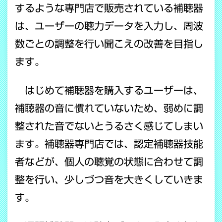
するような専門店で販売されている補聴器
は、ユーザーの聴力データを入力し、周波
数ごとの調整を行い聞こえの改善を目指し
ます。
はじめて補聴器を購入するユーザーは、
補聴器の音に慣れていないため、弱めに調
整された音でないとうるさく感じてしまい
ます。補聴器専門店では、認定補聴器技能
者などが、個人の聴覚の状態に合わせて調
整を行い、少しづつ音を大きくしていきま
す。