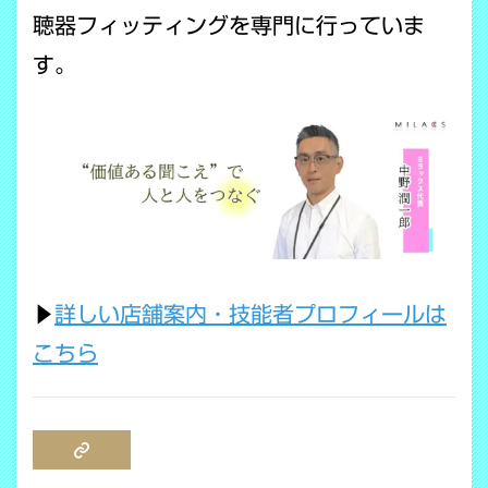
聴器フィッティングを専門に行っていま
す。
▶
詳しい店舗案内・技能者プロフィールは
こちら
COPY LINK