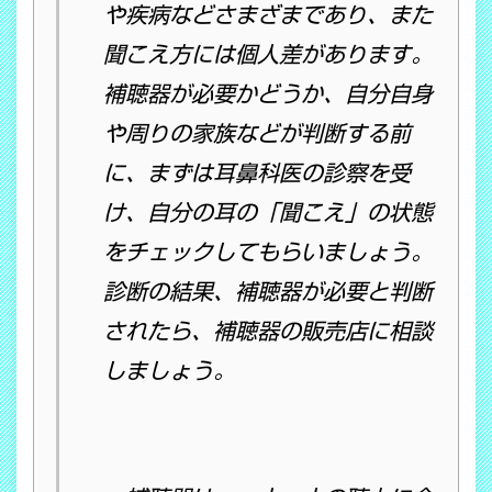
や疾病などさまざまであり、また
聞こえ方には個人差があります。
補聴器が必要かどうか、自分自身
や周りの家族などが判断する前
に、まずは耳鼻科医の診察を受
け、自分の耳の「聞こえ」の状態
をチェックしてもらいましょう。
診断の結果、補聴器が必要と判断
されたら、補聴器の販売店に相談
しましょう。