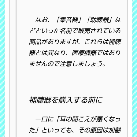
なお、「集音器」「助聴器」な
どといった名前で販売されている
商品がありますが、これらは補聴
器とは異なり、医療機器ではあり
ませんので注意しましょう。
補聴器を購入する前に
一口に「耳の聞こえが悪くなっ
た」といっても、その原因は加齢