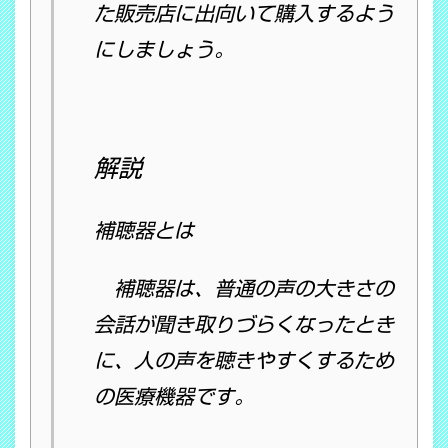
た販売店に出向いて購入するよう
にしましょう。
解説
補聴器とは
補聴器は、普通の声の大きさの
会話が聞き取りづらくなったとき
に、人の声を聴きやすくするため
の医療機器です。