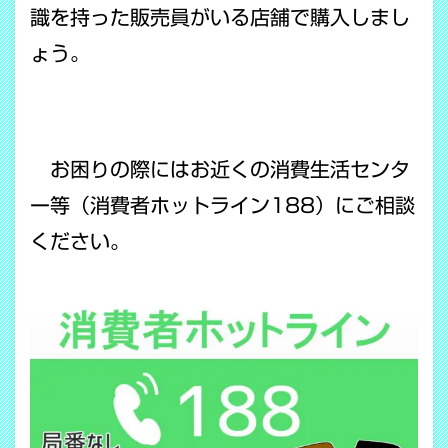
識を持った販売員がいる店舗で購入しまし
ょう。
お困りの際にはお近くの消費生活センタ
ー等（消費者ホットライン188）にご相談
ください。