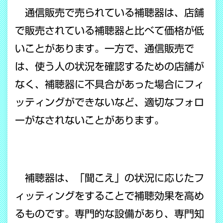
通信販売で売られている補聴器は、店舗
で販売されている補聴器と比べて価格が低
いことがあります。一方で、通信販売で
は、使う人の状況を確認するための店舗が
なく、補聴器に不具合があった場合にフィ
ッティングができないなど、適切なフォロ
ーがなされないことがあります。
補聴器は、「聞こえ」の状況に応じたフ
ィッティングをすることで補聴効果を高め
るものです。専門的な設備があり、専門知