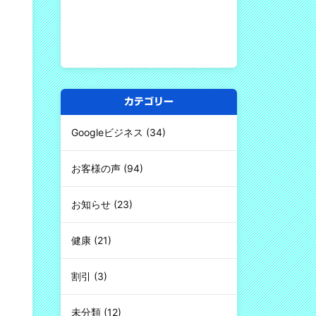
カテゴリー
Googleビジネス
(34)
お客様の声
(94)
お知らせ
(23)
健康
(21)
割引
(3)
未分類
(12)