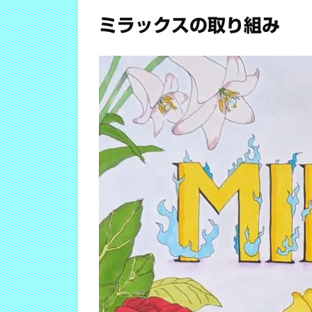
ミラックスの取り組み