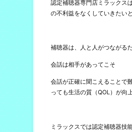
認定補聴器専門店ミラックスは
の不利益をなくしていきたい
補聴器は、人と人がつながる
会話は相手があってこそ
会話が正確に聞こえることで
っても生活の質（QOL）が向
ミラックスでは認定補聴器技