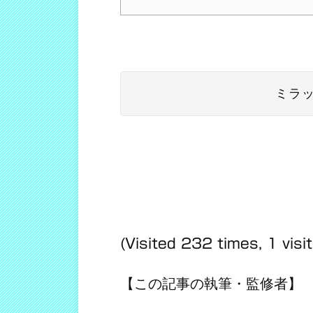
ミラ
(Visited 232 times, 1 visi
【この記事の執筆・監修者】