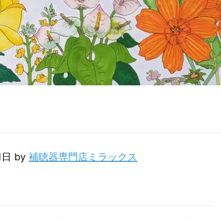
11日 by
補聴器専門店ミラックス