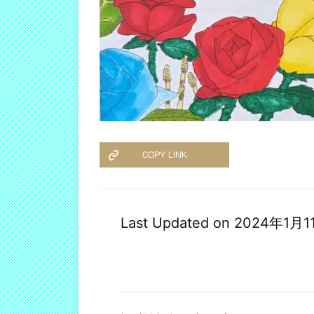
COPY LINK
Last Updated on 2024年1月