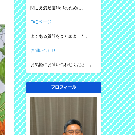
聞こえ満足度No.1のために。
FAQページ
よくある質問をまとめました。
お問い合わせ
お気軽にお問い合わせください。
プロフィール