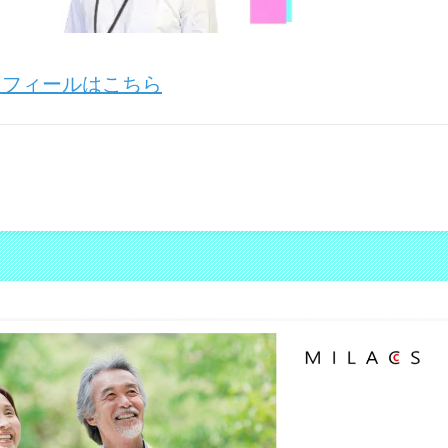
ロフィールはこちら