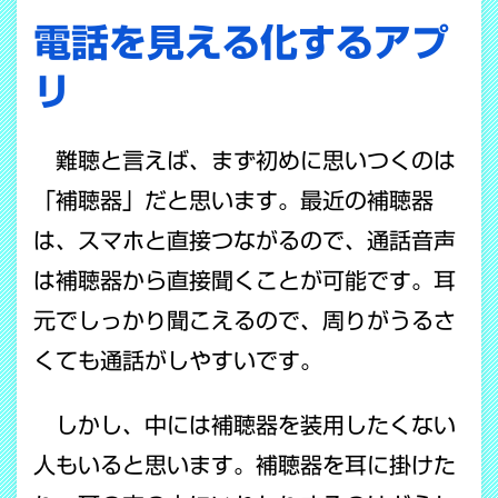
電話を見える化するアプ
リ
難聴と言えば、まず初めに思いつくのは
「補聴器」だと思います。最近の補聴器
は、スマホと直接つながるので、通話音声
は補聴器から直接聞くことが可能です。耳
元でしっかり聞こえるので、周りがうるさ
くても通話がしやすいです。
しかし、中には補聴器を装用したくない
人もいると思います。補聴器を耳に掛けた