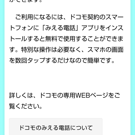
ご利用になるには、ドコモ契約のスマー
トフォンに「みえる電話」アプリをインス
トールすると無料で使用することができま
す。特別な操作は必要なく、スマホの画面
を数回タップするだけなので簡単です。
詳しくは、ドコモの専用WEBページをご
覧ください。
ドコモのみえる電話について