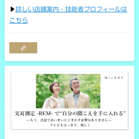
▶
詳しい店舗案内・技能者プロフィールは
こちら
COPY LINK