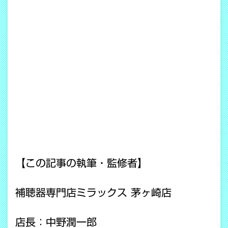
【この記事の執筆・監修者】
補聴器専門店ミラックス 茅ヶ崎店
店長：中野潤一郎