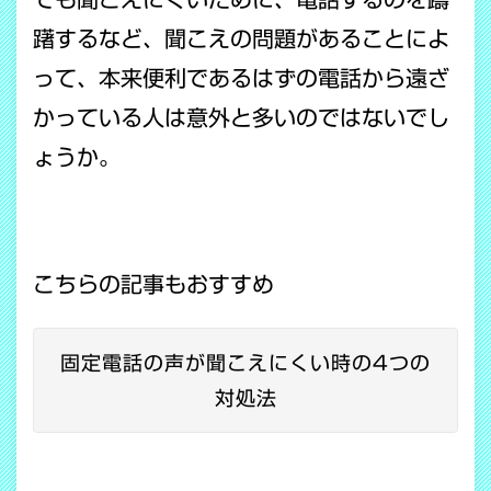
躇するなど、聞こえの問題があることによ
って、本来便利であるはずの電話から遠ざ
かっている人は意外と多いのではないでし
ょうか。
こちらの記事もおすすめ
固定電話の声が聞こえにくい時の4つの
対処法