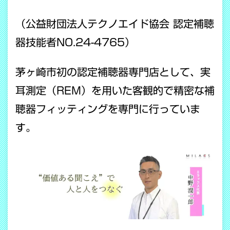
（公益財団法人テクノエイド協会 認定補聴
器技能者NO.24-4765）
茅ヶ崎市初の認定補聴器専門店として、実
耳測定（REM）を用いた客観的で精密な補
聴器フィッティングを専門に行っていま
す。