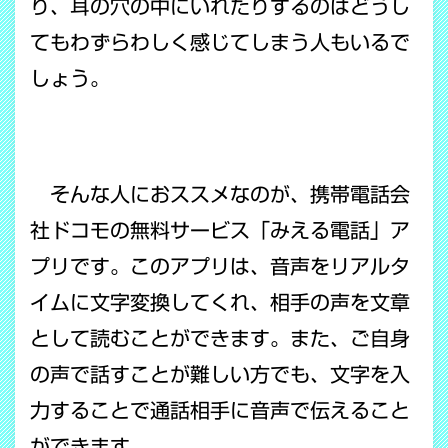
り、耳の穴の中にいれたりするのはどうし
てもわずらわしく感じてしまう人もいるで
しょう。
そんな人におススメなのが、携帯電話会
社ドコモの無料サービス「みえる電話」ア
プリです。このアプリは、音声をリアルタ
イムに文字変換してくれ、相手の声を文章
として読むことができます。また、ご自身
の声で話すことが難しい方でも、文字を入
力することで通話相手に音声で伝えること
ができます。