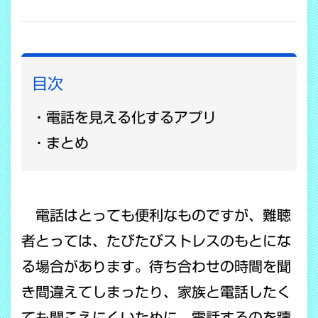
COPY LINK
目次
電話を見える化するアプリ
まとめ
電話はとっても便利なものですが、難聴
者とっては、たびたびストレスのもとにな
る場合があります。待ち合わせの時間を聞
き間違えてしまったり、家族と電話したく
ても聞こえにくいために、電話するのを躊