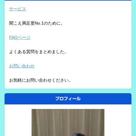
サービス
聞こえ満足度No.1のために。
FAQページ
よくある質問をまとめました。
お問い合わせ
お気軽にお問い合わせください。
プロフィール