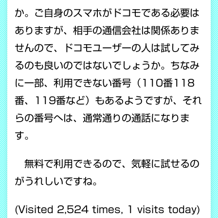
か。ご自身のスマホがドコモである必要は
ありますが、相手の通信会社は関係ありま
せんので、ドコモユーザーの人は試してみ
るのも良いのではないでしょうか。ちなみ
に一部、利用できない番号（110番118
番、119番など）もあるようですが、それ
らの番号へは、通常通りの通話になりま
す。
無料で利用できるので、気軽に試せるの
がうれしいですね。
(Visited 2,524 times, 1 visits today)