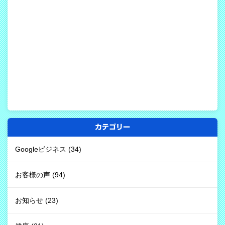
カテゴリー
Googleビジネス
(34)
お客様の声
(94)
お知らせ
(23)