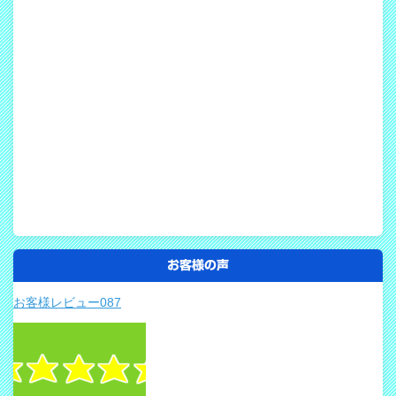
お客様の声
お客様レビュー087