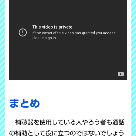
まとめ
補聴器を使用している人やろう者も通話
の補助として役に立つのではないでしょう