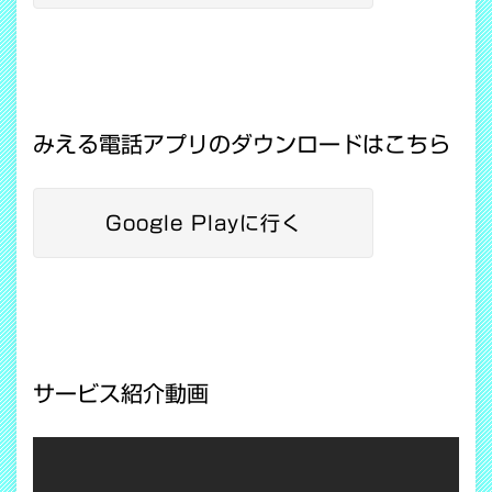
みえる電話アプリのダウンロードはこちら
Google Playに行く
サービス紹介動画