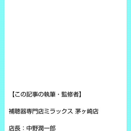
【この記事の執筆・監修者】
補聴器専門店ミラックス 茅ヶ崎店
店長：中野潤一郎