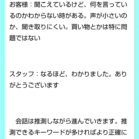
お客様：聞こえているけど、何を言ってい
るのかわからない時がある。声が小さいの
か、聞き取りにくい。買い物とかは特に問
題ではない
スタッフ：なるほど、わかりました。あり
がとうございます
会話は推測しながら進んでいきます。推
測できるキーワードが多ければより正確に