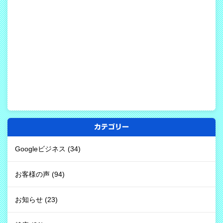
カテゴリー
Googleビジネス
(34)
お客様の声
(94)
お知らせ
(23)