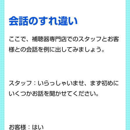
会話のすれ違い
ここで、補聴器専門店でのスタッフとお客
様との会話を例に出してみましょう。
スタッフ：いらっしゃいませ、まず初めに
いくつかお話を聞かせてください。
お客様：はい