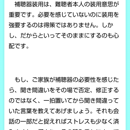
補聴器装用は、難聴者本人の装用意思が
重要です。必要を感じていないのに装用を
強要するのは得策ではありません。しか
し、だからといってそのままにするのも心
配です。
もし、ご家族が補聴器の必要性を感じた
ら、聞き間違いをその場で否定、修正する
のではなく、一拍置いてから聞き間違って
いた言葉を教えてあげましょう。それも会
話の一部だと捉えればストレスも少なく済