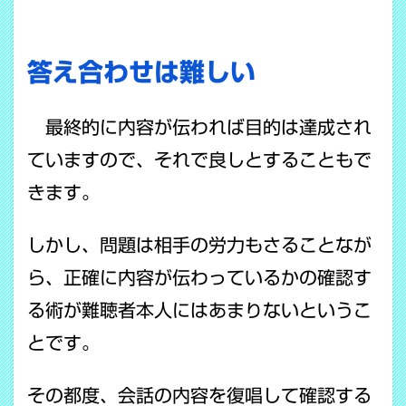
答え合わせは難しい
最終的に内容が伝われば目的は達成され
ていますので、それで良しとすることもで
きます。
しかし、問題は相手の労力もさることなが
ら、正確に内容が伝わっているかの確認す
る術が難聴者本人にはあまりないというこ
とです。
その都度、会話の内容を復唱して確認する