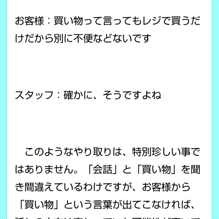
お客様：買い物って言ってもレジで買うだ
けだから別に不便などないです
スタッフ：確かに、そうですよね
このようなやり取りは、特別珍しい事で
はありません。「会話」と「買い物」を聞
き間違えているわけですが、お客様から
「買い物」という言葉が出てこなければ、