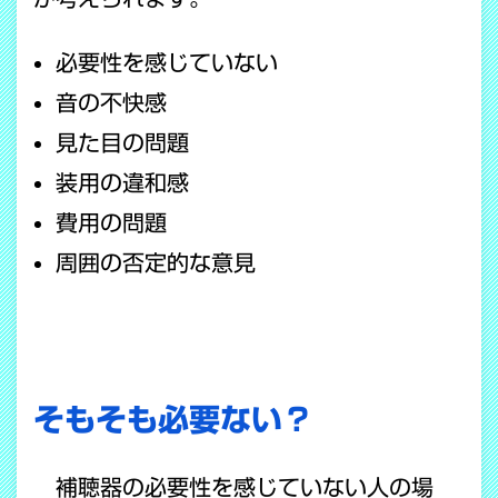
必要性を感じていない
音の不快感
見た目の問題
装用の違和感
費用の問題
周囲の否定的な意見
そもそも必要ない？
補聴器の必要性を感じていない人の場