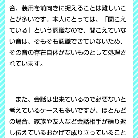
合、装用を前向きに捉えることは難しいこ
とが多いです。本人にとっては、「聞こえ
ている」という認識なので、聞こえていな
い音は、そもそも認識できていないため、
その音の存在自体がないものとして処理さ
れています。
また、会話は出来ているので必要ないと
考えているケースも多いですが、ほとんど
の場合、家族や友人など会話相手が繰り返
し伝えているおかげで成り立っていること