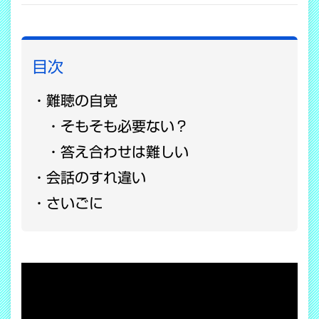
目次
難聴の自覚
そもそも必要ない？
答え合わせは難しい
会話のすれ違い
さいごに