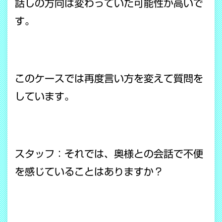
話しの方向は変わっていた可能性が高いで
す。
このケースでは再度言い方を変えて質問を
しています。
スタッフ：それでは、奥様との会話で不便
を感じていることはありますか？