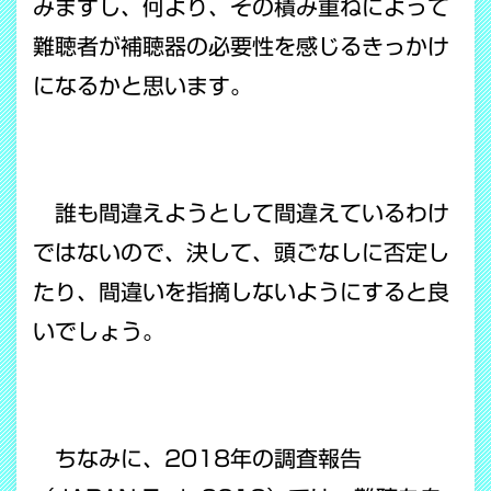
みますし、何より、その積み重ねによって
難聴者が補聴器の必要性を感じるきっかけ
になるかと思います。
誰も間違えようとして間違えているわけ
ではないので、決して、頭ごなしに否定し
たり、間違いを指摘しないようにすると良
いでしょう。
ちなみに、2018年の調査報告