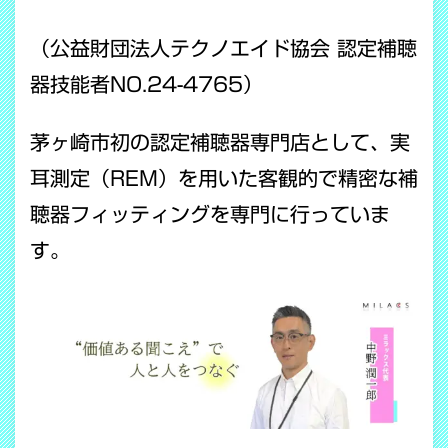
（公益財団法人テクノエイド協会 認定補聴
器技能者NO.24-4765）
茅ヶ崎市初の認定補聴器専門店として、実
耳測定（REM）を用いた客観的で精密な補
聴器フィッティングを専門に行っていま
す。