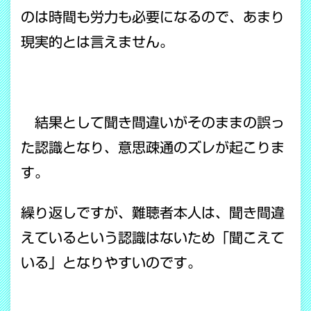
のは時間も労力も必要になるので、あまり
現実的とは言えません。
結果として聞き間違いがそのままの誤っ
た認識となり、意思疎通のズレが起こりま
す。
繰り返しですが、難聴者本人は、聞き間違
えているという認識はないため「聞こえて
いる」となりやすいのです。