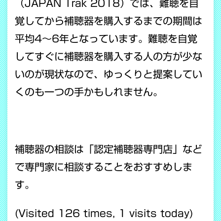
（JAPAN Trak 2018）では、難聴を自
覚してから補聴器を購入するまでの期間は
平均4〜6年となっています。難聴を自覚
してすぐに補聴器を購入する人の方が少な
いのが現状なので、ゆっくりと提案してい
くのも一つの手かもしれません。
補聴器の相談は「認定補聴器専門店」など
で専門家に相談することをおすすめしま
す。
(Visited 126 times, 1 visits today)