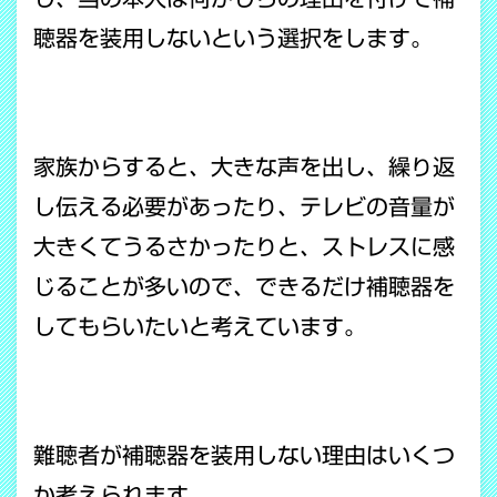
聴器を装用しないという選択をします。
家族からすると、大きな声を出し、繰り返
し伝える必要があったり、テレビの音量が
大きくてうるさかったりと、ストレスに感
じることが多いので、できるだけ補聴器を
してもらいたいと考えています。
難聴者が補聴器を装用しない理由はいくつ
か考えられます。