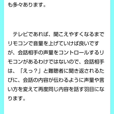
も多々あります。
テレビであれば、聞こえやすくなるまで
リモコンで音量を上げていけば良いです
が、会話相手の声量をコントロールするリ
モコンがあるわけではないので、会話相手
は、「えっ？」と難聴者に聞き返されるた
びに、会話の内容が伝わるように声量や言
い方を変えて再度同じ内容を話す羽目にな
ります。