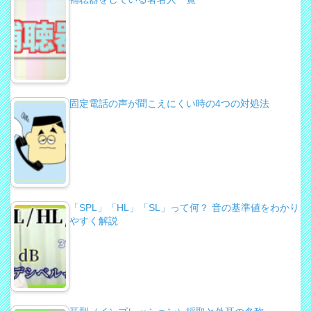
固定電話の声が聞こえにくい時の4つの対処法
「SPL」「HL」「SL」って何？ 音の基準値をわかり
やすく解説