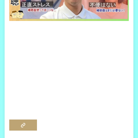
COPY LINK