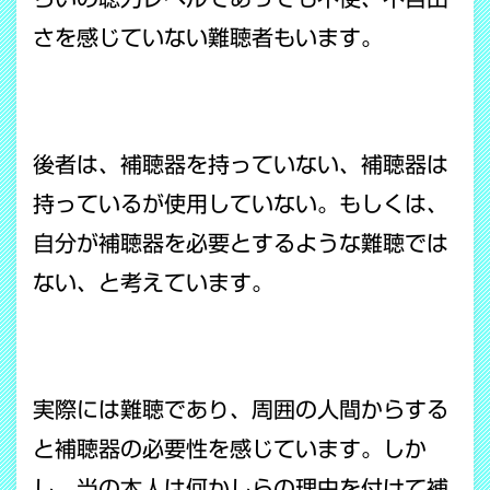
さを感じていない難聴者もいます。
後者は、補聴器を持っていない、補聴器は
持っているが使用していない。もしくは、
自分が補聴器を必要とするような難聴では
ない、と考えています。
実際には難聴であり、周囲の人間からする
と補聴器の必要性を感じています。しか
し、当の本人は何かしらの理由を付けて補