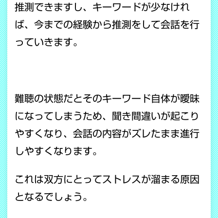
推測できますし、キーワードが少なけれ
ば、今までの経験から推測をして会話を行
っていきます。
難聴の状態だとそのキーワード自体が曖昧
になってしまうため、聞き間違いが起こり
やすくなり、会話の内容がズレたまま進行
しやすくなります。
これは双方にとってストレスが溜まる原因
となるでしょう。