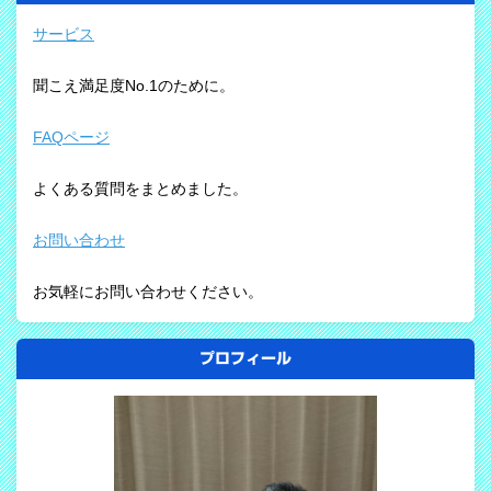
サービス
聞こえ満足度No.1のために。
FAQページ
よくある質問をまとめました。
お問い合わせ
お気軽にお問い合わせください。
プロフィール