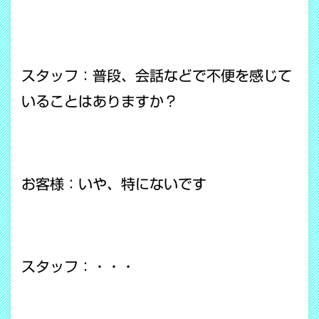
スタッフ：普段、会話などで不便を感じて
いることはありますか？
お客様：いや、特にないです
スタッフ：・・・