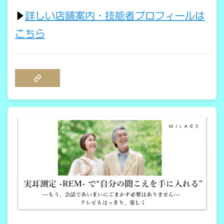
▶
詳しい店舗案内・技能者プロフィールは
こちら
COPY LINK