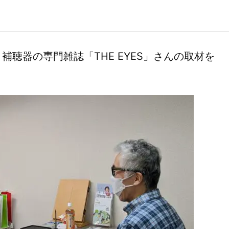
聴器の専門雑誌「THE EYES」さんの取材を