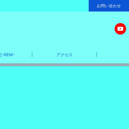
お問い合わせ
–REM–
アクセス