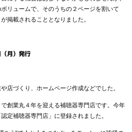
のボリュームで、そのうちの２ページを割いて
」が掲載されることとなりました。
日（月）発行
や店づくり、ホームページ作成などでした。
月で創業丸４年を迎える補聴器専門店です。今年
「認定補聴器専門店」に登録されました。