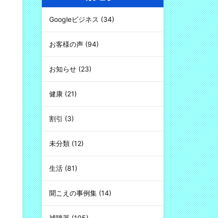
Googleビジネス
(34)
お客様の声
(94)
お知らせ
(23)
健康
(21)
割引
(3)
未分類
(12)
生活
(81)
聞こえの事例集
(14)
補聴器
(105)