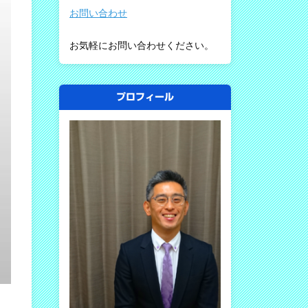
お問い合わせ
お気軽にお問い合わせください。
プロフィール