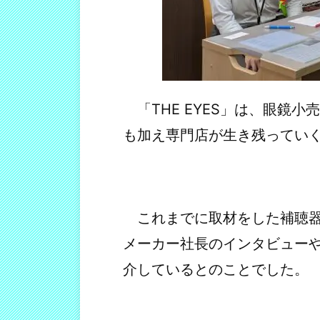
「THE EYES」は、眼鏡
も加え専門店が生き残ってい
これまでに取材をした補聴器
メーカー社長のインタビュー
介しているとのことでした。