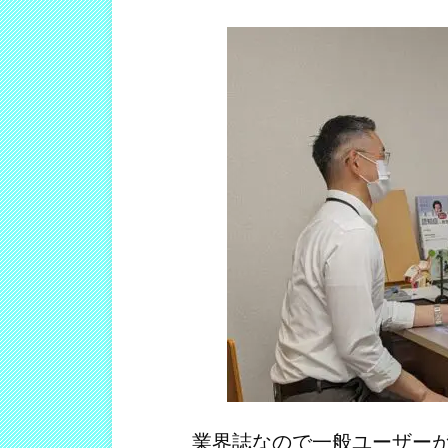
業界誌なので一般ユーザーが