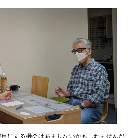
目にする機会はあまりないかもしれませんが、