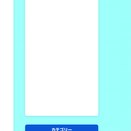
カテゴリー