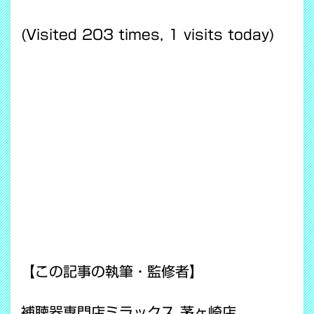
(Visited 203 times, 1 visits today)
【この記事の執筆・監修者】
補聴器専門店ミラックス 茅ヶ崎店