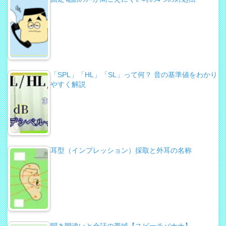
「SPL」「HL」「SL」って何？ 音の基準値をわかり
やすく解説
耳型（インプレッション）採取と外耳の名称