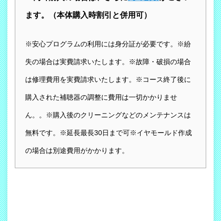
ます。（本体購入時割引と併用可）
※安心プログラムの利用には身分証が必要です。※紛
失の場合は実費請求いたします。※故障・破損の場合
は修理費用を実費請求いたします。※コース終了後に
購入された補聴器の調整に費用は一切かかりませ
ん。。※購入後のクリーニングなどのメンテナンスは
無料です。※延長最長30日まで可※イヤモールド作成
の場合は別途費用がかかります。