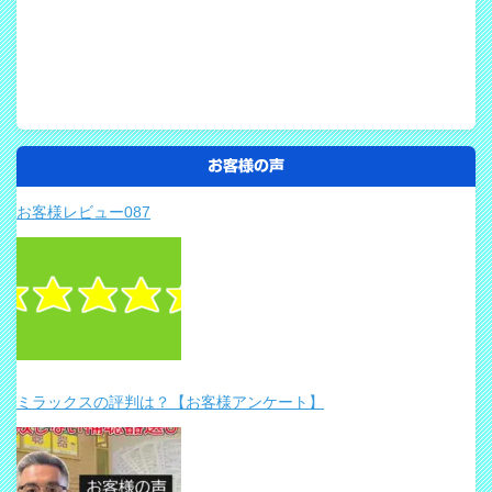
お客様の声
お客様レビュー087
ミラックスの評判は？【お客様アンケート】