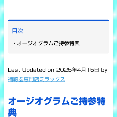
COPY LINK
目次
オージオグラムご持参特典
Last Updated on 2025年4月15日 by
補聴器専門店ミラックス
オージオグラムご持参特
典