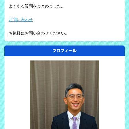
よくある質問をまとめました。
お問い合わせ
お気軽にお問い合わせください。
プロフィール