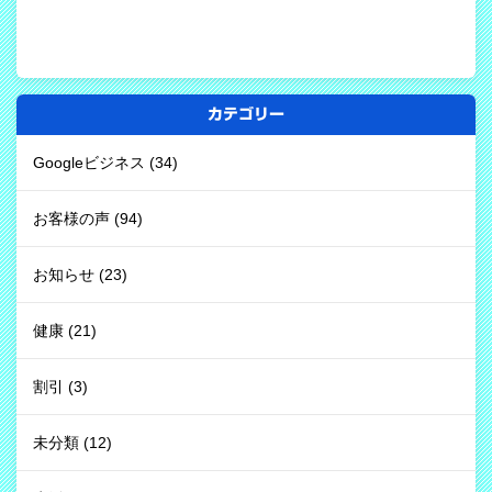
カテゴリー
Googleビジネス
(34)
お客様の声
(94)
お知らせ
(23)
健康
(21)
割引
(3)
未分類
(12)