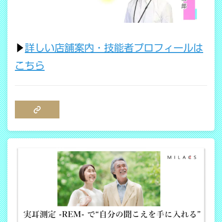
▶
詳しい店舗案内・技能者プロフィールは
こちら
COPY LINK