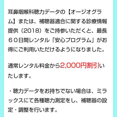
耳鼻咽喉科聴力データの【オージオグラ
ム】または、補聴器適合に関する診療情報
提供（2018）をご持参いただくと、最長
６０日間レンタル「安心プログラム」がお
得にご利用いただけるようになりました。
2,000円割引
通常レンタル料金から
い
たします。
・聴力データをお持ちでない場合は、ミラ
ックスにて各種聴力測定をし、補聴器の設
定・調整を行います。