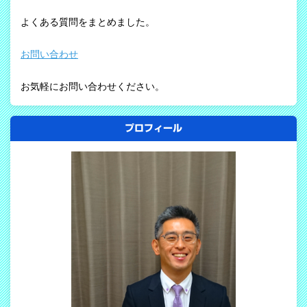
よくある質問をまとめました。
お問い合わせ
お気軽にお問い合わせください。
プロフィール