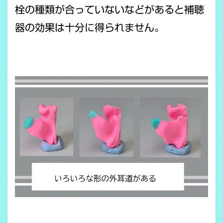
栓の種類が合っていないなどがあると補聴
器の効果は十分に得られません。