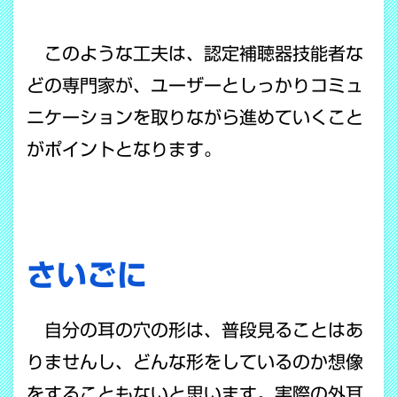
このような工夫は、認定補聴器技能者な
どの専門家が、ユーザーとしっかりコミュ
ニケーションを取りながら進めていくこと
がポイントとなります。
さいごに
自分の耳の穴の形は、普段見ることはあ
りませんし、どんな形をしているのか想像
をすることもないと思います。実際の外耳