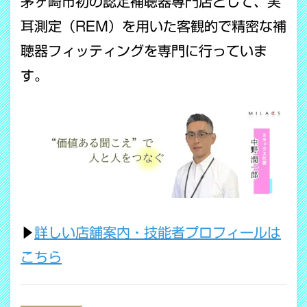
茅ヶ崎市初の認定補聴器専門店として、実
耳測定（REM）を用いた客観的で精密な補
聴器フィッティングを専門に行っていま
す。
▶
詳しい店舗案内・技能者プロフィールは
こちら