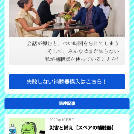
失敗しない補聴器購入はこちら！
関連記事
2020年10月5日
災害と備え【スペアの補聴器】