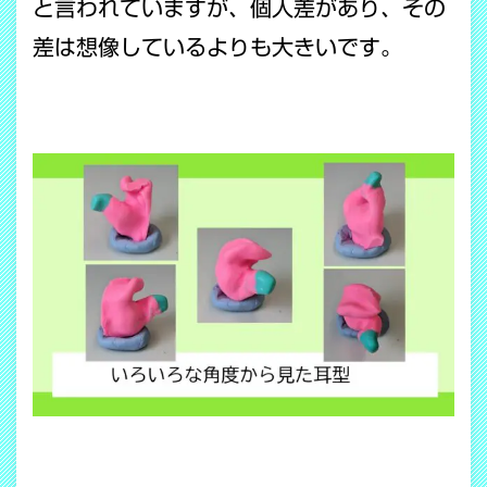
と言われていますが、個人差があり、その
差は想像しているよりも大きいです。