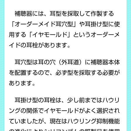
補聴器には、耳型を採取して作製する
「オーダーメイド耳穴型」や耳掛け型に使
用する「イヤモールド」というオーダーメ
イドの耳栓があります。
耳穴型は耳の穴（外耳道）に補聴器本体
を配置するので、必ず型を採取する必要が
あります。
耳掛け型の耳栓は、少し前まではハウリ
ングの関係でイヤモールドがよく選択され
ていましたが、現在はハウリング抑制機能