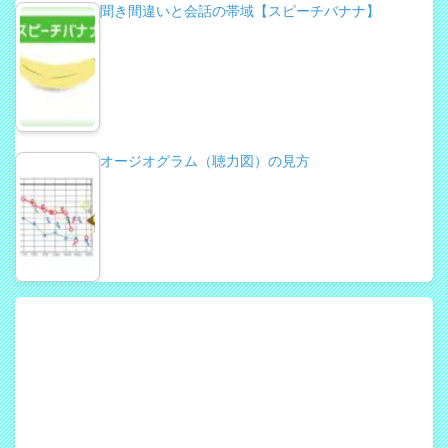
聞き間違いと会話の帯域【スピーチバナナ】
オージオグラム（聴力図）の見方