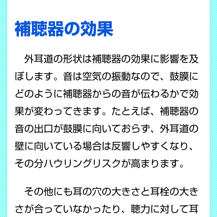
補聴器の効果
外耳道の形状は補聴器の効果に影響を及
ぼします。音は空気の振動なので、鼓膜に
どのように補聴器からの音が伝わるかで効
果が変わってきます。たとえば、補聴器の
音の出口が鼓膜に向いておらず、外耳道の
壁に向いている場合は反響しやすくなり、
その分ハウリングリスクが高まります。
その他にも耳の穴の大きさと耳栓の大き
さが合っていなかったり、聴力に対して耳