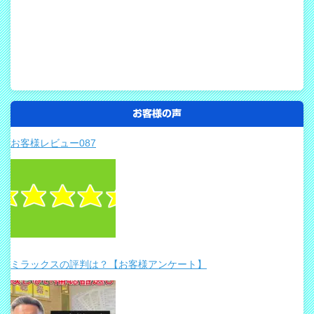
お客様の声
お客様レビュー087
ミラックスの評判は？【お客様アンケート】