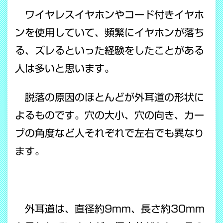
ワイヤレスイヤホンやコード付きイヤホ
ンを使用していて、頻繁にイヤホンが落ち
る、ズレるといった経験をしたことがある
人は多いと思います。
脱落の原因のほとんどが外耳道の形状に
よるものです。穴の大小、穴の向き、カー
ブの角度など人それぞれで左右でも異なり
ます。
外耳道は、直径約9mm、長さ約30mm