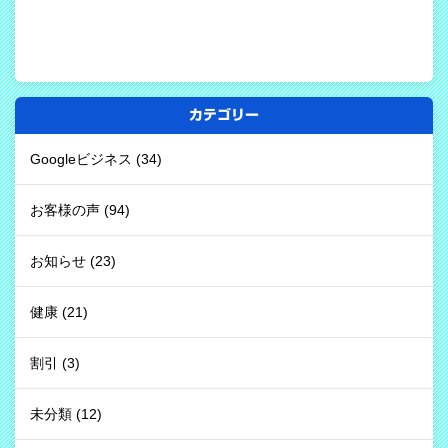
カテゴリー
Googleビジネス
(34)
お客様の声
(94)
お知らせ
(23)
健康
(21)
割引
(3)
未分類
(12)