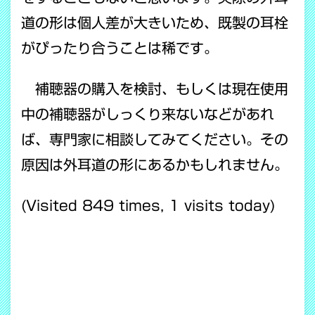
道の形は個人差が大きいため、既製の耳栓
がぴったり合うことは稀です。
補聴器の購入を検討、もしくは現在使用
中の補聴器がしっくり来ないなどがあれ
ば、専門家に相談してみてください。その
原因は外耳道の形にあるかもしれません。
(Visited 849 times, 1 visits today)