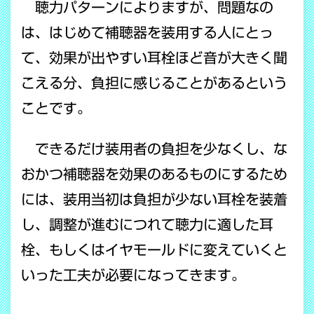
聴力パターンによりますが、問題なの
は、はじめて補聴器を装用する人にとっ
て、効果が出やすい耳栓ほど音が大きく聞
こえる分、負担に感じることがあるという
ことです。
できるだけ装用者の負担を少なくし、な
おかつ補聴器を効果のあるものにするため
には、装用当初は負担が少ない耳栓を装着
し、調整が進むにつれて聴力に適した耳
栓、もしくはイヤモールドに変えていくと
いった工夫が必要になってきます。