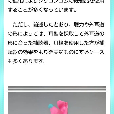
の進化によりシリコンゴムの既製品を使用
することが多くなっています。
ただし、前述したとおり、聴力や外耳道
の形によっては、耳型を採取して外耳道の
形に合った補聴器、耳栓を使用した方が補
聴器の効果をより確実なものにするケース
も多くあります。