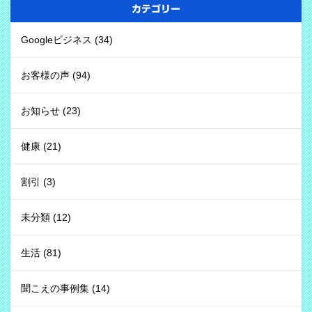
カテゴリー
Googleビジネス
(34)
お客様の声
(94)
お知らせ
(23)
健康
(21)
割引
(3)
未分類
(12)
生活
(81)
聞こえの事例集
(14)