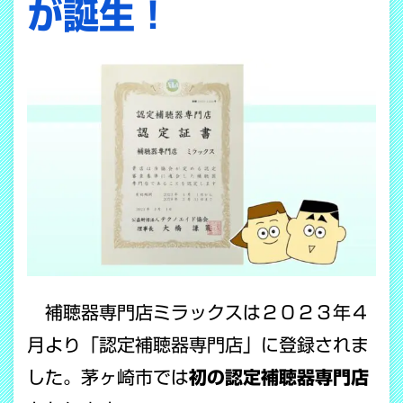
が誕生！
補聴器専門店ミラックスは２０２３年４
月より「認定補聴器専門店」に登録されま
した。茅ヶ崎市では
初の認定補聴器専門店