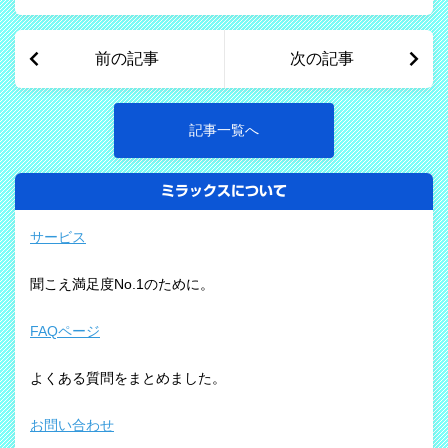
前の記事
次の記事
記事一覧へ
ミラックスについて
サービス
聞こえ満足度No.1のために。
FAQページ
よくある質問をまとめました。
お問い合わせ