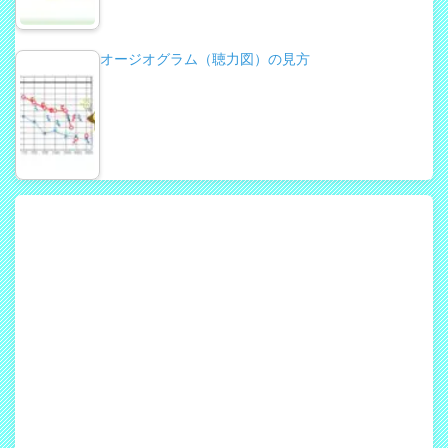
オージオグラム（聴力図）の見方