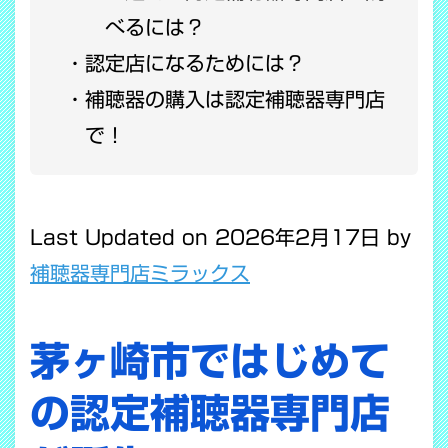
べるには？
認定店になるためには？
補聴器の購入は認定補聴器専門店
で！
Last Updated on 2026年2月17日 by
補聴器専門店ミラックス
茅ヶ崎市ではじめて
の認定補聴器専門店