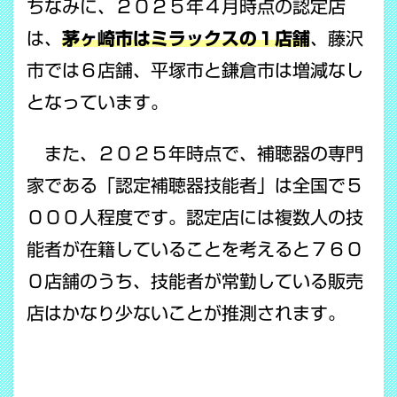
ちなみに、２０２５年４月時点の認定店
は、
茅ヶ崎市はミラックスの１店舗
、藤沢
市では６店舗、平塚市と鎌倉市は増減なし
となっています。
また、２０２５年時点で、補聴器の専門
家である「認定補聴器技能者」は全国で５
０００人程度です。認定店には複数人の技
能者が在籍していることを考えると７６０
０店舗のうち、技能者が常勤している販売
店はかなり少ないことが推測されます。