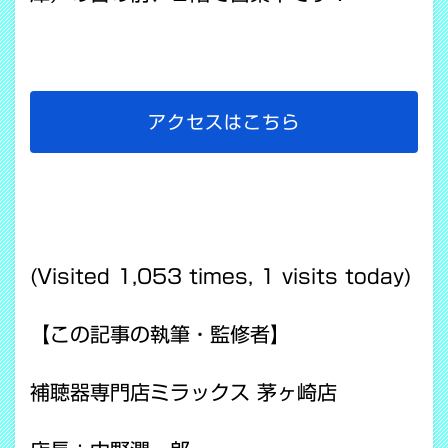
アクセスはこちら
(Visited 1,053 times, 1 visits today)
【この記事の執筆・監修者】
補聴器専門店ミラックス 茅ヶ崎店