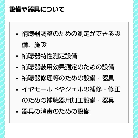
設備や器具について
補聴器調整のための測定ができる設
備、施設
補聴器特性測定設備
補聴器装用効果測定のための設備
補聴器修理等のための設備・器具
イヤモールドやシェルの補修・修正
のための補聴器用加工設備・器具
器具の消毒のための設備