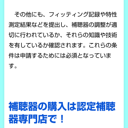
その他にも、フィッティング記録や特性
測定結果などを提出し、補聴器の調整が適
切に行われているか、それらの知識や技術
を有しているか確認されます。
これらの条
件は申請するためには必須となっていま
す。
補聴器の購入は認定補聴
器専門店で！