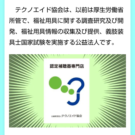
テクノエイド協会は、以前は厚生労働省
所管で、福祉用具に関する調査研究及び開
発、福祉用具情報の収集及び提供、義肢装
具士国家試験を実施する公益法人です。