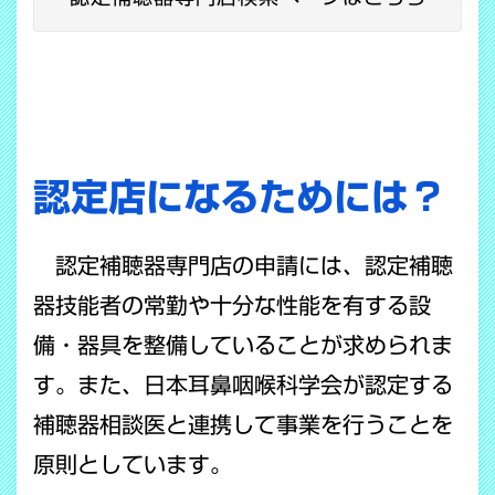
認定店になるためには？
認定補聴器専門店の申請には、認定補聴
器技能者の常勤や十分な性能を有する設
備・器具を整備していることが求められま
す。また、日本耳鼻咽喉科学会が認定する
補聴器相談医と連携して事業を行うことを
原則としています。