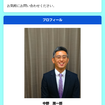
お気軽にお問い合わせください。
プロフィール
中野 潤一郎