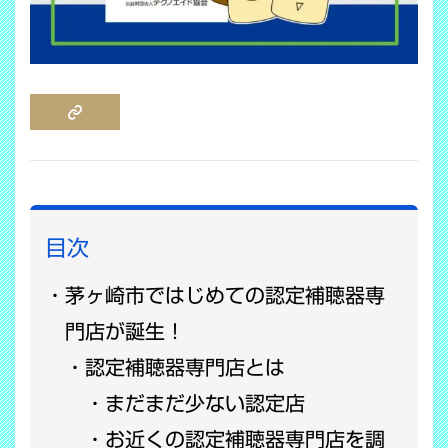
COPY LINK
目次
茅ヶ崎市ではじめての認定補聴器専
門店が誕生！
認定補聴器専門店とは
まだまだ少ない認定店
お近くの認定補聴器専門店を調