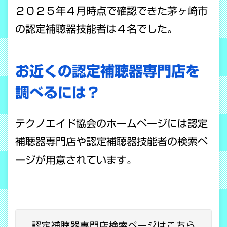
２０２５年４月時点で確認できた茅ヶ崎市
の認定補聴器技能者は４名でした。
お近くの認定補聴器専門店を
調べるには？
テクノエイド協会のホームページには認定
補聴器専門店や認定補聴器技能者の検索ペ
ージが用意されています。
認定補聴器専門店検索ページはこちら