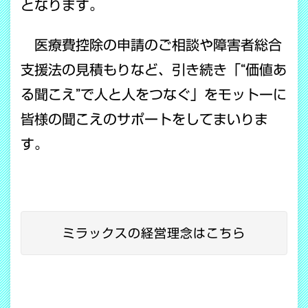
となります。
医療費控除の申請のご相談や障害者総合
支援法の見積もりなど、引き続き「“価値あ
る聞こえ”で人と人をつなぐ」をモットーに
皆様の聞こえのサポートをしてまいりま
す。
ミラックスの経営理念はこちら