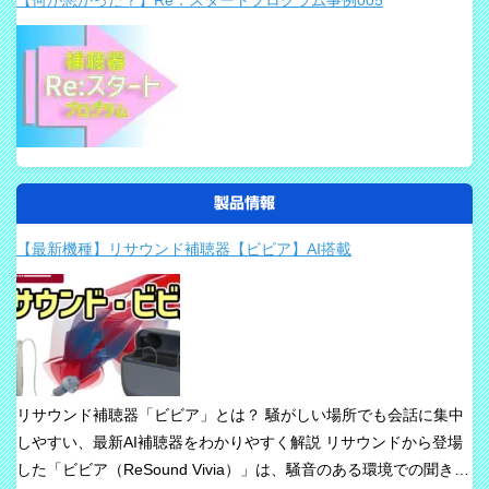
製品情報
【最新機種】リサウンド補聴器【ビビア】AI搭載
リサウンド補聴器「ビビア」とは？ 騒がしい場所でも会話に集中
しやすい、最新AI補聴器をわかりやすく解説 リサウンドから登場
した「ビビア（ReSound Vivia）」は、騒音のある環境での聞き取