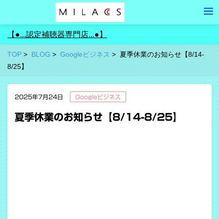
【●...認定補聴器専門店...●】
TOP
BLOG
Googleビジネス
夏季休業のお知らせ【8/14-
8/25】
2025年7月24日
Googleビジネス
夏季休業のお知らせ【8/14-8/25】