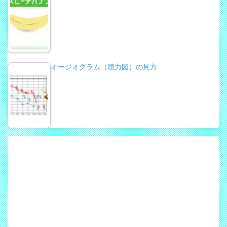
オージオグラム（聴力図）の見方