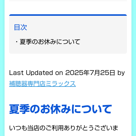
目次
夏季のお休みについて
Last Updated on 2025年7月25日 by
補聴器専門店ミラックス
夏季のお休みについて
いつも当店のご利用ありがとうございま