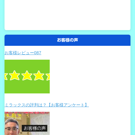
お客様の声
お客様レビュー087
ミラックスの評判は？【お客様アンケート】