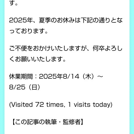
す。
2025年、夏季のお休みは下記の通りとな
っております。
ご不便をおかけいたしますが、何卒よろし
くお願いいたします。
休業期間：2025年8/14（木）～
8/25（日）
(Visited 72 times, 1 visits today)
【この記事の執筆・監修者】