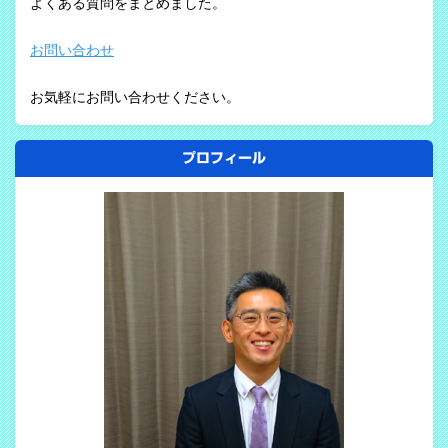
よくある質問をまとめました。
お問い合わせ
お気軽にお問い合わせください。
プロフィール