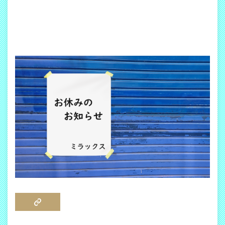
COPY LINK