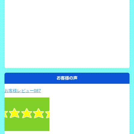
お客様の声
お客様レビュー087