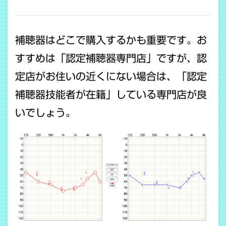
COPY LINK
補聴器はどこで購入するかも重要です。お
すすめは「認定補聴器専門店」ですが、認
定店がお住いの近くにない場合は、「認定
補聴器技能者が在籍」している専門店が良
いでしょう。