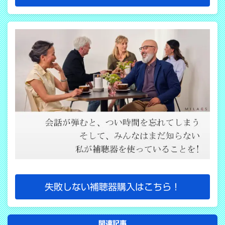
失敗しない補聴器購入はこちら！
関連記事