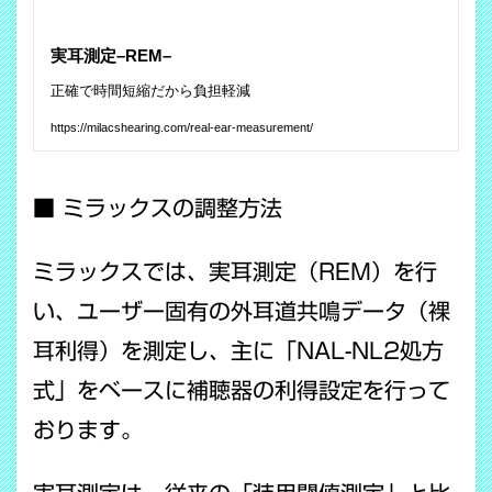
■ ミラックスの調整方法
ミラックスでは、実耳測定（REM）を行
い、ユーザー固有の外耳道共鳴データ（裸
耳利得）を測定し、主に「NAL-NL2処方
式」をベースに補聴器の利得設定を行って
おります。