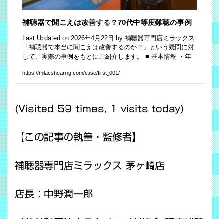
(Visited 59 times, 1 visits today)
【この記事の執筆・監修者】
補聴器専門店ミラックス 茅ヶ崎店
店長：中野潤一郎