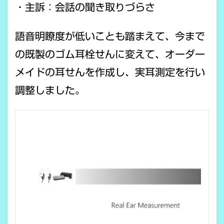
・主訴：会話の聞き取りづらさ
語音明瞭度が低いことも踏まえて、今まで
の既製のゴム耳栓せんに変えて、オーダー
メイドの耳せんを作成し、
実耳測定を行い
調整しました。