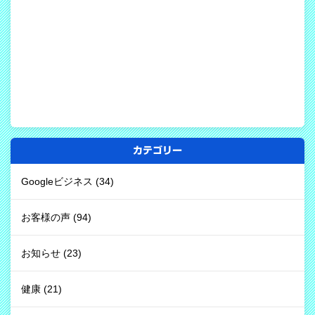
カテゴリー
Googleビジネス
(34)
お客様の声
(94)
お知らせ
(23)
健康
(21)