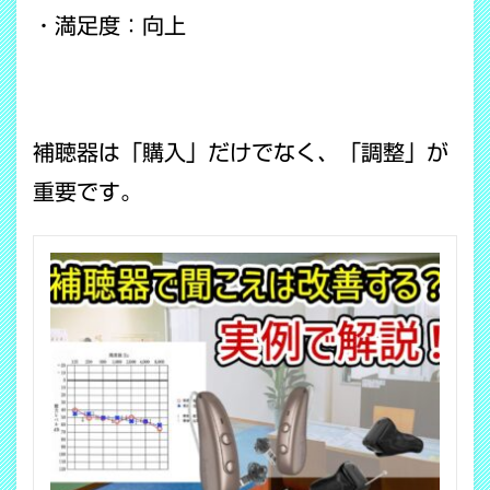
・満足度：向上
補聴器は「購入」だけでなく、「調整」が
重要です。