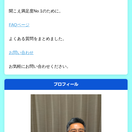
聞こえ満足度No.1のために。
FAQページ
よくある質問をまとめました。
お問い合わせ
お気軽にお問い合わせください。
プロフィール