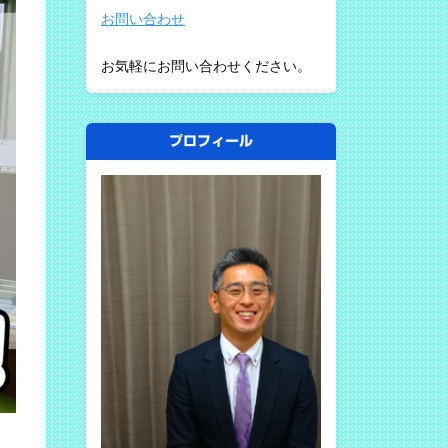
お問い合わせ
お気軽にお問い合わせください。
プロフィール