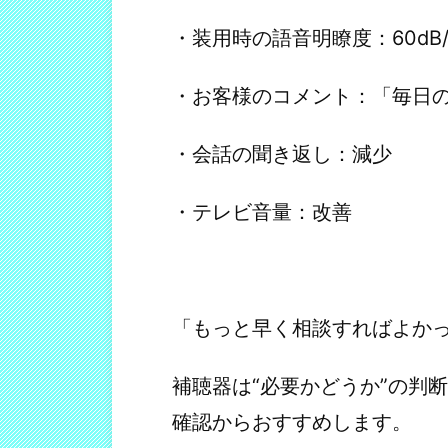
・装用時の語音明瞭度：60dB/
・お客様のコメント：「毎日
・会話の聞き返し：減少
・テレビ音量：改善
「もっと早く相談すればよか
補聴器は“必要かどうか”の判
確認からおすすめします。