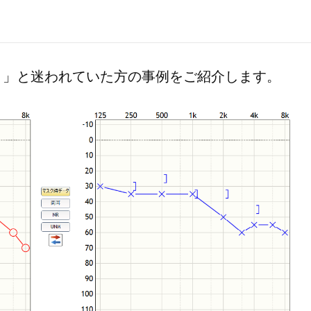
？」と迷われていた方の事例をご紹介します。