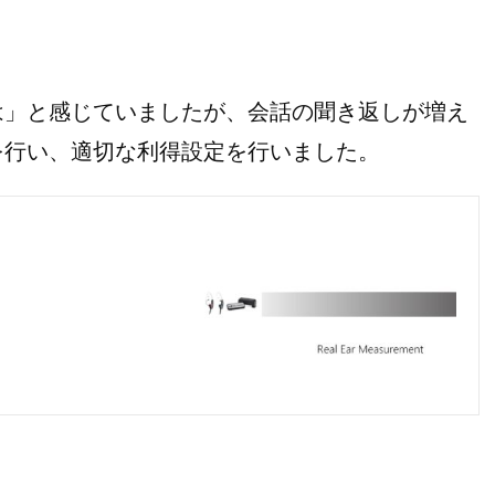
は」と感じていましたが、会話の聞き返しが増え
を行い、適切な利得設定を行いました。