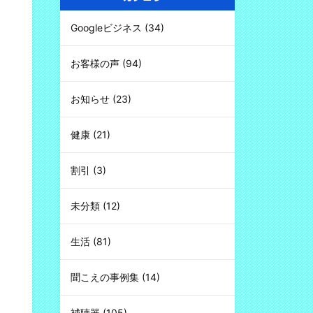
Googleビジネス
(34)
お客様の声
(94)
お知らせ
(23)
健康
(21)
割引
(3)
未分類
(12)
生活
(81)
聞こえの事例集
(14)
補聴器
(105)