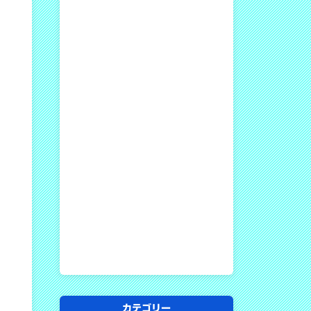
カテゴリー