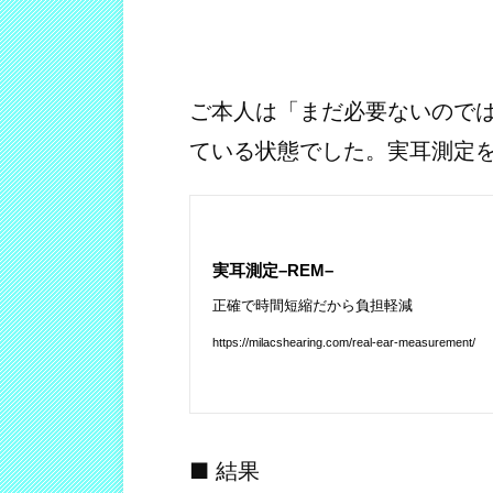
ご本人は「まだ必要ないので
ている状態でした。実耳測定
■ 結果