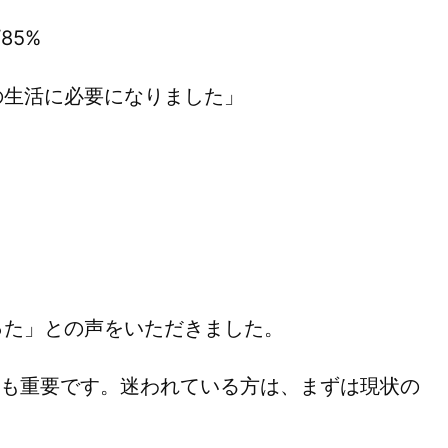
85%
の生活に必要になりました」
った」との声をいただきました。
断も重要です。迷われている方は、まずは現状の