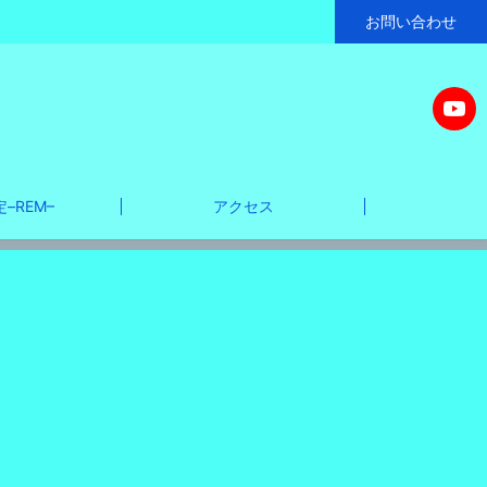
お問い合わせ
–REM–
アクセス