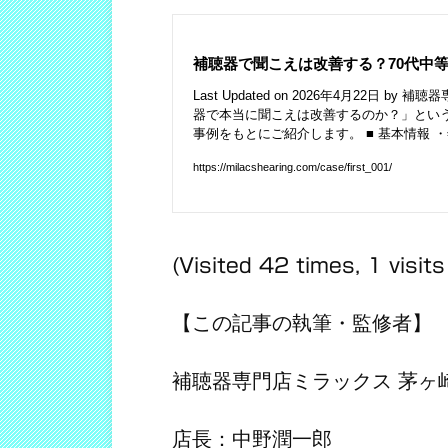
(Visited 42 times, 1 visits
【この記事の執筆・監修者】
補聴器専門店ミラックス 茅ヶ
店長：中野潤一郎